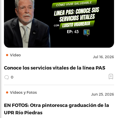
Video
Jul 16, 2026
Conoce los servicios vitales de la línea PAS
0
Videos y Fotos
Jun 25, 2026
EN FOTOS: Otra pintoresca graduación de la
UPR Río Piedras