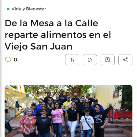
Vida y Bienestar
De la Mesa a la Calle
reparte alimentos en el
Viejo San Juan
0