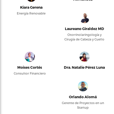
Kiara Gerena
Energía Renovable
Laureano Giraldez MD
Otorrinolaringología y
Cirugía de Cabeza y Cuello
Moises Cortés
Dra. Natalie Pérez Luna
Consultor Financiero
Orlando Alomá
Gerente de Proyectos en un
Startup