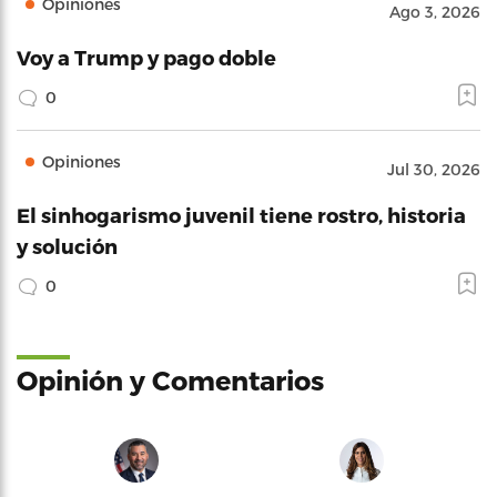
Opiniones
Ago 3, 2026
Voy a Trump y pago doble
0
Opiniones
Jul 30, 2026
El sinhogarismo juvenil tiene rostro, historia
y solución
0
Opinión y Comentarios