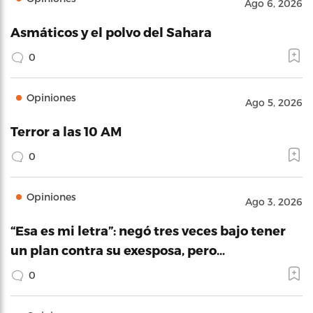
Ago 6, 2026
Asmáticos y el polvo del Sahara
0
Opiniones
Ago 5, 2026
Terror a las 10 AM
0
Opiniones
Ago 3, 2026
“Esa es mi letra”: negó tres veces bajo tener
un plan contra su exesposa, pero…
0