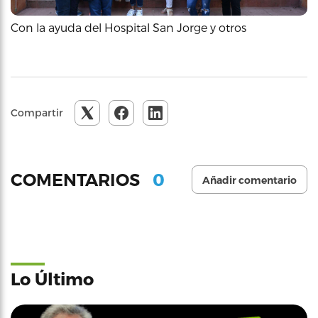
Con la ayuda del Hospital San Jorge y otros
Compartir
0
COMENTARIOS
Añadir comentario
Lo Último