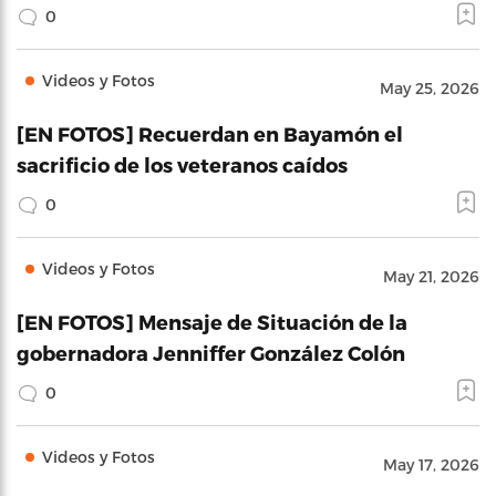
0
Videos y Fotos
May 25, 2026
[EN FOTOS] Recuerdan en Bayamón el
sacrificio de los veteranos caídos
0
Videos y Fotos
May 21, 2026
[EN FOTOS] Mensaje de Situación de la
gobernadora Jenniffer González Colón
0
Videos y Fotos
May 17, 2026