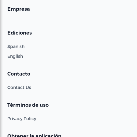
Empresa
Ediciones
Spanish
English
Contacto
Contact Us
Términos de uso
Privacy Policy
Obtener la aplicación