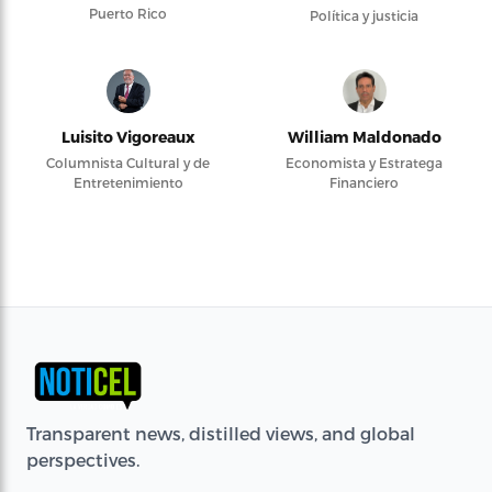
Puerto Rico
Política y justicia
Luisito Vigoreaux
William Maldonado
Columnista Cultural y de
Economista y Estratega
Entretenimiento
Financiero
Transparent news, distilled views, and global
perspectives.