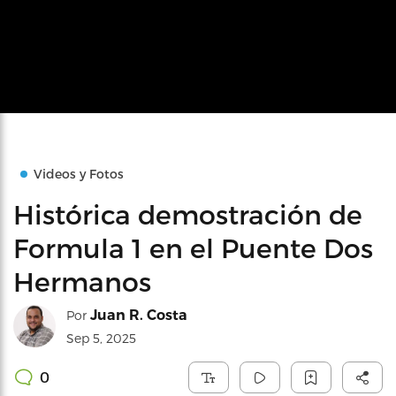
Videos y Fotos
Histórica demostración de
Formula 1 en el Puente Dos
Hermanos
Juan R. Costa
Por
Sep 5, 2025
0