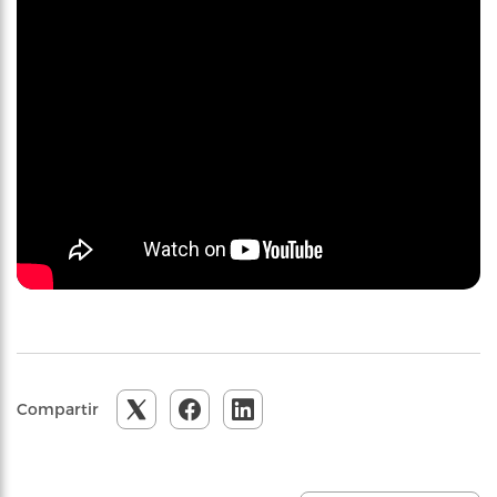
Compartir