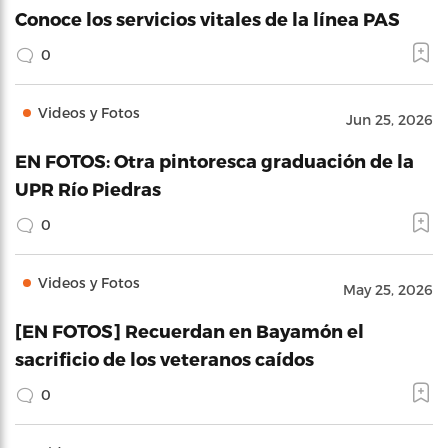
Conoce los servicios vitales de la línea PAS
0
Videos y Fotos
Jun 25, 2026
EN FOTOS: Otra pintoresca graduación de la
UPR Río Piedras
0
Videos y Fotos
May 25, 2026
[EN FOTOS] Recuerdan en Bayamón el
sacrificio de los veteranos caídos
0