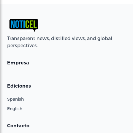
Transparent news, distilled views, and global
perspectives.
Empresa
Ediciones
Spanish
English
Contacto