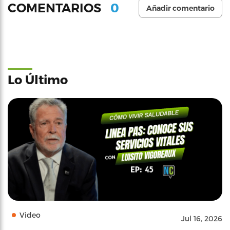
0
COMENTARIOS
Añadir comentario
Lo Último
Video
Jul 16, 2026