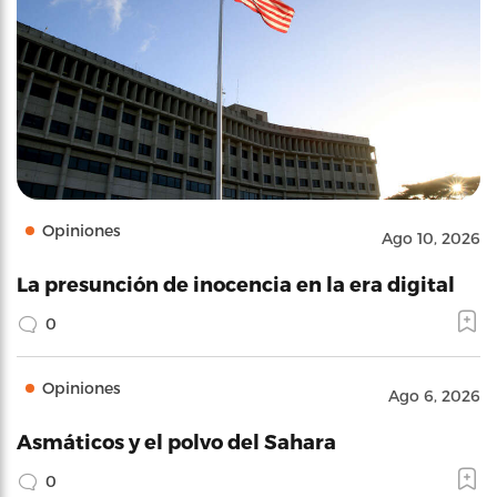
Opiniones
Ago 10, 2026
La presunción de inocencia en la era digital
0
Opiniones
Ago 6, 2026
Asmáticos y el polvo del Sahara
0