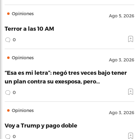
Opiniones
Ago 5, 2026
Terror a las 10 AM
0
Opiniones
Ago 3, 2026
“Esa es mi letra”: negó tres veces bajo tener
un plan contra su exesposa, pero…
0
Opiniones
Ago 3, 2026
Voy a Trump y pago doble
0