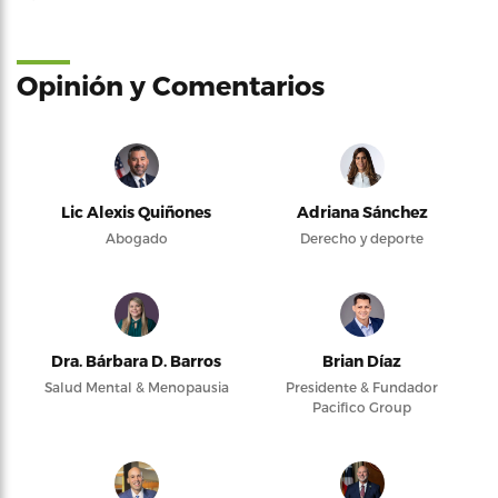
Opinión y Comentarios
Lic Alexis Quiñones
Adriana Sánchez
Abogado
Derecho y deporte
Dra. Bárbara D. Barros
Brian Díaz
Salud Mental & Menopausia
Presidente & Fundador
Pacifico Group