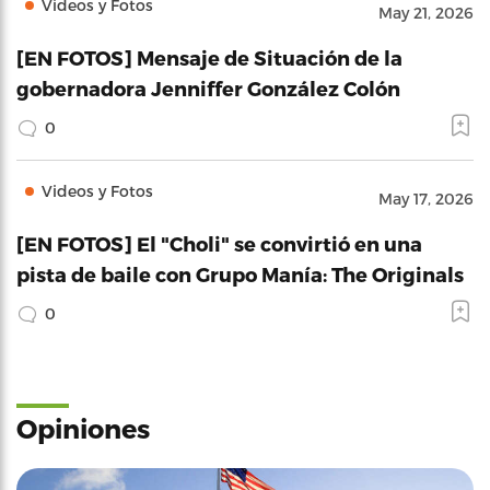
Videos y Fotos
May 21, 2026
[EN FOTOS] Mensaje de Situación de la
gobernadora Jenniffer González Colón
0
Videos y Fotos
May 17, 2026
[EN FOTOS] El "Choli" se convirtió en una
pista de baile con Grupo Manía: The Originals
0
Opiniones