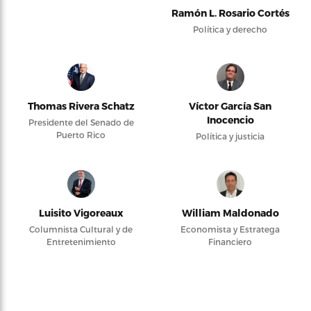
Ramón L. Rosario Cortés
Política y derecho
Thomas Rivera Schatz
Víctor García San
Inocencio
Presidente del Senado de
Puerto Rico
Política y justicia
Luisito Vigoreaux
William Maldonado
Columnista Cultural y de
Economista y Estratega
Entretenimiento
Financiero