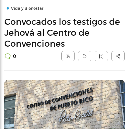
Vida y Bienestar
Convocados los testigos de
Jehová al Centro de
Convenciones
0