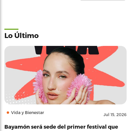
Lo Último
Vida y Bienestar
Jul 15, 2026
Bayamón será sede del primer festival que