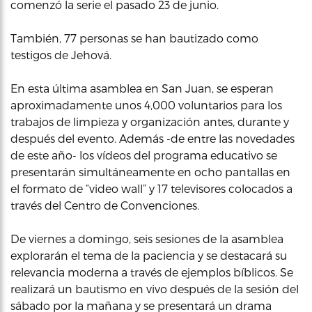
comenzó la serie el pasado 23 de junio.
También, 77 personas se han bautizado como
testigos de Jehová.
En esta última asamblea en San Juan, se esperan
aproximadamente unos 4,000 voluntarios para los
trabajos de limpieza y organización antes, durante y
después del evento. Además -de entre las novedades
de este año- los vídeos del programa educativo se
presentarán simultáneamente en ocho pantallas en
el formato de “video wall” y 17 televisores colocados a
través del Centro de Convenciones.
De viernes a domingo, seis sesiones de la asamblea
explorarán el tema de la paciencia y se destacará su
relevancia moderna a través de ejemplos bíblicos. Se
realizará un bautismo en vivo después de la sesión del
sábado por la mañana y se presentará un drama