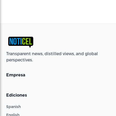
Transparent news, distilled views, and global
perspectives.
Empresa
Ediciones
Spanish
English