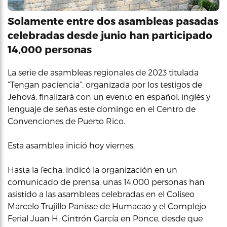
Solamente entre dos asambleas pasadas
celebradas desde junio han participado
14,000 personas
La serie de asambleas regionales de 2023 titulada
“Tengan paciencia”, organizada por los testigos de
Jehová, finalizará con un evento en español, inglés y
lenguaje de señas este domingo en el Centro de
Convenciones de Puerto Rico.
Esta asamblea inició hoy viernes.
Hasta la fecha, indicó la organización en un
comunicado de prensa, unas 14,000 personas han
asistido a las asambleas celebradas en el Coliseo
Marcelo Trujillo Panisse de Humacao y el Complejo
Ferial Juan H. Cintrón García en Ponce, desde que