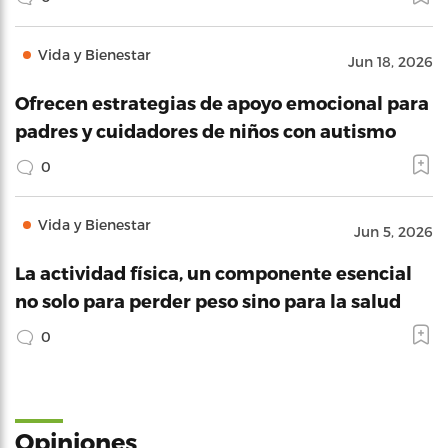
Vida y Bienestar
Jun 18, 2026
Ofrecen estrategias de apoyo emocional para
padres y cuidadores de niños con autismo
0
Vida y Bienestar
Jun 5, 2026
La actividad física, un componente esencial
no solo para perder peso sino para la salud
0
Opiniones