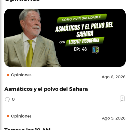
Opiniones
Ago 6, 2026
Asmáticos y el polvo del Sahara
0
Opiniones
Ago 5, 2026
Terror a las 10 AM