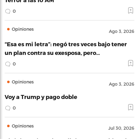
0
Opiniones
Ago 3, 2026
“Esa es mi letra”: negó tres veces bajo tener
un plan contra su exesposa, pero…
0
Opiniones
Ago 3, 2026
Voy a Trump y pago doble
0
Opiniones
Jul 30, 2026