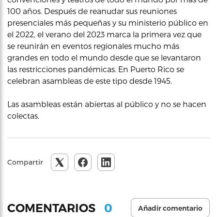
100 años. Después de reanudar sus reuniones
presenciales más pequeñas y su ministerio público en
el 2022, el verano del 2023 marca la primera vez que
se reunirán en eventos regionales mucho más
grandes en todo el mundo desde que se levantaron
las restricciones pandémicas. En Puerto Rico se
celebran asambleas de este tipo desde 1945.
Las asambleas están abiertas al público y no se hacen
colectas.
Compartir
0
COMENTARIOS
Añadir comentario