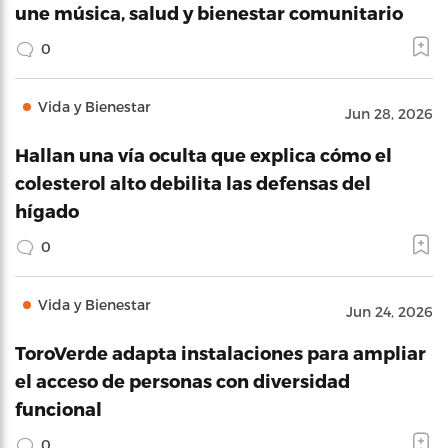
une música, salud y bienestar comunitario
0
Vida y Bienestar
Jun 28, 2026
Hallan una vía oculta que explica cómo el
colesterol alto debilita las defensas del
hígado
0
Vida y Bienestar
Jun 24, 2026
ToroVerde adapta instalaciones para ampliar
el acceso de personas con diversidad
funcional
0