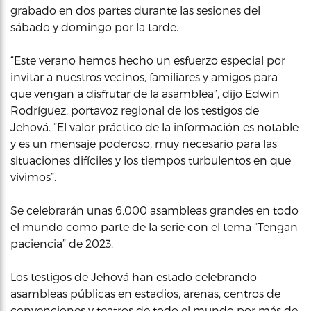
grabado en dos partes durante las sesiones del
sábado y domingo por la tarde.
“Este verano hemos hecho un esfuerzo especial por
invitar a nuestros vecinos, familiares y amigos para
que vengan a disfrutar de la asamblea”, dijo Edwin
Rodríguez, portavoz regional de los testigos de
Jehová. “El valor práctico de la información es notable
y es un mensaje poderoso, muy necesario para las
situaciones difíciles y los tiempos turbulentos en que
vivimos”.
Se celebrarán unas 6,000 asambleas grandes en todo
el mundo como parte de la serie con el tema “Tengan
paciencia” de 2023.
Los testigos de Jehová han estado celebrando
asambleas públicas en estadios, arenas, centros de
convenciones y teatros de todo el mundo por más de