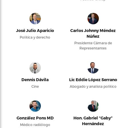
José Julio Aparicio
Carlos Johnny Méndez
Núñez
Política y derecho
Presidente Cámara de
Representantes
Dennis Dávila
Lic Eddie López Serrano
Cine
Abogado y analista político
González Pons MD
Hon. Gabriel “Gaby”
Hernández
Médico radiólogo