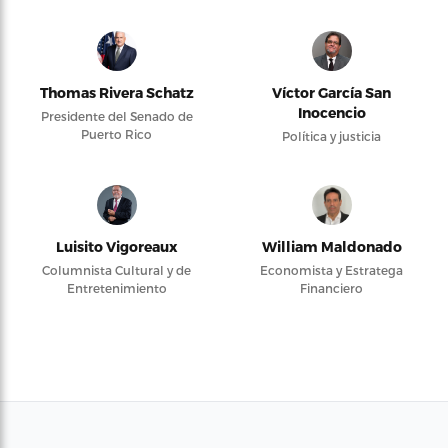
Thomas Rivera Schatz
Víctor García San
Inocencio
Presidente del Senado de
Puerto Rico
Política y justicia
Luisito Vigoreaux
William Maldonado
Columnista Cultural y de
Economista y Estratega
Entretenimiento
Financiero