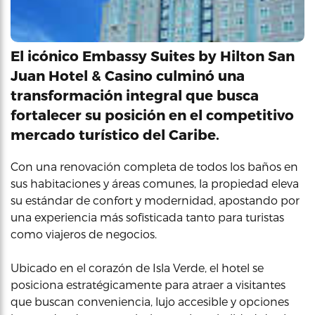
El icónico Embassy Suites by Hilton San
Juan Hotel & Casino culminó una
transformación integral que busca
fortalecer su posición en el competitivo
mercado turístico del Caribe.
Con una renovación completa de todos los baños en
sus habitaciones y áreas comunes, la propiedad eleva
su estándar de confort y modernidad, apostando por
una experiencia más sofisticada tanto para turistas
como viajeros de negocios.
Ubicado en el corazón de Isla Verde, el hotel se
posiciona estratégicamente para atraer a visitantes
que buscan conveniencia, lujo accesible y opciones