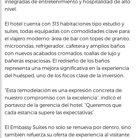
integradas de entretenimiento y hospitalidad de alto
nivel.
El hotel cuenta con 313 habitaciones tipo estudio y
suites, todas equipadas con comodidades clave para
el viajero moderno: área de bar con topes de granito,
microondas, refrigerador, cafetera y amplios baños
con nuevos acabados cromados, toallas de lujo y
bañeras espaciosas. El rediseño de los baños
representa una mejora significativa en la experiencia
del huésped, uno de los focos clave de la inversión.
“Esta remodelación es una expresión concreta de
nuestro compromiso con la excelencia”, indicó el
portavoz de la gerencia del hotel. “Queremos que
cada estancia supere las expectativas”.
El Embassy Suites no solo se renueva por dentro, sino
también refuerza su oferta de experiencia al visitante