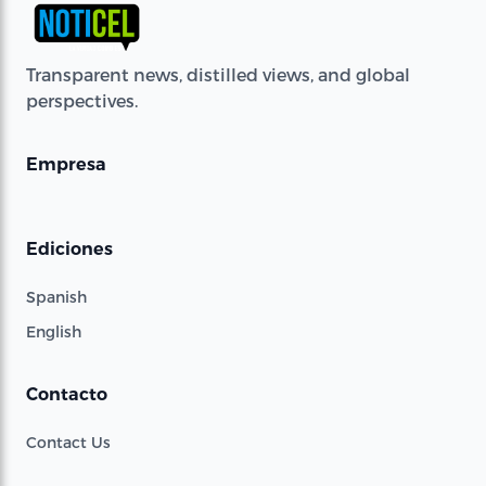
Transparent news, distilled views, and global
perspectives.
Empresa
Ediciones
Spanish
English
Contacto
Contact Us