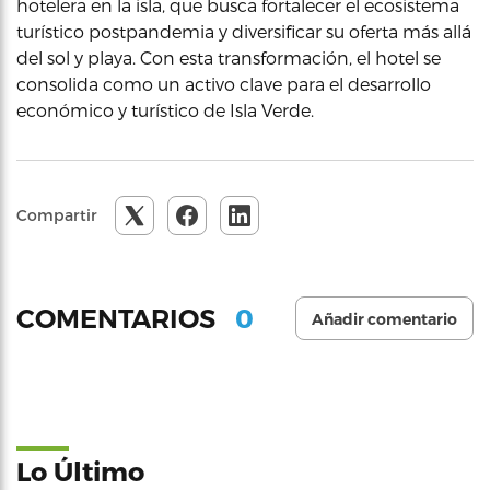
hotelera en la isla, que busca fortalecer el ecosistema
turístico postpandemia y diversificar su oferta más allá
del sol y playa. Con esta transformación, el hotel se
consolida como un activo clave para el desarrollo
económico y turístico de Isla Verde.
Compartir
0
COMENTARIOS
Añadir comentario
Lo Último