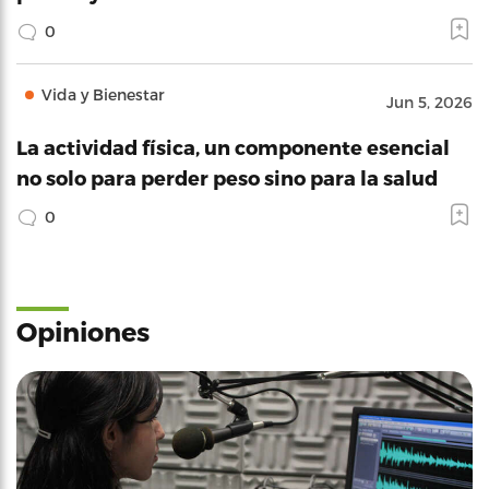
0
Vida y Bienestar
Jun 5, 2026
La actividad física, un componente esencial
no solo para perder peso sino para la salud
0
Opiniones