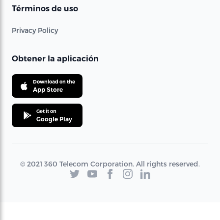
Términos de uso
Privacy Policy
Obtener la aplicación
Download on the
App Store
Get it on
Google Play
© 2021 360 Telecom Corporation. All rights reserved.