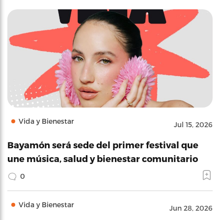
Vida y Bienestar
Jul 15, 2026
Bayamón será sede del primer festival que
une música, salud y bienestar comunitario
0
Vida y Bienestar
Jun 28, 2026