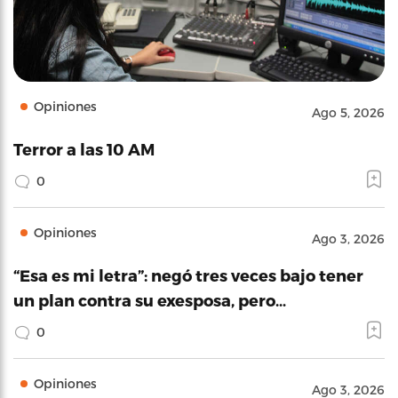
Opiniones
Ago 5, 2026
Terror a las 10 AM
0
Opiniones
Ago 3, 2026
“Esa es mi letra”: negó tres veces bajo tener
un plan contra su exesposa, pero…
0
Opiniones
Ago 3, 2026