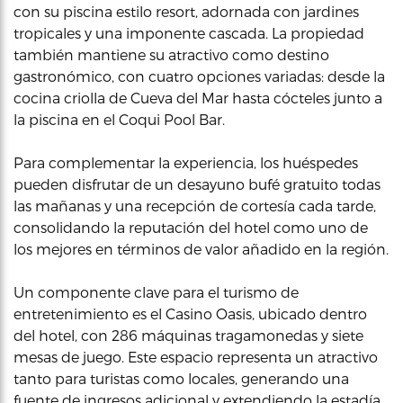
con su piscina estilo resort, adornada con jardines
tropicales y una imponente cascada. La propiedad
también mantiene su atractivo como destino
gastronómico, con cuatro opciones variadas: desde la
cocina criolla de Cueva del Mar hasta cócteles junto a
la piscina en el Coqui Pool Bar.
Para complementar la experiencia, los huéspedes
pueden disfrutar de un desayuno bufé gratuito todas
las mañanas y una recepción de cortesía cada tarde,
consolidando la reputación del hotel como uno de
los mejores en términos de valor añadido en la región.
Un componente clave para el turismo de
entretenimiento es el Casino Oasis, ubicado dentro
del hotel, con 286 máquinas tragamonedas y siete
mesas de juego. Este espacio representa un atractivo
tanto para turistas como locales, generando una
fuente de ingresos adicional y extendiendo la estadía