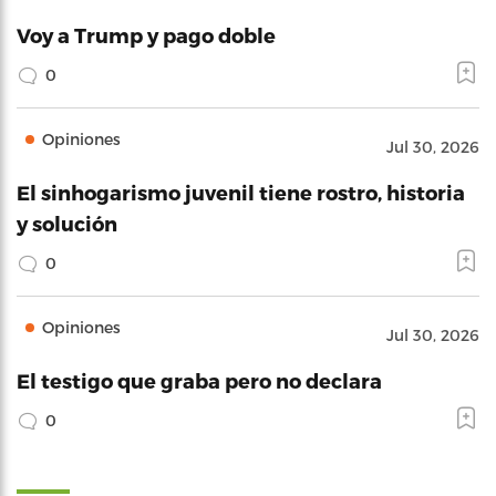
Voy a Trump y pago doble
0
Opiniones
Jul 30, 2026
El sinhogarismo juvenil tiene rostro, historia
y solución
0
Opiniones
Jul 30, 2026
El testigo que graba pero no declara
0