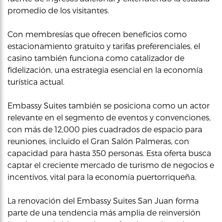
promedio de los visitantes.
Con membresías que ofrecen beneficios como
estacionamiento gratuito y tarifas preferenciales, el
casino también funciona como catalizador de
fidelización, una estrategia esencial en la economía
turística actual.
Embassy Suites también se posiciona como un actor
relevante en el segmento de eventos y convenciones,
con más de 12,000 pies cuadrados de espacio para
reuniones, incluido el Gran Salón Palmeras, con
capacidad para hasta 350 personas. Esta oferta busca
captar el creciente mercado de turismo de negocios e
incentivos, vital para la economía puertorriqueña.
La renovación del Embassy Suites San Juan forma
parte de una tendencia más amplia de reinversión