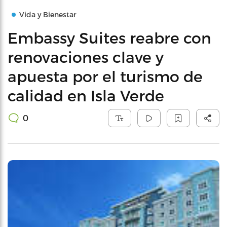
Vida y Bienestar
Embassy Suites reabre con
renovaciones clave y
apuesta por el turismo de
calidad en Isla Verde
0