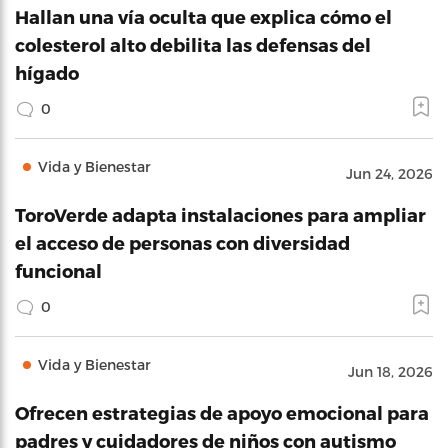
Hallan una vía oculta que explica cómo el
colesterol alto debilita las defensas del
hígado
0
Vida y Bienestar
Jun 24, 2026
ToroVerde adapta instalaciones para ampliar
el acceso de personas con diversidad
funcional
0
Vida y Bienestar
Jun 18, 2026
Ofrecen estrategias de apoyo emocional para
padres y cuidadores de niños con autismo