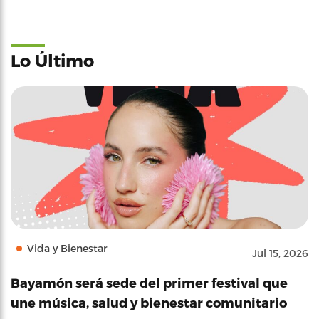
Lo Último
Vida y Bienestar
Jul 15, 2026
Bayamón será sede del primer festival que
une música, salud y bienestar comunitario