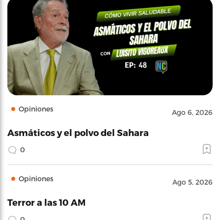
Opiniones
Ago 6, 2026
Asmáticos y el polvo del Sahara
0
Opiniones
Ago 5, 2026
Terror a las 10 AM
0