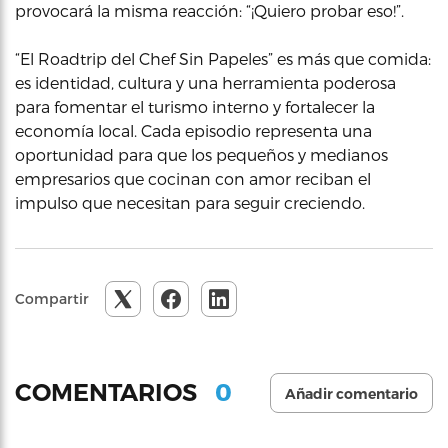
provocará la misma reacción: “¡Quiero probar eso!”.
“El Roadtrip del Chef Sin Papeles” es más que comida:
es identidad, cultura y una herramienta poderosa
para fomentar el turismo interno y fortalecer la
economía local. Cada episodio representa una
oportunidad para que los pequeños y medianos
empresarios que cocinan con amor reciban el
impulso que necesitan para seguir creciendo.
Compartir
0
COMENTARIOS
Añadir comentario