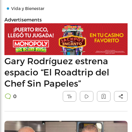
Vida y Bienestar
Advertisements
Gary Rodríguez estrena
espacio “El Roadtrip del
Chef Sin Papeles”
0