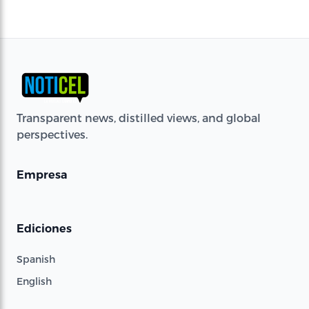
Transparent news, distilled views, and global
perspectives.
Empresa
Ediciones
Spanish
English