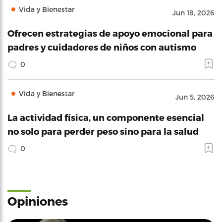
Vida y Bienestar
Jun 18, 2026
Ofrecen estrategias de apoyo emocional para
padres y cuidadores de niños con autismo
0
Vida y Bienestar
Jun 5, 2026
La actividad física, un componente esencial
no solo para perder peso sino para la salud
0
Opiniones