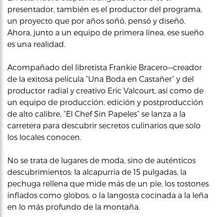
presentador, también es el productor del programa,
un proyecto que por años soñó, pensó y diseñó.
Ahora, junto a un equipo de primera línea, ese sueño
es una realidad.
Acompañado del libretista Frankie Bracero—creador
de la exitosa película “Una Boda en Castañer” y del
productor radial y creativo Eric Valcourt, así como de
un equipo de producción, edición y postproducción
de alto calibre, “El Chef Sin Papeles” se lanza a la
carretera para descubrir secretos culinarios que solo
los locales conocen.
No se trata de lugares de moda, sino de auténticos
descubrimientos: la alcapurria de 15 pulgadas, la
pechuga rellena que mide más de un pie, los tostones
inflados como globos, o la langosta cocinada a la leña
en lo más profundo de la montaña.