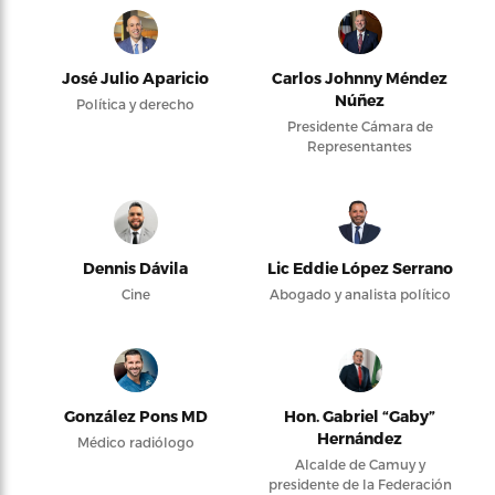
José Julio Aparicio
Carlos Johnny Méndez
Núñez
Política y derecho
Presidente Cámara de
Representantes
Dennis Dávila
Lic Eddie López Serrano
Cine
Abogado y analista político
González Pons MD
Hon. Gabriel “Gaby”
Hernández
Médico radiólogo
Alcalde de Camuy y
presidente de la Federación