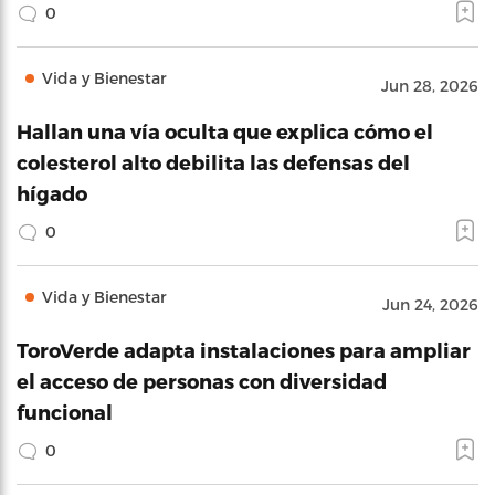
0
Vida y Bienestar
Jun 28, 2026
Hallan una vía oculta que explica cómo el
colesterol alto debilita las defensas del
hígado
0
Vida y Bienestar
Jun 24, 2026
ToroVerde adapta instalaciones para ampliar
el acceso de personas con diversidad
funcional
0