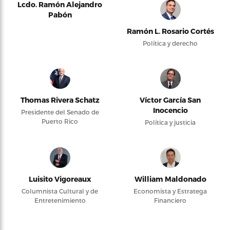
Lcdo. Ramón Alejandro
Pabón
Ramón L. Rosario Cortés
Política y derecho
Thomas Rivera Schatz
Víctor García San
Inocencio
Presidente del Senado de
Puerto Rico
Política y justicia
Luisito Vigoreaux
William Maldonado
Columnista Cultural y de
Economista y Estratega
Entretenimiento
Financiero