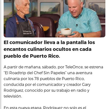
El comunicador lleva a la pantalla los
encantos culinarios ocultos en cada
pueblo de Puerto Rico.
A partir de mañana, sábado, por TeleOnce, se estrena
“El Roadtrip del Chef Sin Papeles” una aventura
culinaria por los 78 pueblos de Puerto Rico,
conducida por el comunicador y creador Gary
Rodríguez, conocido por su trabajo en radio y
televisión.
En esta nueva etapa, Rodríguez no solo es el