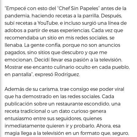
“Empecé con esto del “Chef Sin Papeles” antes de la
pandemia, haciendo recetas a la parrilla. Después,
subí recetas a YouTube, e incluso surgió una línea de
adobos a partir de esas experiencias. Cada vez que
recomendaba un sitio en mis redes sociales, se
llenaba. La gente confía, porque no son anuncios
pagados, sino sitios que descubro y que me
emocionan. Decidí llevar esa pasión a la televisión.
Mostrar ese encanto culinario oculto en cada pueblo,
en pantalla”, expresó Rodríguez.
Además de su carisma, trae consigo ese poder viral
que ha demostrado en las redes sociales. Cada
publicación sobre un restaurante escondido, una
receta tradicional o un dato curioso genera
entusiasmo entre sus seguidores, quienes
inmediatamente quieren ir y probarlo. Ahora, esa
magia llega a la televisión en un formato que, seguro,