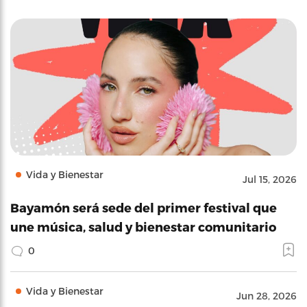
Vida y Bienestar
Jul 15, 2026
Bayamón será sede del primer festival que
une música, salud y bienestar comunitario
0
Vida y Bienestar
Jun 28, 2026