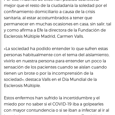
mejor que el resto de la ciudadanía la soledad por el
confinamiento domiciliario a causa de la crisis
sanitaria, al estar acostumbrados a tener que
permanecer en muchas ocasiones en casa, sin salir, tal
y como afirma a Efe la directora de la Fundación de
Esclerosis Múltiple Madrid, Carmen Valls.
«La sociedad ha podido entender lo que sufren estas
personas habitualmente con el tema del aislamiento,
vivirlo en nuestra persona para entender un poco la
sensación de los pacientes cuando se aislan cuando
tienen un brote o por la incomprensión de la
sociedad», destaca Valls en el Día Mundial de la
Esclerosis Múltiple.
Estos enfermos han sufrido la incertidumbre y el
miedo por no saber si el COVID-19 iba a golpearles
con mayor contundencia o si se iban a infectar al ir al