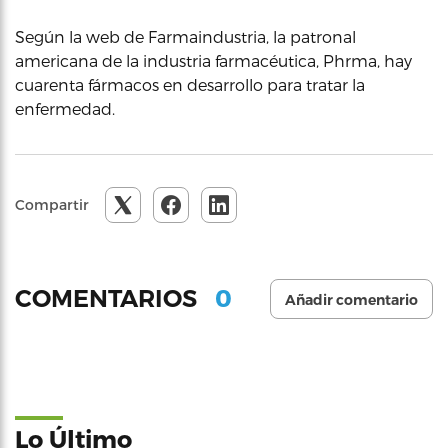
Según la web de Farmaindustria, la patronal
americana de la industria farmacéutica, Phrma, hay
cuarenta fármacos en desarrollo para tratar la
enfermedad.
Compartir
0
COMENTARIOS
Añadir comentario
Lo Último