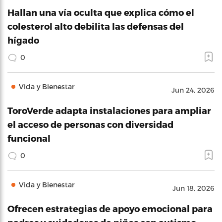
Hallan una vía oculta que explica cómo el
colesterol alto debilita las defensas del
hígado
0
Vida y Bienestar
Jun 24, 2026
ToroVerde adapta instalaciones para ampliar
el acceso de personas con diversidad
funcional
0
Vida y Bienestar
Jun 18, 2026
Ofrecen estrategias de apoyo emocional para