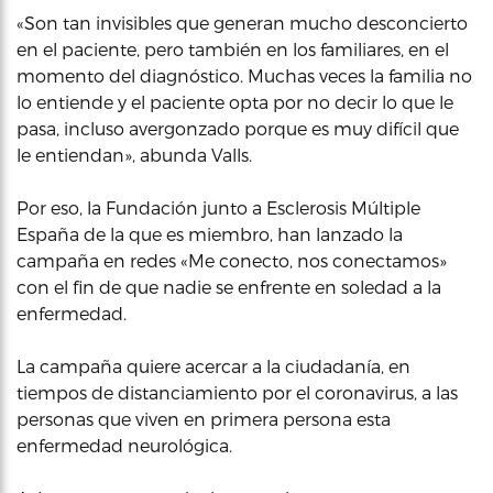
«Son tan invisibles que generan mucho desconcierto
en el paciente, pero también en los familiares, en el
momento del diagnóstico. Muchas veces la familia no
lo entiende y el paciente opta por no decir lo que le
pasa, incluso avergonzado porque es muy difícil que
le entiendan», abunda Valls.
Por eso, la Fundación junto a Esclerosis Múltiple
España de la que es miembro, han lanzado la
campaña en redes «Me conecto, nos conectamos»
con el fin de que nadie se enfrente en soledad a la
enfermedad.
La campaña quiere acercar a la ciudadanía, en
tiempos de distanciamiento por el coronavirus, a las
personas que viven en primera persona esta
enfermedad neurológica.