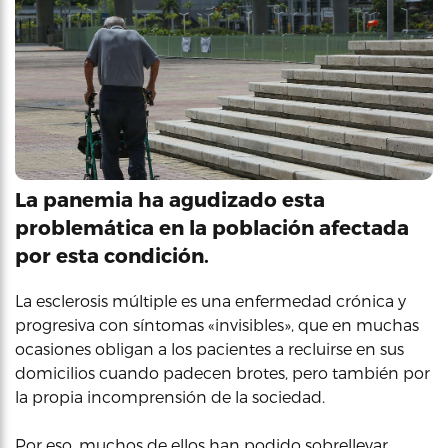
La panemia ha agudizado esta
problemática en la población afectada
por esta condición.
La esclerosis múltiple es una enfermedad crónica y
progresiva con síntomas «invisibles», que en muchas
ocasiones obligan a los pacientes a recluirse en sus
domicilios cuando padecen brotes, pero también por
la propia incomprensión de la sociedad.
Por eso, muchos de ellos han podido sobrellevar