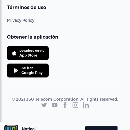
Términos de uso
Privacy Policy
Obtener la aplicación
Download on the
App Store
Get it on
Google Play
© 2021 360 Telecom Corporation. All rights reserved.
Noticel