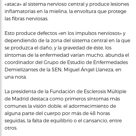
«ataca» al sistema nervioso central y produce lesiones
inflamatorias en la mielina, la envoltura que protege
las fibras nerviosas.
Esto produce defectos «en los impulsos nerviosos» y
dependiendo de la zona del sistema central en la que
se produzca el daño, y la gravedad de éste, los
síntomas de la enfermedad varían mucho, abunda el
coordinador del Grupo de Estudio de Enfermedades
Demielizantes de la SEN, Miguel Ángel Llaneza, en
una nota.
La presidenta de la Fundación de Esclerosis Múltiple
de Madrid destaca como primeros síntomas más
comunes la visión doble, el adormecimiento de
alguna parte del cuerpo por más de 48 horas
seguidas, la falta de equilibrio o el cansancio, entre
otros.