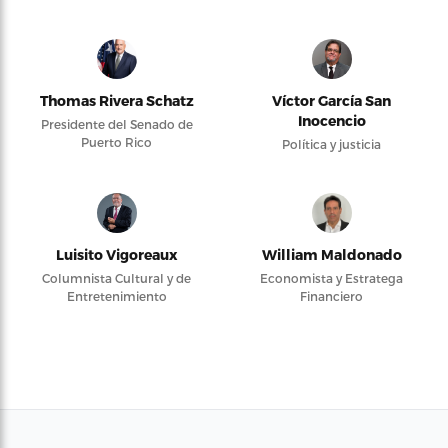
Thomas Rivera Schatz
Víctor García San
Inocencio
Presidente del Senado de
Puerto Rico
Política y justicia
Luisito Vigoreaux
William Maldonado
Columnista Cultural y de
Economista y Estratega
Entretenimiento
Financiero