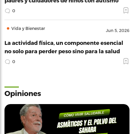
padres y cuidadores de niños con autismo
0
Vida y Bienestar
Jun 5, 2026
La actividad física, un componente esencial
no solo para perder peso sino para la salud
0
Opiniones