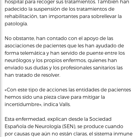
hospital para recoger sus tratamientos. También han
padecido la suspensión de los tratamientos de
rehabilitación, tan importantes para sobrellevar la
patología.
No obstante, han contado con el apoyo de las
asociaciones de pacientes que les han ayudado de
forma telemática y han servido de puente entre los
neurólogos y los propios enfermos, quienes han
enviado sus dudas y los profesionales sanitarios las
han tratado de resolver.
«Con este tipo de acciones las entidades de pacientes
hemos sido una pieza clave para mitigar la
incertidumbre», indica Valls.
Esta enfermedad, explican desde la Sociedad
Española de Neurología (SEN), se produce cuando
por causas que aún no están claras, el sistema inmune