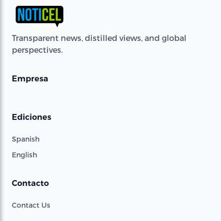
Transparent news, distilled views, and global
perspectives.
Empresa
Ediciones
Spanish
English
Contacto
Contact Us