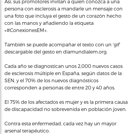
Así, sus promotores invitan a quien conozca a una
persona con esclerosis a mandarle un mensaje con
una foto que incluya el gesto de un corazón hecho
con las manos y añadiendo la etiqueta
«#ConexionesEM».
También se puede acompañar el texto con un ‘gif’
descargable del gesto en diamundialem.org.
Cada año se diagnostican unos 2,000 nuevos casos
de esclerosis múltiple en España, según datos de la
SEN, y el 70% de los nuevos diagnósticos
corresponden a personas de entre 20 y 40 años.
El 75% de los afectados es mujer y es la primera causa
de discapacidad no sobrevenida en población joven.
Contra esta enfermedad, cada vez hay un mayor
arsenal terapéutico.