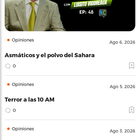
Opiniones
Ago 6, 2026
Asmáticos y el polvo del Sahara
0
Opiniones
Ago 5, 2026
Terror a las 10 AM
0
Opiniones
Ago 3, 2026