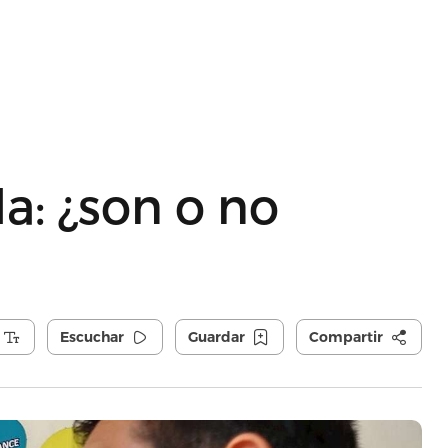
la: ¿son o no
Escuchar
Guardar
Compartir