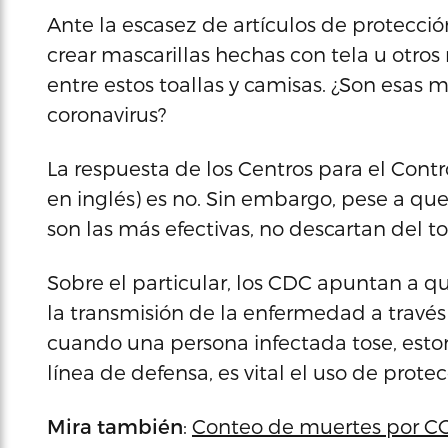
Ante la escasez de artículos de protecci
crear mascarillas hechas con tela u otros
entre estos toallas y camisas. ¿Son esas m
coronavirus?
La respuesta de los Centros para el Con
en inglés) es no. Sin embargo, pese a que
son las más efectivas, no descartan del t
Sobre el particular, los CDC apuntan a 
la transmisión de la enfermedad a través
cuando una persona infectada tose, esto
línea de defensa, es vital el uso de protec
Mira también
:
Conteo de muertes por C