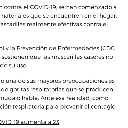
ón contra el COVID-19, se han comenzado a
 materiales que se encuentren en el hogar,
ascarillas realmente efectivas contra el
trol y la Prevención de Enfermedades (CDC
 sostienen que las mascarillas caseras no
odo su uso.
que una de sus mayores preocupaciones es
 de gotitas respiratorias que se producen
rnuda o habla. Ante esa realidad, como
ción respiratoria para prevenir el contagio.
OVID-19 aumenta a 23