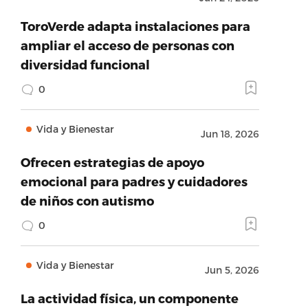
ToroVerde adapta instalaciones para
ampliar el acceso de personas con
diversidad funcional
0
Vida y Bienestar
Jun 18, 2026
Ofrecen estrategias de apoyo
emocional para padres y cuidadores
de niños con autismo
0
Vida y Bienestar
Jun 5, 2026
La actividad física, un componente