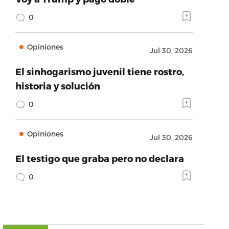
0
Opiniones
Jul 30, 2026
El sinhogarismo juvenil tiene rostro,
historia y solución
0
Opiniones
Jul 30, 2026
El testigo que graba pero no declara
0