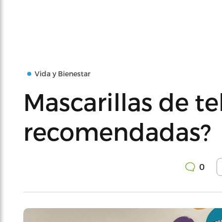
Vida y Bienestar
Mascarillas de te
recomendadas?
0