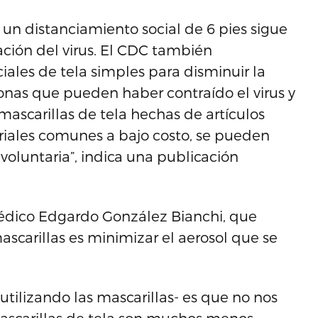
un distanciamiento social de 6 pies sigue
ción del virus. El CDC también
iales de tela simples para disminuir la
sonas que pueden haber contraído el virus y
 mascarillas de tela hechas de artículos
riales comunes a bajo costo, se pueden
oluntaria”, indica una publicación
édico Edgardo González Bianchi, que
ascarillas es minimizar el aerosol que se
utilizando las mascarillas- es que no nos