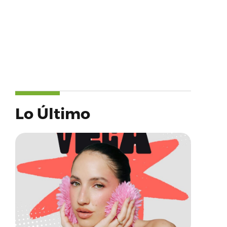
Lo Último