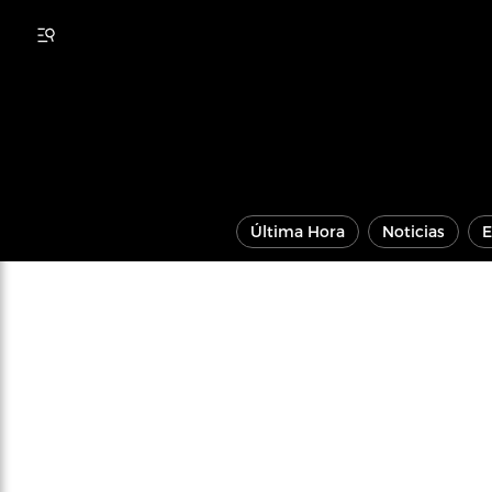
Última Hora
Noticias
E