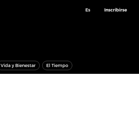
Es
Inscribirse
Vida y Bienestar
El Tiempo