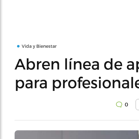
Vida y Bienestar
Abren línea de 
para profesionale
0