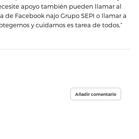
 necesite apoyo también pueden llamar al
na de Facebook najo Grupo SEPI o llamar a
otegernos y cuidarnos es tarea de todos,”
Añadir comentario