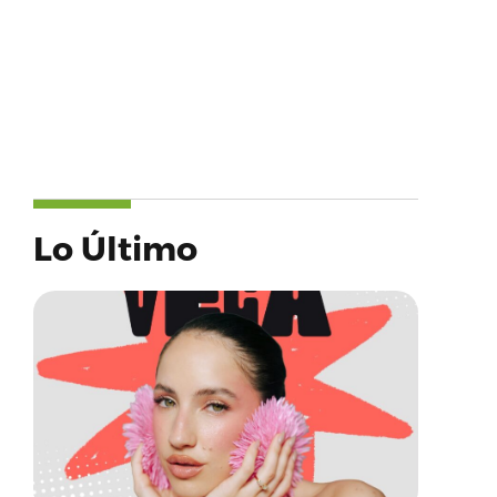
Lo Último