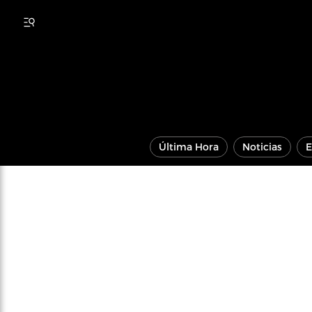
Última Hora
Noticias
E