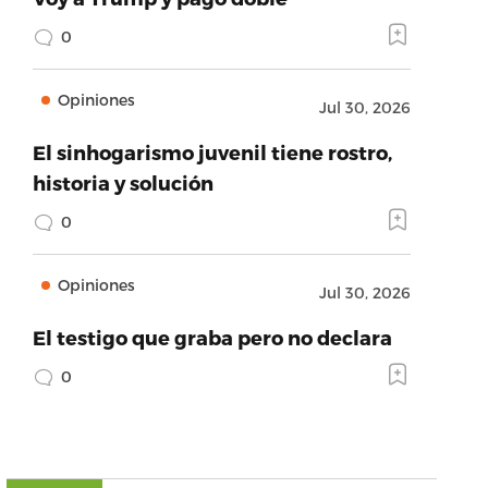
0
Opiniones
Jul 30, 2026
El sinhogarismo juvenil tiene rostro,
historia y solución
0
Opiniones
Jul 30, 2026
El testigo que graba pero no declara
0