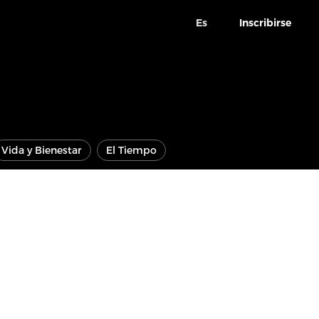
Es
Inscribirse
Vida y Bienestar
El Tiempo