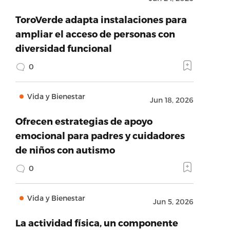
ToroVerde adapta instalaciones para
ampliar el acceso de personas con
diversidad funcional
0
Vida y Bienestar
Jun 18, 2026
Ofrecen estrategias de apoyo
emocional para padres y cuidadores
de niños con autismo
0
Vida y Bienestar
Jun 5, 2026
La actividad física, un componente