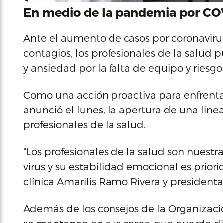
En medio de la pandemia por CO
Ante el aumento de casos por coronaviru
contagios, los profesionales de la salud 
y ansiedad por la falta de equipo y riesgo
Como una acción proactiva para enfrentar
anunció el lunes, la apertura de una líne
profesionales de la salud.
“Los profesionales de la salud son nuestr
virus y su estabilidad emocional es prior
clínica Amarilis Ramo Rivera y president
Además de los consejos de la Organizaci