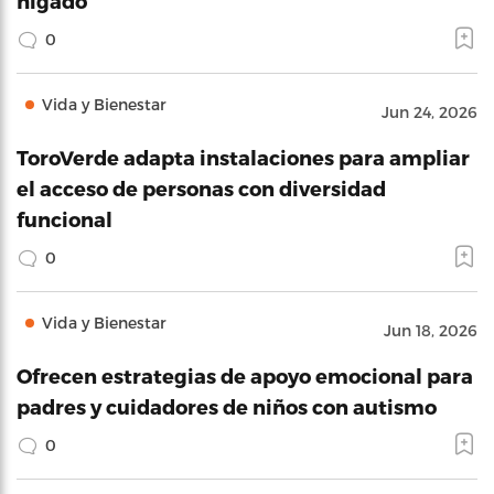
hígado
0
Vida y Bienestar
Jun 24, 2026
ToroVerde adapta instalaciones para ampliar
el acceso de personas con diversidad
funcional
0
Vida y Bienestar
Jun 18, 2026
Ofrecen estrategias de apoyo emocional para
padres y cuidadores de niños con autismo
0