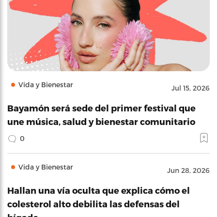
Vida y Bienestar
Jul 15, 2026
Bayamón será sede del primer festival que
une música, salud y bienestar comunitario
0
Vida y Bienestar
Jun 28, 2026
Hallan una vía oculta que explica cómo el
colesterol alto debilita las defensas del