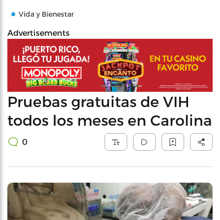
Vida y Bienestar
Advertisements
Pruebas gratuitas de VIH
todos los meses en Carolina
0