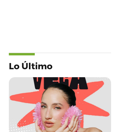
Lo Último