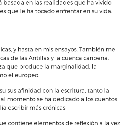
á basada en las realidades que ha vivido
es que le ha tocado enfrentar en su vida.
ónicas, y hasta en mis ensayos. También me
cas de las Antillas y la cuenca caribeña,
eza que produce la marginalidad, la
mo el europeo.
u sus afinidad con la escritura, tanto la
e al momento se ha dedicado a los cuentos
ía escribir más crónicas.
ue contiene elementos de reflexión a la vez