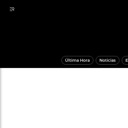
Última Hora
Noticias
E