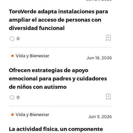
ToroVerde adapta instalaciones para
ampliar el acceso de personas con
diversidad funcional
0
Vida y Bienestar
Jun 18, 2026
Ofrecen estrategias de apoyo
emocional para padres y cuidadores
de niños con autismo
0
Vida y Bienestar
Jun 5, 2026
La actividad física, un componente