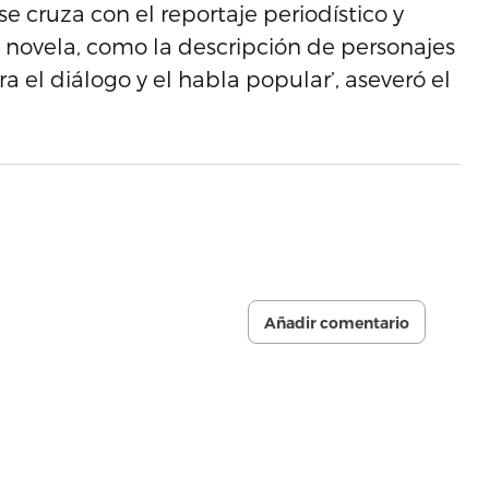
 cruza con el reportaje periodístico y
 novela, como la descripción de personajes
ra el diálogo y el habla popular’, aseveró el
Añadir comentario