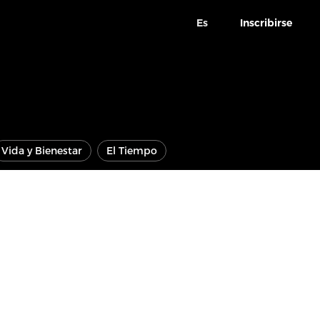
Es
Inscribirse
Vida y Bienestar
El Tiempo