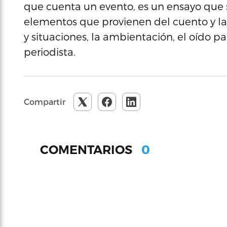
que cuenta un evento, es un ensayo que se
elementos que provienen del cuento y la
y situaciones, la ambientación, el oído pa
periodista.
Compartir
0
COMENTARIOS