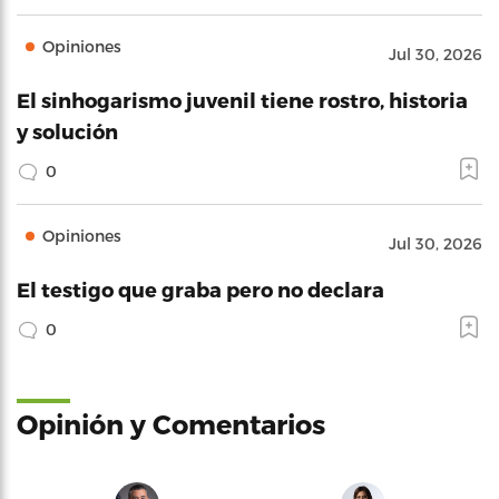
Opiniones
Jul 30, 2026
El sinhogarismo juvenil tiene rostro, historia
y solución
0
Opiniones
Jul 30, 2026
El testigo que graba pero no declara
0
Opinión y Comentarios