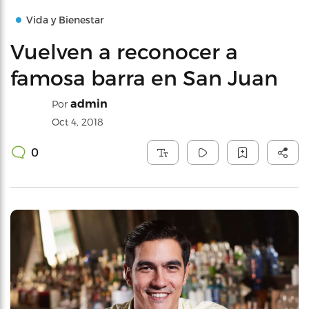
Vida y Bienestar
Vuelven a reconocer a
famosa barra en San Juan
admin
Por
Oct 4, 2018
0