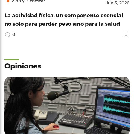
Vida y Bienestar
Jun 5, 2026
La actividad física, un componente esencial
no solo para perder peso sino para la salud
0
Opiniones