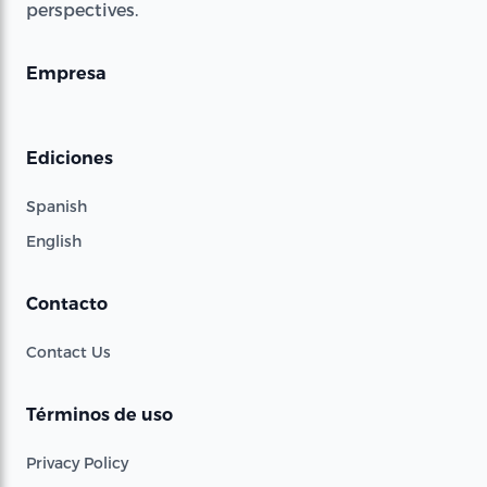
perspectives.
Empresa
Ediciones
Spanish
English
Contacto
Contact Us
Términos de uso
Privacy Policy