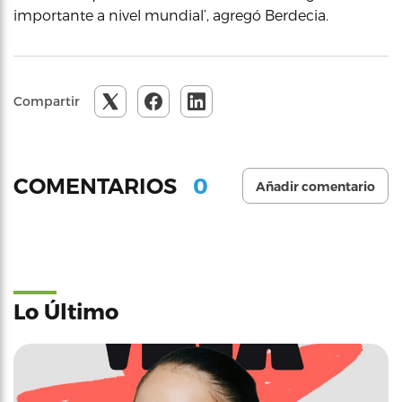
importante a nivel mundial’, agregó Berdecia.
Compartir
0
COMENTARIOS
Añadir comentario
Lo Último