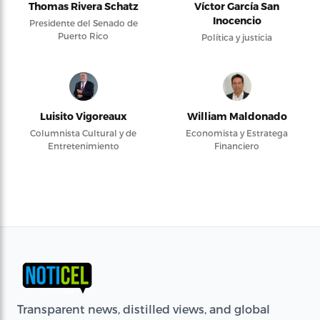
Thomas Rivera Schatz
Víctor García San
Inocencio
Presidente del Senado de
Puerto Rico
Política y justicia
Luisito Vigoreaux
William Maldonado
Columnista Cultural y de
Economista y Estratega
Entretenimiento
Financiero
Transparent news, distilled views, and global