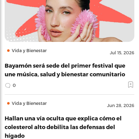
Vida y Bienestar
Jul 15, 2026
Bayamón será sede del primer festival que
une música, salud y bienestar comunitario
0
Vida y Bienestar
Jun 28, 2026
Hallan una vía oculta que explica cómo el
colesterol alto debilita las defensas del
hígado