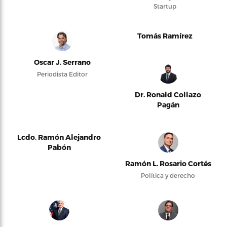
Startup
Tomás Ramírez
Oscar J. Serrano
Periodista Editor
Dr. Ronald Collazo
Pagán
Lcdo. Ramón Alejandro
Pabón
Ramón L. Rosario Cortés
Política y derecho