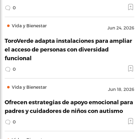
0
Vida y Bienestar
Jun 24, 2026
ToroVerde adapta instalaciones para ampliar
el acceso de personas con diversidad
funcional
0
Vida y Bienestar
Jun 18, 2026
Ofrecen estrategias de apoyo emocional para
padres y cuidadores de niños con autismo
0