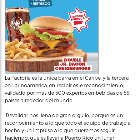
La Factoría es la única barra en el Caribe, y la tercera
en Latinoamerica, en recibir este reconocimiento,
validado por más de 500 expertos en bebidas de 55
países alrededor del mundo.
‘Revalidar nos llena de gran orgullo, porque es un
reconocimiento a lo que todo el equipo de trabajo a
hecho y un impulso a lo que queremos seguir
haciendo, que es llevar a Puerto Rico un lugar