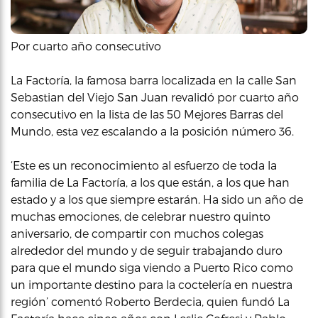
Por cuarto año consecutivo
La Factoría, la famosa barra localizada en la calle San
Sebastian del Viejo San Juan revalidó por cuarto año
consecutivo en la lista de las 50 Mejores Barras del
Mundo, esta vez escalando a la posición número 36.
‘Este es un reconocimiento al esfuerzo de toda la
familia de La Factoría, a los que están, a los que han
estado y a los que siempre estarán. Ha sido un año de
muchas emociones, de celebrar nuestro quinto
aniversario, de compartir con muchos colegas
alrededor del mundo y de seguir trabajando duro
para que el mundo siga viendo a Puerto Rico como
un importante destino para la coctelería en nuestra
región’ comentó Roberto Berdecia, quien fundó La