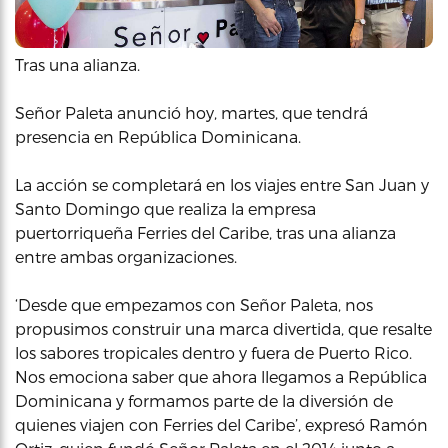
Tras una alianza.
Señor Paleta anunció hoy, martes, que tendrá
presencia en República Dominicana.
La acción se completará en los viajes entre San Juan y
Santo Domingo que realiza la empresa
puertorriqueña Ferries del Caribe, tras una alianza
entre ambas organizaciones.
‘Desde que empezamos con Señor Paleta, nos
propusimos construir una marca divertida, que resalte
los sabores tropicales dentro y fuera de Puerto Rico.
Nos emociona saber que ahora llegamos a República
Dominicana y formamos parte de la diversión de
quienes viajen con Ferries del Caribe’, expresó Ramón