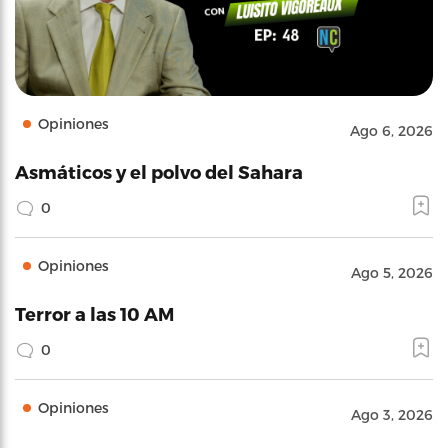
Opiniones
Ago 6, 2026
Asmáticos y el polvo del Sahara
0
Opiniones
Ago 5, 2026
Terror a las 10 AM
0
Opiniones
Ago 3, 2026