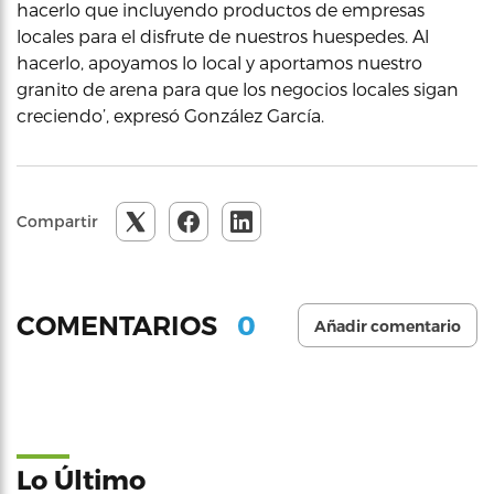
hacerlo que incluyendo productos de empresas
locales para el disfrute de nuestros huespedes. Al
hacerlo, apoyamos lo local y aportamos nuestro
granito de arena para que los negocios locales sigan
creciendo’, expresó González García.
Compartir
0
COMENTARIOS
Añadir comentario
Lo Último