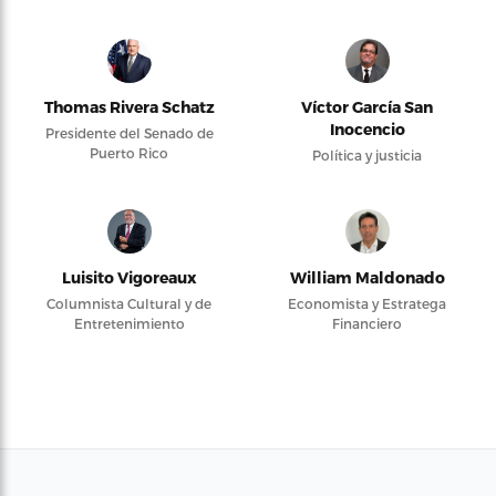
Thomas Rivera Schatz
Víctor García San
Inocencio
Presidente del Senado de
Puerto Rico
Política y justicia
Luisito Vigoreaux
William Maldonado
Columnista Cultural y de
Economista y Estratega
Entretenimiento
Financiero