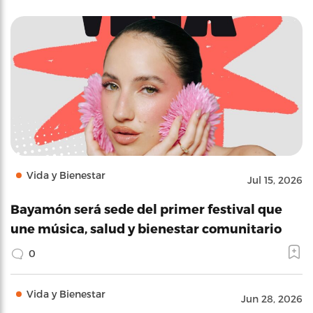
Vida y Bienestar
Jul 15, 2026
Bayamón será sede del primer festival que
une música, salud y bienestar comunitario
0
Vida y Bienestar
Jun 28, 2026