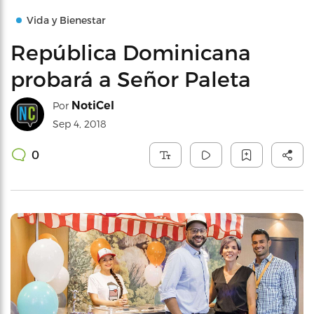
Vida y Bienestar
República Dominicana
probará a Señor Paleta
NotiCel
Por
Sep 4, 2018
0