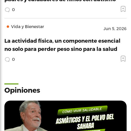
0
Vida y Bienestar
Jun 5, 2026
La actividad física, un componente esencial
no solo para perder peso sino para la salud
0
Opiniones