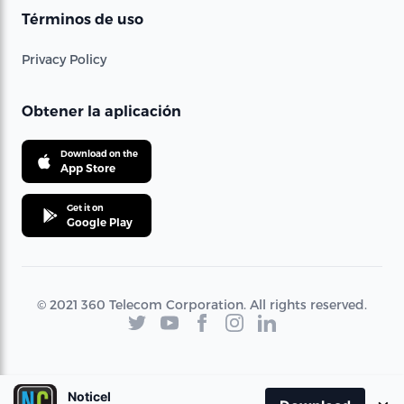
Términos de uso
Privacy Policy
Obtener la aplicación
Download on the
App Store
Get it on
Google Play
© 2021 360 Telecom Corporation. All rights reserved.
Noticel