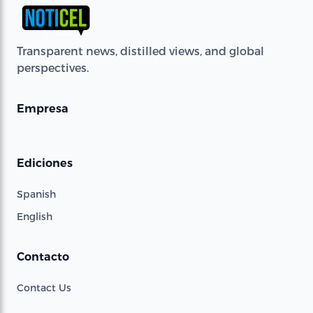
Transparent news, distilled views, and global
perspectives.
Empresa
Ediciones
Spanish
English
Contacto
Contact Us