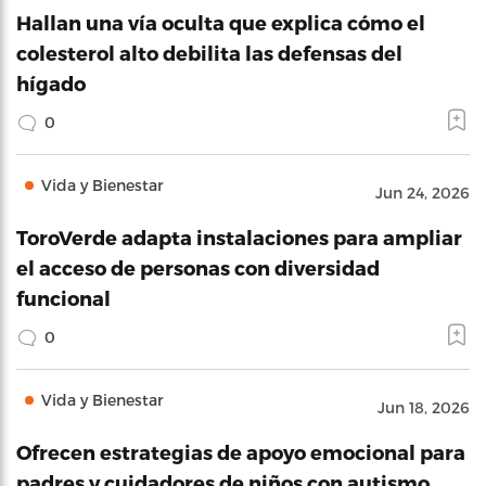
Hallan una vía oculta que explica cómo el
colesterol alto debilita las defensas del
hígado
0
Vida y Bienestar
Jun 24, 2026
ToroVerde adapta instalaciones para ampliar
el acceso de personas con diversidad
funcional
0
Vida y Bienestar
Jun 18, 2026
Ofrecen estrategias de apoyo emocional para
padres y cuidadores de niños con autismo