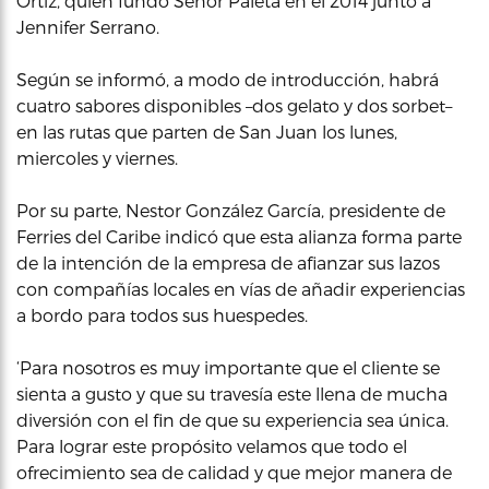
Ortiz, quien fundó Señor Paleta en el 2014 junto a
Jennifer Serrano.
Según se informó, a modo de introducción, habrá
cuatro sabores disponibles –dos gelato y dos sorbet–
en las rutas que parten de San Juan los lunes,
miercoles y viernes.
Por su parte, Nestor González García, presidente de
Ferries del Caribe indicó que esta alianza forma parte
de la intención de la empresa de afianzar sus lazos
con compañías locales en vías de añadir experiencias
a bordo para todos sus huespedes.
‘Para nosotros es muy importante que el cliente se
sienta a gusto y que su travesía este llena de mucha
diversión con el fin de que su experiencia sea única.
Para lograr este propósito velamos que todo el
ofrecimiento sea de calidad y que mejor manera de