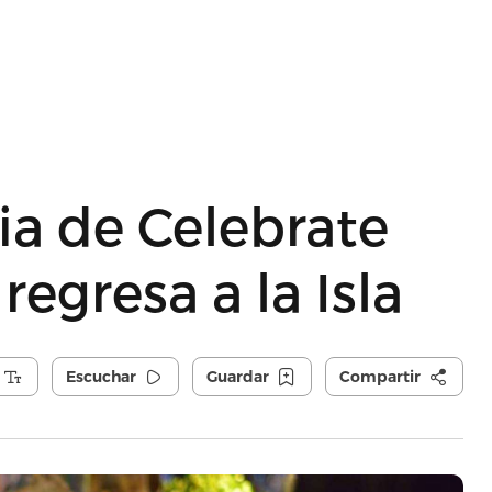
ia de Celebrate
regresa a la Isla
Escuchar
Guardar
Compartir