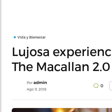
Vida y Bienestar
Lujosa experienc
The Macallan 2.0 
admin
Por
0
Ago 9, 2018