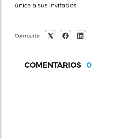
única a sus invitados.
Compartir
0
COMENTARIOS