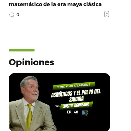
matemático de la era maya clásica
0
Opiniones