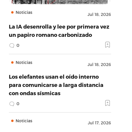
Noticias
Jul 18, 2026
La IA desenrolla y lee por primera vez
un papiro romano carbonizado
0
Noticias
Jul 18, 2026
Los elefantes usan el oído interno
para comunicarse a larga distancia
con ondas sísmicas
0
Noticias
Jul 17, 2026