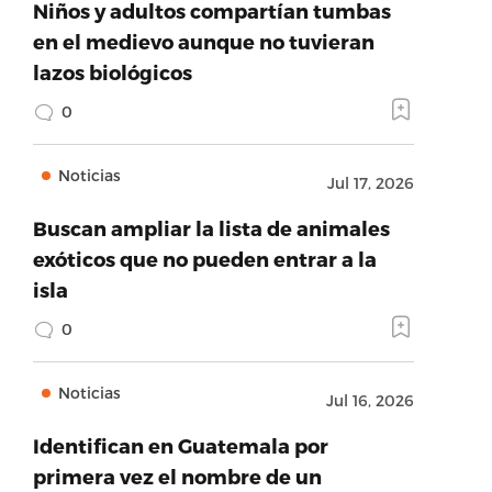
Niños y adultos compartían tumbas
en el medievo aunque no tuvieran
lazos biológicos
0
Noticias
Jul 17, 2026
Buscan ampliar la lista de animales
exóticos que no pueden entrar a la
isla
0
Noticias
Jul 16, 2026
Identifican en Guatemala por
primera vez el nombre de un