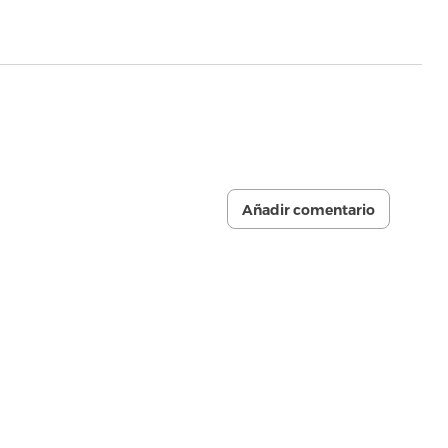
Añadir comentario