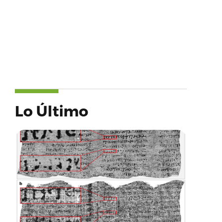
Lo Último