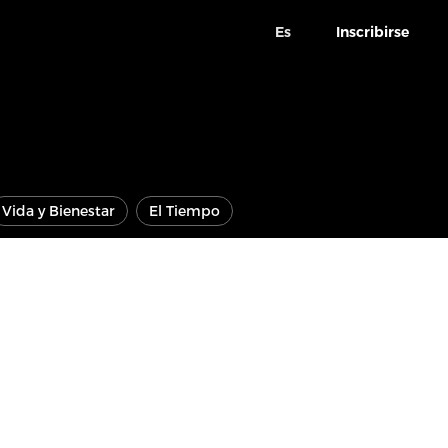
Es
Inscribirse
Vida y Bienestar
El Tiempo