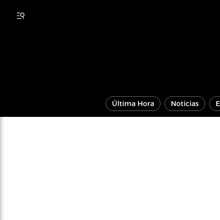
Última Hora
Noticias
E