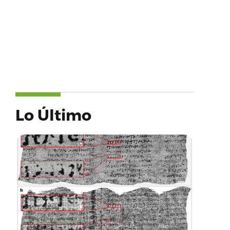
Lo Último