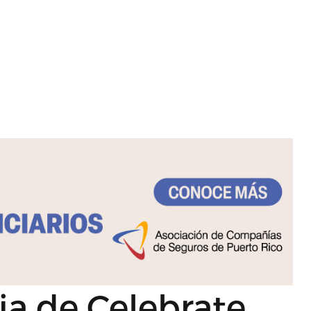
ia de Celebrate