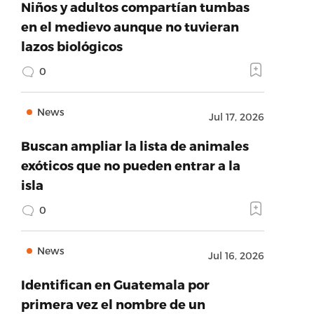
Niños y adultos compartían tumbas
en el medievo aunque no tuvieran
lazos biológicos
0
News
Jul 17, 2026
Buscan ampliar la lista de animales
exóticos que no pueden entrar a la
isla
0
News
Jul 16, 2026
Identifican en Guatemala por
primera vez el nombre de un