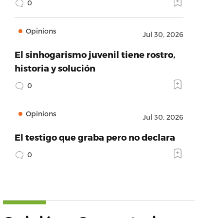
0
Opinions
Jul 30, 2026
El sinhogarismo juvenil tiene rostro,
historia y solución
0
Opinions
Jul 30, 2026
El testigo que graba pero no declara
0