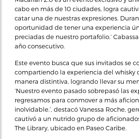
cabo en más de 10 ciudades, logra cautiv
catar una de nuestras expresiones. Durant
oportunidad de tener una experiencia ún
preciadas de nuestro portafolio.’ Cabass
año consecutivo.
Este evento busca que sus invitados se 
compartiendo la experiencia del whisky 
manera distintiva, logrando llevar su mens
‘Nuestro evento pasado sobrepasó las exp
regresamos para conmover a más aficion
inolvidable.’, destacó Vanessa Roche, ger
cautivó a un nutrido grupo de aficionado
The Library, ubicado en Paseo Caribe.