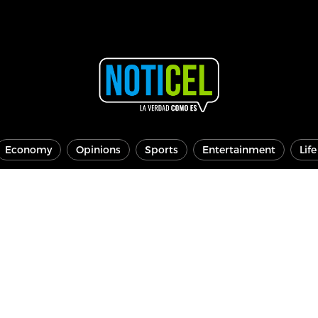
Economy
Opinions
Sports
Entertainment
Lif