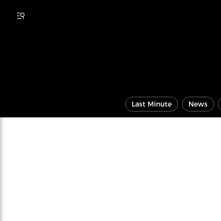
Last Minute
News