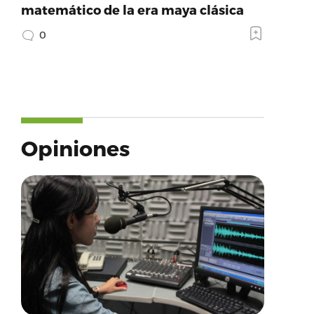
matemático de la era maya clásica
0
Opiniones