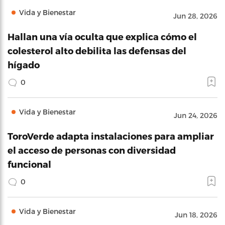
Vida y Bienestar
Jun 28, 2026
Hallan una vía oculta que explica cómo el
colesterol alto debilita las defensas del
hígado
0
Vida y Bienestar
Jun 24, 2026
ToroVerde adapta instalaciones para ampliar
el acceso de personas con diversidad
funcional
0
Vida y Bienestar
Jun 18, 2026