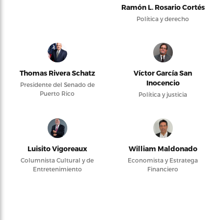
Ramón L. Rosario Cortés
Política y derecho
Thomas Rivera Schatz
Víctor García San
Inocencio
Presidente del Senado de
Puerto Rico
Política y justicia
Luisito Vigoreaux
William Maldonado
Columnista Cultural y de
Economista y Estratega
Entretenimiento
Financiero