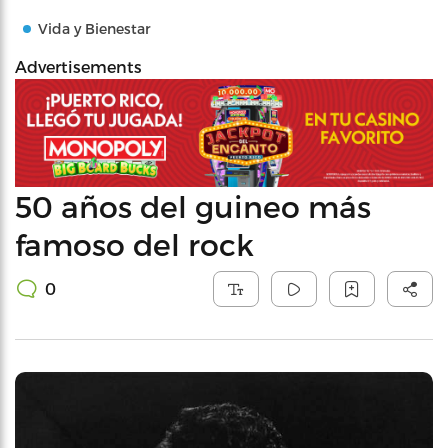
Vida y Bienestar
Advertisements
50 años del guineo más
famoso del rock
0