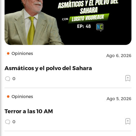
Opiniones
Ago 6, 2026
Asmáticos y el polvo del Sahara
0
Opiniones
Ago 5, 2026
Terror a las 10 AM
0