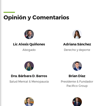
Opinión y Comentarios
Lic Alexis Quiñones
Adriana Sánchez
Abogado
Derecho y deporte
Dra. Bárbara D. Barros
Brian Díaz
Salud Mental & Menopausia
Presidente & Fundador
Pacifico Group