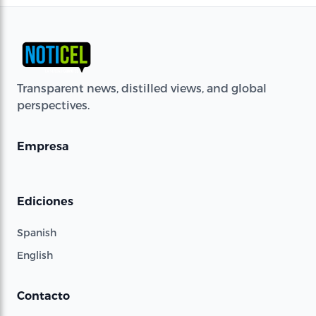
Transparent news, distilled views, and global
perspectives.
Empresa
Ediciones
Spanish
English
Contacto