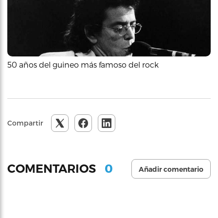
50 años del guineo más famoso del rock
Compartir
0
COMENTARIOS
Añadir comentario