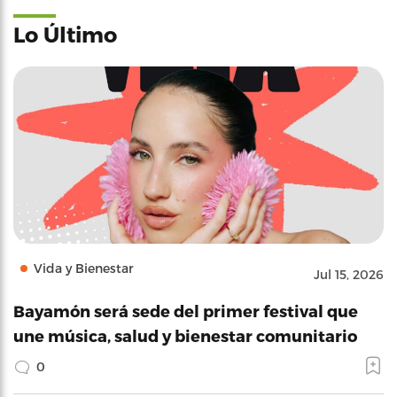
Lo Último
Vida y Bienestar
Jul 15, 2026
Bayamón será sede del primer festival que
une música, salud y bienestar comunitario
0