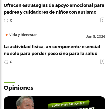
Ofrecen estrategias de apoyo emocional para
padres y cuidadores de niños con autismo
0
Vida y Bienestar
Jun 5, 2026
La actividad física, un componente esencial
no solo para perder peso sino para la salud
0
Opiniones