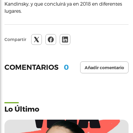
Kandinsky, y que concluirá ya en 2018 en diferentes
lugares.
Compartir
0
COMENTARIOS
Añadir comentario
Lo Último