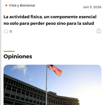
Vida y Bienestar
Jun 5, 2026
La actividad física, un componente esencial
no solo para perder peso sino para la salud
0
Opiniones