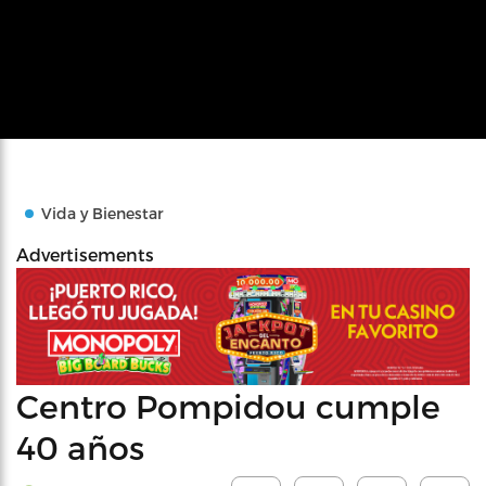
Vida y Bienestar
Advertisements
Centro Pompidou cumple
40 años