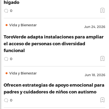
hígado
0
Vida y Bienestar
Jun 24, 2026
ToroVerde adapta instalaciones para ampliar
el acceso de personas con diversidad
funcional
0
Vida y Bienestar
Jun 18, 2026
Ofrecen estrategias de apoyo emocional para
padres y cuidadores de niños con autismo
0