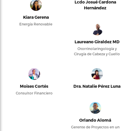
Lcdo Josué Cardona
Hernández
Kiara Gerena
Energía Renovable
Laureano Giraldez MD
Otorrinolaringología y
Cirugía de Cabeza y Cuello
Moises Cortés
Dra. Natalie Pérez Luna
Consultor Financiero
Orlando Alomá
Gerente de Proyectos en un