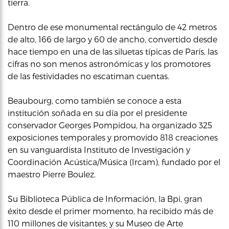
tierra.
Dentro de ese monumental rectángulo de 42 metros
de alto, 166 de largo y 60 de ancho, convertido desde
hace tiempo en una de las siluetas típicas de París, las
cifras no son menos astronómicas y los promotores
de las festividades no escatiman cuentas.
Beaubourg, como también se conoce a esta
institución soñada en su día por el presidente
conservador Georges Pompidou, ha organizado 325
exposiciones temporales y promovido 818 creaciones
en su vanguardista Instituto de Investigación y
Coordinación Acústica/Música (Ircam), fundado por el
maestro Pierre Boulez.
Su Biblioteca Pública de Información, la Bpi, gran
éxito desde el primer momento, ha recibido más de
110 millones de visitantes; y su Museo de Arte