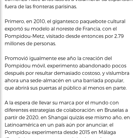
fuera de las fronteras parisinas.
Primero, en 2010, el gigantesco paquebote cultural
exportó su modelo al noreste de Francia, con el
Pompidou-Metz, visitado desde entonces por 2.79
millones de personas.
Promovió igualmente ese año la creación del
Pompidou móvil, experimento abandonado pocos
después por resultar demasiado costoso, y vislumbra
ahora una sede-almacén en una barriada popular,
que abrirá sus puertas al público al menos en parte.
A la espera de llevar su marca por el mundo con
diferentes estrategias de colaboración: en Bruselas a
partir de 2020, en Shangai quizás ese mismo año, en
Latinoamérica en un país aún por anunciar; el
Pompidou experimenta desde 2015 en Málaga