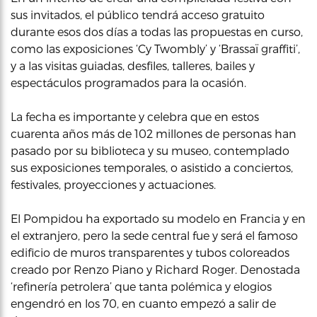
sus invitados, el público tendrá acceso gratuito
durante esos dos días a todas las propuestas en curso,
como las exposiciones ‘Cy Twombly’ y ‘Brassaï graffiti’,
y a las visitas guiadas, desfiles, talleres, bailes y
espectáculos programados para la ocasión.
La fecha es importante y celebra que en estos
cuarenta años más de 102 millones de personas han
pasado por su biblioteca y su museo, contemplado
sus exposiciones temporales, o asistido a conciertos,
festivales, proyecciones y actuaciones.
El Pompidou ha exportado su modelo en Francia y en
el extranjero, pero la sede central fue y será el famoso
edificio de muros transparentes y tubos coloreados
creado por Renzo Piano y Richard Roger. Denostada
‘refinería petrolera’ que tanta polémica y elogios
engendró en los 70, en cuanto empezó a salir de