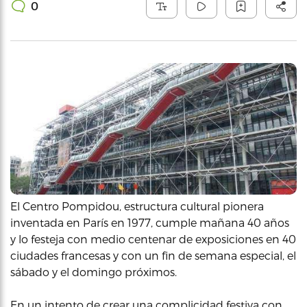
0
El Centro Pompidou, estructura cultural pionera
inventada en París en 1977, cumple mañana 40 años
y lo festeja con medio centenar de exposiciones en 40
ciudades francesas y con un fin de semana especial, el
sábado y el domingo próximos.
En un intento de crear una complicidad festiva con