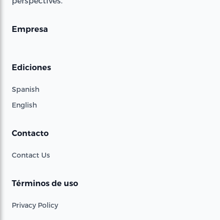
perspectives.
Empresa
Ediciones
Spanish
English
Contacto
Contact Us
Términos de uso
Privacy Policy