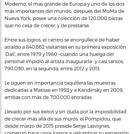
Moderno, el mas grande de Europa y uno de los dos
más importantes del mundo, después del MoMa de
Nueva York, posee una colección de 120,000 piezas
que no cesa de crecer, y de prestarse.
Entre sus logros, el centro se enorgullece de haber
atraído a 840,662 visitantes en su primera exposición
‘Dalí’, entre 1979 y 1980 -cuando una huelga del
personal impidió al artista inaugurarla- y casi tantos,
790,090, en la segunda, entre 2012 y 2013.
Le siguen en importancia taquillera las muestras
dedicadas a Matisse en 1993 y a Kandinsky en 2009,
ambas con más de 700,000 entradas.
Llevado por sus éxitos y sin duda por la imposibilidad
de crecer más allá de sus muros, el Pompidou, que
desde marzo de 2015 preside Serge Lasvignes,
comenzó hace unos lustros a vislumbrar su expansión