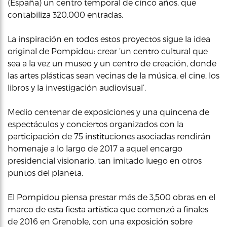
(España) un centro temporal de cinco años, que
contabiliza 320,000 entradas.
La inspiración en todos estos proyectos sigue la idea
original de Pompidou: crear ‘un centro cultural que
sea a la vez un museo y un centro de creación, donde
las artes plásticas sean vecinas de la música, el cine, los
libros y la investigación audiovisual’.
Medio centenar de exposiciones y una quincena de
espectáculos y conciertos organizados con la
participación de 75 instituciones asociadas rendirán
homenaje a lo largo de 2017 a aquel encargo
presidencial visionario, tan imitado luego en otros
puntos del planeta.
El Pompidou piensa prestar más de 3,500 obras en el
marco de esta fiesta artística que comenzó a finales
de 2016 en Grenoble, con una exposición sobre