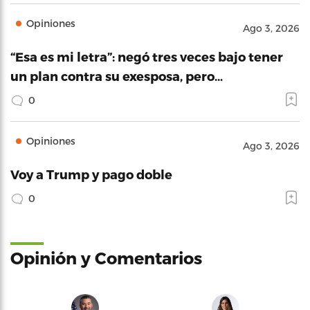
Opiniones
Ago 3, 2026
“Esa es mi letra”: negó tres veces bajo tener
un plan contra su exesposa, pero…
0
Opiniones
Ago 3, 2026
Voy a Trump y pago doble
0
Opinión y Comentarios