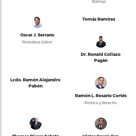
Startup
Tomás Ramírez
Oscar J. Serrano
Periodista Editor
Dr. Ronald Collazo
Pagán
Lcdo. Ramón Alejandro
Pabón
Ramón L. Rosario Cortés
Política y derecho