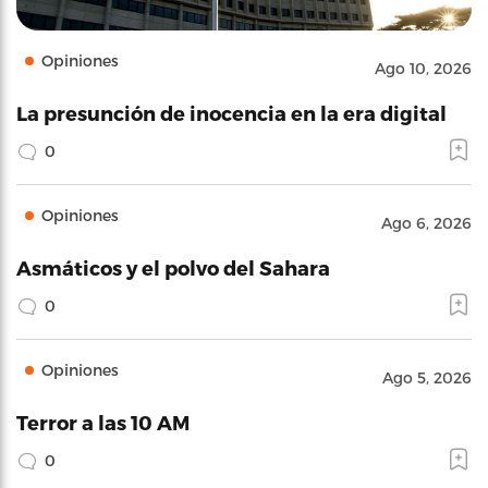
Opiniones
Ago 10, 2026
La presunción de inocencia en la era digital
0
Opiniones
Ago 6, 2026
Asmáticos y el polvo del Sahara
0
Opiniones
Ago 5, 2026
Terror a las 10 AM
0