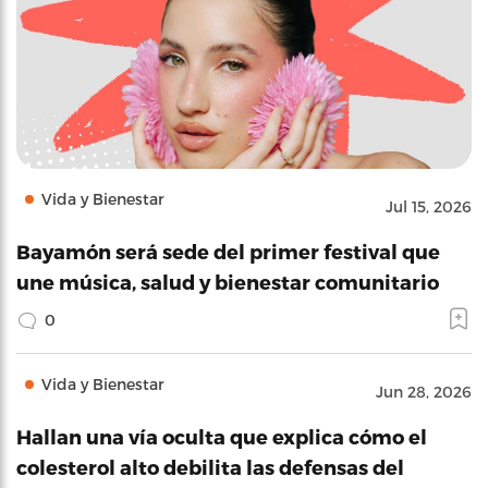
Vida y Bienestar
Jul 15, 2026
Bayamón será sede del primer festival que
une música, salud y bienestar comunitario
0
Vida y Bienestar
Jun 28, 2026
Hallan una vía oculta que explica cómo el
colesterol alto debilita las defensas del