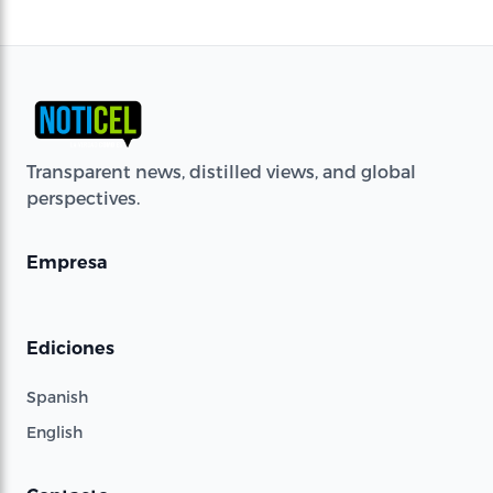
Transparent news, distilled views, and global
perspectives.
Empresa
Ediciones
Spanish
English