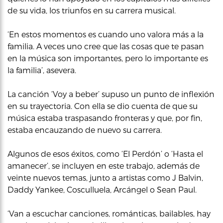
de su vida, los triunfos en su carrera musical.
‘En estos momentos es cuando uno valora más a la
familia. A veces uno cree que las cosas que te pasan
en la música son importantes, pero lo importante es
la familia’, asevera.
La canción ‘Voy a beber’ supuso un punto de inflexión
en su trayectoria. Con ella se dio cuenta de que su
música estaba traspasando fronteras y que, por fin,
estaba encauzando de nuevo su carrera.
Algunos de esos éxitos, como ‘El Perdón’ o ‘Hasta el
amanecer’, se incluyen en este trabajo, además de
veinte nuevos temas, junto a artistas como J Balvin,
Daddy Yankee, Cosculluela, Arcángel o Sean Paul.
‘Van a escuchar canciones, románticas, bailables, hay