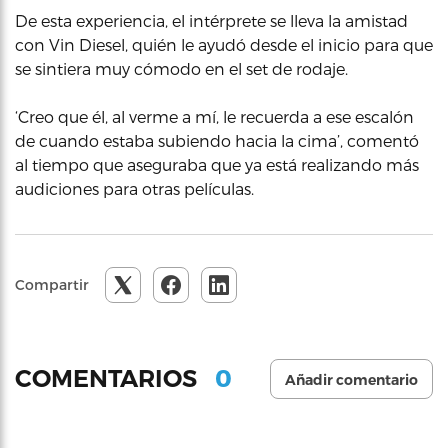
De esta experiencia, el intérprete se lleva la amistad
con Vin Diesel, quién le ayudó desde el inicio para que
se sintiera muy cómodo en el set de rodaje.
‘Creo que él, al verme a mí, le recuerda a ese escalón
de cuando estaba subiendo hacia la cima’, comentó
al tiempo que aseguraba que ya está realizando más
audiciones para otras películas.
Compartir
0
COMENTARIOS
Añadir comentario