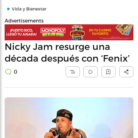
Vida y Bienestar
Advertisements
Nicky Jam resurge una
década después con ‘Fenix’
0