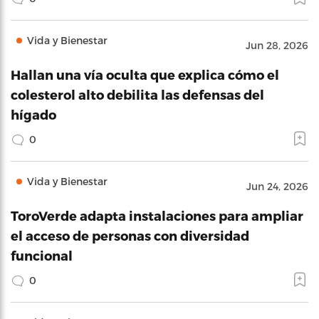
Vida y Bienestar
Jun 28, 2026
Hallan una vía oculta que explica cómo el
colesterol alto debilita las defensas del
hígado
0
Vida y Bienestar
Jun 24, 2026
ToroVerde adapta instalaciones para ampliar
el acceso de personas con diversidad
funcional
0