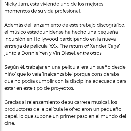
Nicky Jam, está viviendo uno de los mejores
momentos de su vida profesional.
Además del lanzamiento de este trabajo discográfico,
el músico estadounidense ha hecho una pequeña
incursión en Hollywood participando en la nueva
entrega de película ‘xXx: The return of Xander Cage’
junto a Donnie Yen y Vin Diesel, entre otros.
Según él, trabajar en una película ‘era un sueño desde
niño’ que lo veía ‘inalcanzable’ porque consideraba
que no podía cumplir con la disciplina adecuada para
estar en este tipo de proyectos.
Gracias al relanzamiento de su carrera musical, los
productores de la película le ofrecieron un pequeño
papel, lo que supone un primer paso en el mundo del
cine.