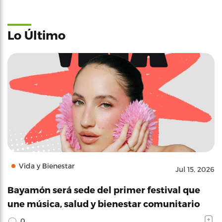
Lo Último
Vida y Bienestar
Jul 15, 2026
Bayamón será sede del primer festival que
une música, salud y bienestar comunitario
0