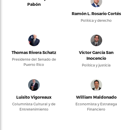
Pabón
Ramón L. Rosario Cortés
Política y derecho
Thomas Rivera Schatz
Víctor García San
Inocencio
Presidente del Senado de
Puerto Rico
Política y justicia
Luisito Vigoreaux
William Maldonado
Columnista Cultural y de
Economista y Estratega
Entretenimiento
Financiero