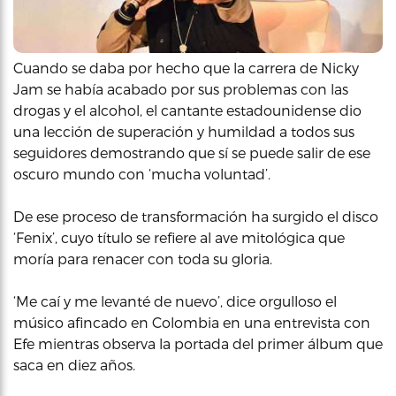
Cuando se daba por hecho que la carrera de Nicky
Jam se había acabado por sus problemas con las
drogas y el alcohol, el cantante estadounidense dio
una lección de superación y humildad a todos sus
seguidores demostrando que sí se puede salir de ese
oscuro mundo con ‘mucha voluntad’.
De ese proceso de transformación ha surgido el disco
‘Fenix’, cuyo título se refiere al ave mitológica que
moría para renacer con toda su gloria.
‘Me caí y me levanté de nuevo’, dice orgulloso el
músico afincado en Colombia en una entrevista con
Efe mientras observa la portada del primer álbum que
saca en diez años.