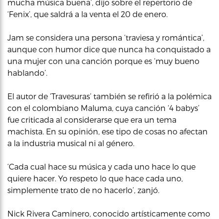
mucha música buena’, dijo sobre el repertorio de
‘Fenix’, que saldrá a la venta el 20 de enero.
Jam se considera una persona ‘traviesa y romántica’,
aunque con humor dice que nunca ha conquistado a
una mujer con una canción porque es ‘muy bueno
hablando’.
El autor de ‘Travesuras’ también se refirió a la polémica
con el colombiano Maluma, cuya canción ‘4 babys’
fue criticada al considerarse que era un tema
machista. En su opinión, ese tipo de cosas no afectan
a la industria musical ni al género.
‘Cada cual hace su música y cada uno hace lo que
quiere hacer. Yo respeto lo que hace cada uno,
simplemente trato de no hacerlo’, zanjó.
Nick Rivera Caminero, conocido artísticamente como