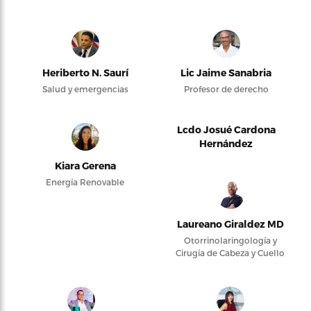
Heriberto N. Saurí
Lic Jaime Sanabria
Salud y emergencias
Profesor de derecho
Lcdo Josué Cardona
Hernández
Kiara Gerena
Energía Renovable
Laureano Giraldez MD
Otorrinolaringología y
Cirugía de Cabeza y Cuello