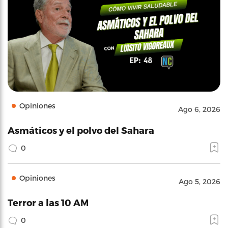
Opiniones
Ago 6, 2026
Asmáticos y el polvo del Sahara
0
Opiniones
Ago 5, 2026
Terror a las 10 AM
0