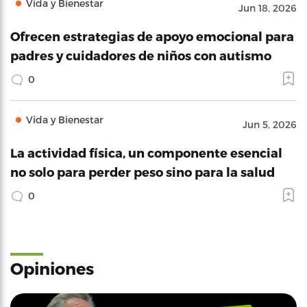
Vida y Bienestar
Jun 18, 2026
Ofrecen estrategias de apoyo emocional para
padres y cuidadores de niños con autismo
0
Vida y Bienestar
Jun 5, 2026
La actividad física, un componente esencial
no solo para perder peso sino para la salud
0
Opiniones