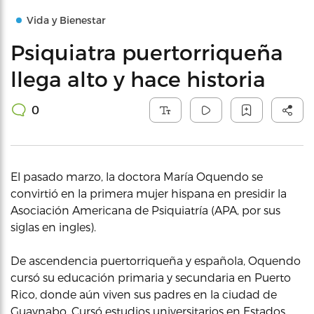
Vida y Bienestar
Psiquiatra puertorriqueña
llega alto y hace historia
0
El pasado marzo, la doctora María Oquendo se
convirtió en la primera mujer hispana en presidir la
Asociación Americana de Psiquiatría (APA, por sus
siglas en ingles).
De ascendencia puertorriqueña y española, Oquendo
cursó su educación primaria y secundaria en Puerto
Rico, donde aún viven sus padres en la ciudad de
Guaynabo. Cursó estudios universitarios en Estados