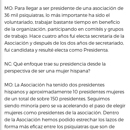
MO: Para llegar a ser presidente de una asociación de
36 mil psiquiatras, lo más importante ha sido el
voluntariado, trabajar bastante tiempo en beneficio
de la organización, participando en comités y grupos
de trabajo. Hace cuatro años fui electa secretaria de la
Asociación y después de los dos años de secretariado,
fui candidata y resulté electa como Presidenta.
NC: Qué enfoque trae su presidencia desde la
perspectiva de ser una mujer hispana?
MO: La Asociación ha tenido dos presidentes
hispanos y aproximadamente 10 presidentes mujeres
de un total de sobre 150 presidentes. Seguimos
siendo minoría pero se va acelerando el paso de elegir
mujeres como presidentes de la asociación. Dentro
de la Asociación hemos podido estrechar los lazos de
forma más eficaz entre los psiquiatras que son de