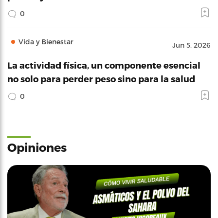
0
Vida y Bienestar
Jun 5, 2026
La actividad física, un componente esencial
no solo para perder peso sino para la salud
0
Opiniones