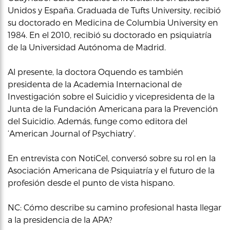
Unidos y España. Graduada de Tufts University, recibió
su doctorado en Medicina de Columbia University en
1984. En el 2010, recibió su doctorado en psiquiatría
de la Universidad Autónoma de Madrid.
Al presente, la doctora Oquendo es también
presidenta de la Academia Internacional de
Investigación sobre el Suicidio y vicepresidenta de la
Junta de la Fundación Americana para la Prevención
del Suicidio. Además, funge como editora del
‘American Journal of Psychiatry’.
En entrevista con NotiCel, conversó sobre su rol en la
Asociación Americana de Psiquiatría y el futuro de la
profesión desde el punto de vista hispano.
NC: Cómo describe su camino profesional hasta llegar
a la presidencia de la APA?