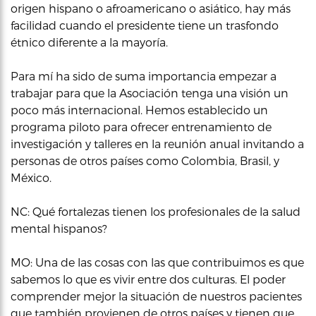
origen hispano o afroamericano o asiático, hay más
facilidad cuando el presidente tiene un trasfondo
étnico diferente a la mayoría.
Para mí ha sido de suma importancia empezar a
trabajar para que la Asociación tenga una visión un
poco más internacional. Hemos establecido un
programa piloto para ofrecer entrenamiento de
investigación y talleres en la reunión anual invitando a
personas de otros países como Colombia, Brasil, y
México.
NC: Qué fortalezas tienen los profesionales de la salud
mental hispanos?
MO: Una de las cosas con las que contribuimos es que
sabemos lo que es vivir entre dos culturas. El poder
comprender mejor la situación de nuestros pacientes
que también provienen de otros países y tienen que