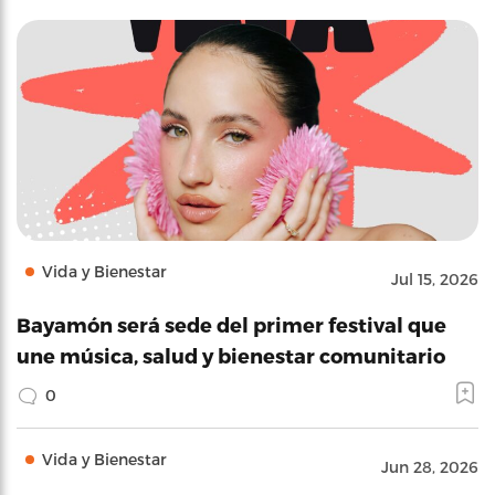
Vida y Bienestar
Jul 15, 2026
Bayamón será sede del primer festival que
une música, salud y bienestar comunitario
0
Vida y Bienestar
Jun 28, 2026