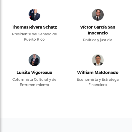
Thomas Rivera Schatz
Víctor García San
Inocencio
Presidente del Senado de
Puerto Rico
Política y justicia
Luisito Vigoreaux
William Maldonado
Columnista Cultural y de
Economista y Estratega
Entretenimiento
Financiero