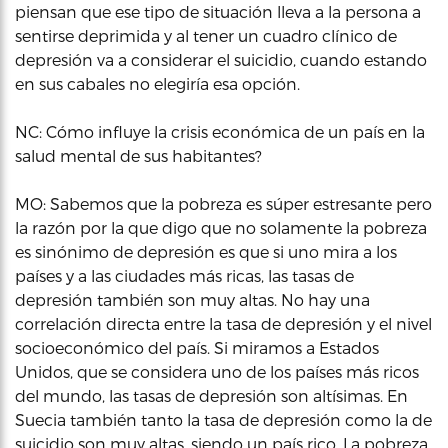
piensan que ese tipo de situación lleva a la persona a
sentirse deprimida y al tener un cuadro clínico de
depresión va a considerar el suicidio, cuando estando
en sus cabales no elegiría esa opción.
NC: Cómo influye la crisis económica de un país en la
salud mental de sus habitantes?
MO: Sabemos que la pobreza es súper estresante pero
la razón por la que digo que no solamente la pobreza
es sinónimo de depresión es que si uno mira a los
países y a las ciudades más ricas, las tasas de
depresión también son muy altas. No hay una
correlación directa entre la tasa de depresión y el nivel
socioeconómico del país. Si miramos a Estados
Unidos, que se considera uno de los países más ricos
del mundo, las tasas de depresión son altísimas. En
Suecia también tanto la tasa de depresión como la de
suicidio son muy altas, siendo un país rico. La pobreza