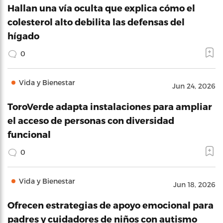
Hallan una vía oculta que explica cómo el
colesterol alto debilita las defensas del
hígado
0
Vida y Bienestar
Jun 24, 2026
ToroVerde adapta instalaciones para ampliar
el acceso de personas con diversidad
funcional
0
Vida y Bienestar
Jun 18, 2026
Ofrecen estrategias de apoyo emocional para
padres y cuidadores de niños con autismo