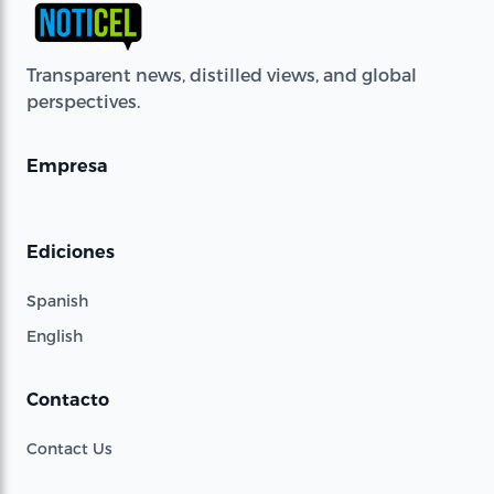
Transparent news, distilled views, and global
perspectives.
Empresa
Ediciones
Spanish
English
Contacto
Contact Us