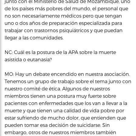
junto con el Ministerio de Salud de Mozambique, uno
de los países más pobres del mundo, el personal que
no son necesariamente médicos pero que tengan
uno o dos años de preparación especializada para
trabajar con trastornos psiquiátricos y que puedan
llegar a las comunidades.
NC: Cuál es la postura de la APA sobre la muerte
asistida o eutanasia?
MO: Hay un debate encendido en nuestra asociación.
Tenemos un grupo de trabajo sobre el tema junto con
nuestro comité de ética. Algunos de nuestros
miembros tienen una postura muy fuerte sobre
pacientes con enfermedades que los van a llevar a la
muerte y que tienen una calidad de vida pobre por
estar sufriendo de mucho dolor, que entienden que
pueden tomar esa decisión de suicidarse. Sin
embargo, otros de nuestros miembros también