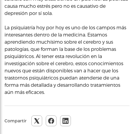
causa mucho estrés pero no es causativo de
depresión por sí sola.
La psiquiatría hoy por hoy es uno de los campos más
interesantes dentro de la medicina. Estamos
aprendiendo muchísimo sobre el cerebro y sus
patologías, que forman la base de los problemas
psiquiátricos. Al tener esta revolución en la
investigación sobre el cerebro, estos conocimientos
nuevos que están disponibles van a hacer que los
trastornos psiquiátricos puedan atenderse de una
forma más detallada y desarrollando tratamientos
aún más eficaces.
Compartir