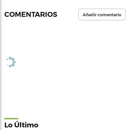
COMENTARIOS
Añadir comentario
Lo Último