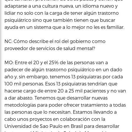
adaptarse a una cultura nueva, un idioma nuevo y
lidiar no solo con la carga de tener algún trastorno
psiquiátrico sino que también tienen que buscar
ayuda en un sistema que a lo mejor no les es familiar.
NC: Cómo describe el rol del gobierno como
proveedor de servicios de salud mental?
MO: Entre el 20 y el 25% de las personas van a
padecer de algún trastorno psiquiátrico en un dado
año y, sin embargo, tenemos 13 psiquiatras por cada
100 mil personas. Esos 13 psiquiatras tendrían que
hacerse cargo de entre 20 a 25 mil pacientes y no van
a dar abasto. Tenemos que desarrollar nuevas
metodologías para poder ofrecer tratamiento a todas
las personas que lo necesitan. Estamos llevando a
cabo unos proyectos en colaboración con la
Universidad de Sao Paulo en Brasil para desarrollar