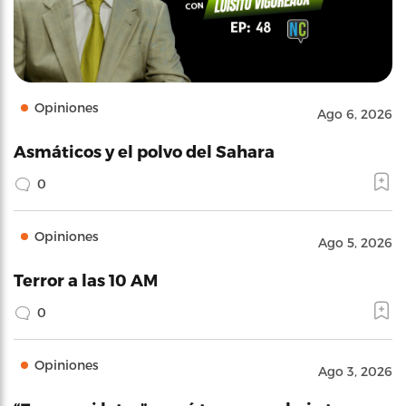
Opiniones
Ago 6, 2026
Asmáticos y el polvo del Sahara
0
Opiniones
Ago 5, 2026
Terror a las 10 AM
0
Opiniones
Ago 3, 2026