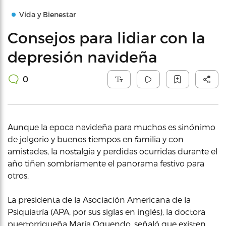
Vida y Bienestar
Consejos para lidiar con la
depresión navideña
0
Aunque la epoca navideña para muchos es sinónimo
de jolgorio y buenos tiempos en familia y con
amistades, la nostalgia y perdidas ocurridas durante el
año tiñen sombríamente el panorama festivo para
otros.
La presidenta de la Asociación Americana de la
Psiquiatría (APA, por sus siglas en inglés), la doctora
puertorriqueña María Oquendo, señaló que existen