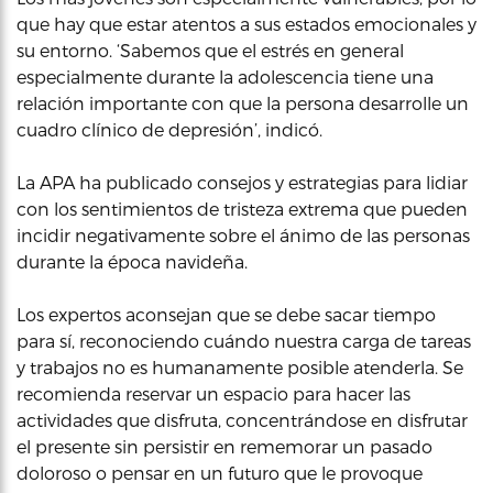
que hay que estar atentos a sus estados emocionales y
su entorno. ‘Sabemos que el estrés en general
especialmente durante la adolescencia tiene una
relación importante con que la persona desarrolle un
cuadro clínico de depresión’, indicó.
La APA ha publicado consejos y estrategias para lidiar
con los sentimientos de tristeza extrema que pueden
incidir negativamente sobre el ánimo de las personas
durante la época navideña.
Los expertos aconsejan que se debe sacar tiempo
para sí, reconociendo cuándo nuestra carga de tareas
y trabajos no es humanamente posible atenderla. Se
recomienda reservar un espacio para hacer las
actividades que disfruta, concentrándose en disfrutar
el presente sin persistir en rememorar un pasado
doloroso o pensar en un futuro que le provoque