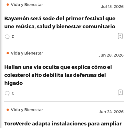
Vida y Bienestar
Jul 15, 2026
Bayamón será sede del primer festival que
une música, salud y bienestar comunitario
0
Vida y Bienestar
Jun 28, 2026
Hallan una vía oculta que explica cómo el
colesterol alto debilita las defensas del
hígado
0
Vida y Bienestar
Jun 24, 2026
ToroVerde adapta instalaciones para ampliar