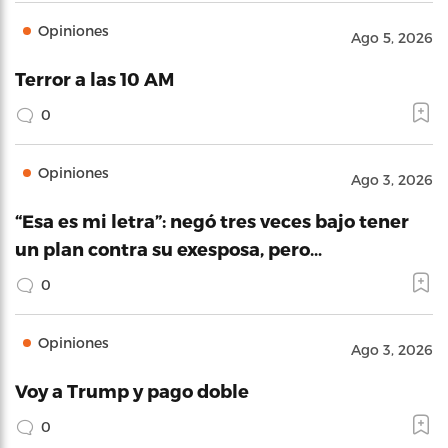
Opiniones
Ago 5, 2026
Terror a las 10 AM
0
Opiniones
Ago 3, 2026
“Esa es mi letra”: negó tres veces bajo tener
un plan contra su exesposa, pero…
0
Opiniones
Ago 3, 2026
Voy a Trump y pago doble
0