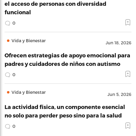
el acceso de personas con diversidad
funcional
0
Vida y Bienestar
Jun 18, 2026
Ofrecen estrategias de apoyo emocional para
padres y cuidadores de niños con autismo
0
Vida y Bienestar
Jun 5, 2026
La actividad física, un componente esencial
no solo para perder peso sino para la salud
0