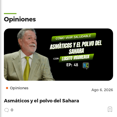
Opiniones
Opiniones
Ago 6, 2026
Asmáticos y el polvo del Sahara
0