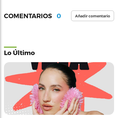
0
COMENTARIOS
Añadir comentario
Lo Último