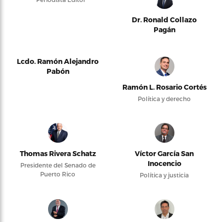
Dr. Ronald Collazo
Pagán
Lcdo. Ramón Alejandro
Pabón
Ramón L. Rosario Cortés
Política y derecho
Thomas Rivera Schatz
Víctor García San
Inocencio
Presidente del Senado de
Puerto Rico
Política y justicia