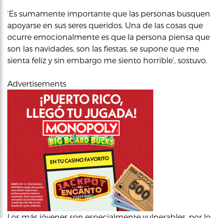
‘Es sumamente importante que las personas busquen
apoyarse en sus seres queridos. Una de las cosas que
ocurre emocionalmente es que la persona piensa que
son las navidades, son las fiestas, se supone que me
sienta feliz y sin embargo me siento horrible’, sostuvo.
Advertisements
Los más jóvenes son especialmente vulnerables, por lo