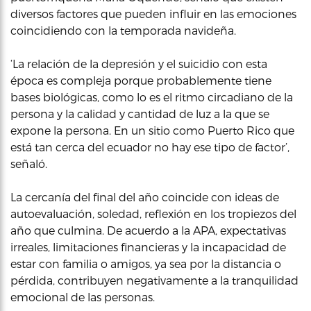
diversos factores que pueden influir en las emociones
coincidiendo con la temporada navideña.
‘La relación de la depresión y el suicidio con esta
época es compleja porque probablemente tiene
bases biológicas, como lo es el ritmo circadiano de la
persona y la calidad y cantidad de luz a la que se
expone la persona. En un sitio como Puerto Rico que
está tan cerca del ecuador no hay ese tipo de factor’,
señaló.
La cercanía del final del año coincide con ideas de
autoevaluación, soledad, reflexión en los tropiezos del
año que culmina. De acuerdo a la APA, expectativas
irreales, limitaciones financieras y la incapacidad de
estar con familia o amigos, ya sea por la distancia o
pérdida, contribuyen negativamente a la tranquilidad
emocional de las personas.