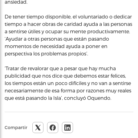
ansiedad.
De tener tiempo disponible, el voluntariado o dedicar
tiempo a hacer obras de caridad ayuda a las personas
a sentirse útiles y ocupar su mente productivamente.
‘Ayudar a otras personas que están pasando
momentos de necesidad ayuda a poner en
perspectiva los problemas propios’.
‘Tratar de revalorar que a pesar que hay mucha
publicidad que nos dice que debemos estar felices,
los tiempos están un poco difíciles y no van a sentirse
necesariamente de esa forma por razones muy reales
que está pasando la Isla’, concluyó Oquendo.
Compartir