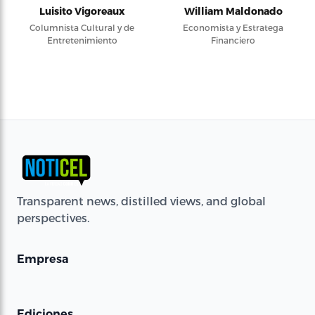
Luisito Vigoreaux
William Maldonado
Columnista Cultural y de
Economista y Estratega
Entretenimiento
Financiero
Transparent news, distilled views, and global
perspectives.
Empresa
Ediciones