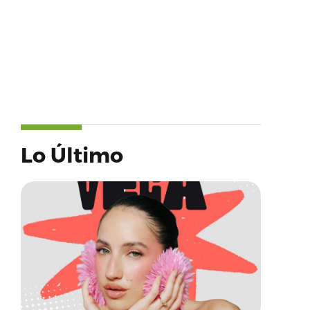
Lo Último