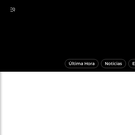
Última Hora
Noticias
E