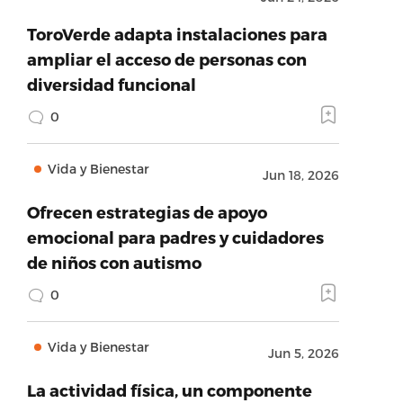
ToroVerde adapta instalaciones para
ampliar el acceso de personas con
diversidad funcional
0
Vida y Bienestar
Jun 18, 2026
Ofrecen estrategias de apoyo
emocional para padres y cuidadores
de niños con autismo
0
Vida y Bienestar
Jun 5, 2026
La actividad física, un componente