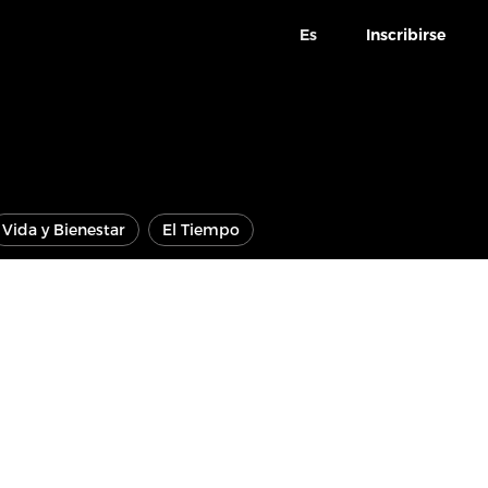
Es
Inscribirse
Vida y Bienestar
El Tiempo