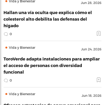
Vida y Bienestar
Jun 28, 2026
Hallan una vía oculta que explica cómo el
colesterol alto debilita las defensas del
hígado
0
Vida y Bienestar
Jun 24, 2026
ToroVerde adapta instalaciones para ampliar
el acceso de personas con diversidad
funcional
0
Vida y Bienestar
Jun 18, 2026