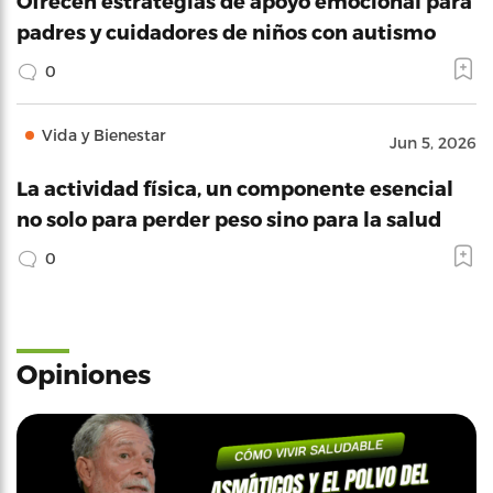
Ofrecen estrategias de apoyo emocional para
padres y cuidadores de niños con autismo
0
Vida y Bienestar
Jun 5, 2026
La actividad física, un componente esencial
no solo para perder peso sino para la salud
0
Opiniones