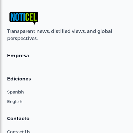
Transparent news, distilled views, and global
perspectives.
Empresa
Ediciones
Spanish
English
Contacto
Contact Us