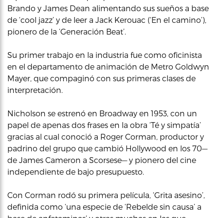
Brando y James Dean alimentando sus sueños a base
de ‘cool jazz’ y de leer a Jack Kerouac (‘En el camino’),
pionero de la ‘Generación Beat’.
Su primer trabajo en la industria fue como oficinista
en el departamento de animación de Metro Goldwyn
Mayer, que compaginó con sus primeras clases de
interpretación.
Nicholson se estrenó en Broadway en 1953, con un
papel de apenas dos frases en la obra ‘Té y simpatía’
gracias al cual conoció a Roger Corman, productor y
padrino del grupo que cambió Hollywood en los 70—
de James Cameron a Scorsese— y pionero del cine
independiente de bajo presupuesto.
Con Corman rodó su primera película, ‘Grita asesino’,
definida como ‘una especie de ‘Rebelde sin causa’ a