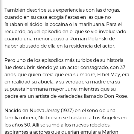
También describe sus experiencias con las drogas,
cuando en su casa acogía fiestas en las que no
faltaban el ácido, la cocaína o la marihuana. Para el
recuerdo, aquel episodio en el que se vio involucrado
cuando una menor acusó a Roman Polanski de
haber abusado de ella en la residencia del actor.
Pero uno de los episodios más turbios de su historia
fue descubrir, siendo ya un actor consagrado, con 37
años, que quien creía que era su madre, Ethel May, era
en realidad su abuela, y su verdadera madre era su
supuesta hermana mayor June, mientras que su
padre era un artista de variedades llamado Don Rose.
Nacido en Nueva Jersey (1937) en el seno de una
familia obrera, Nicholson se trasladó a Los Ángeles en
los años 50. Allí se sumó a los nuevos rebeldes,
aspirantes a actores que querían emular a Marlon