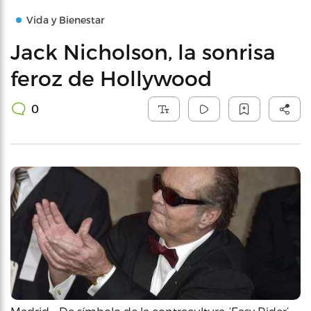
Vida y Bienestar
Jack Nicholson, la sonrisa
feroz de Hollywood
0