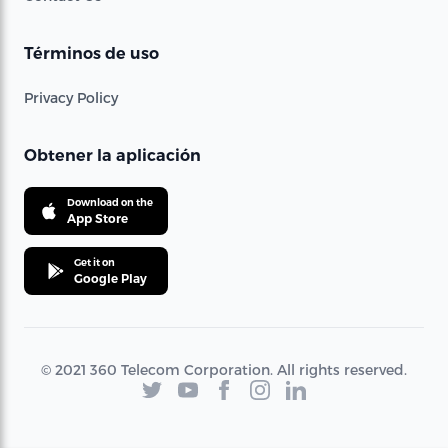
Términos de uso
Privacy Policy
Obtener la aplicación
Download on the
App Store
Get it on
Google Play
© 2021 360 Telecom Corporation. All rights reserved.