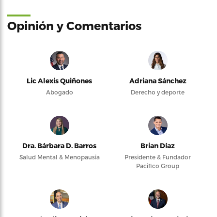
Opinión y Comentarios
Lic Alexis Quiñones
Adriana Sánchez
Abogado
Derecho y deporte
Dra. Bárbara D. Barros
Brian Díaz
Salud Mental & Menopausia
Presidente & Fundador
Pacifico Group