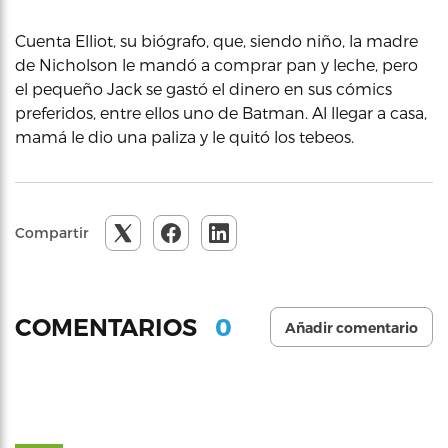
Cuenta Elliot, su biógrafo, que, siendo niño, la madre
de Nicholson le mandó a comprar pan y leche, pero
el pequeño Jack se gastó el dinero en sus cómics
preferidos, entre ellos uno de Batman. Al llegar a casa,
mamá le dio una paliza y le quitó los tebeos.
Compartir
0
COMENTARIOS
Añadir comentario