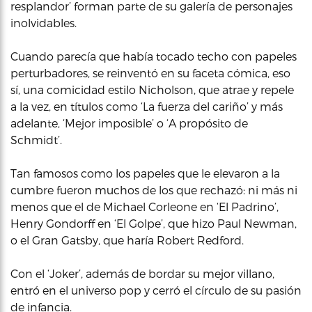
resplandor’ forman parte de su galería de personajes
inolvidables.
Cuando parecía que había tocado techo con papeles
perturbadores, se reinventó en su faceta cómica, eso
sí, una comicidad estilo Nicholson, que atrae y repele
a la vez, en títulos como ‘La fuerza del cariño’ y más
adelante, ‘Mejor imposible’ o ‘A propósito de
Schmidt’.
Tan famosos como los papeles que le elevaron a la
cumbre fueron muchos de los que rechazó: ni más ni
menos que el de Michael Corleone en ‘El Padrino’,
Henry Gondorff en ‘El Golpe’, que hizo Paul Newman,
o el Gran Gatsby, que haría Robert Redford.
Con el ‘Joker’, además de bordar su mejor villano,
entró en el universo pop y cerró el círculo de su pasión
de infancia.