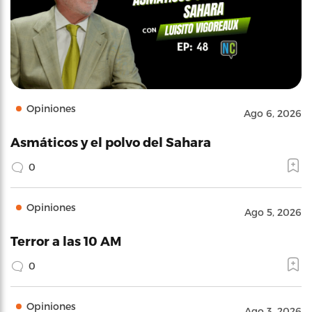
Opiniones
Ago 6, 2026
Asmáticos y el polvo del Sahara
0
Opiniones
Ago 5, 2026
Terror a las 10 AM
0
Opiniones
Ago 3, 2026