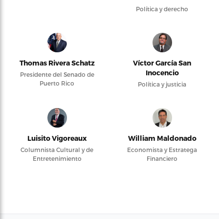
Política y derecho
Thomas Rivera Schatz
Víctor García San
Inocencio
Presidente del Senado de
Puerto Rico
Política y justicia
Luisito Vigoreaux
William Maldonado
Columnista Cultural y de
Economista y Estratega
Entretenimiento
Financiero