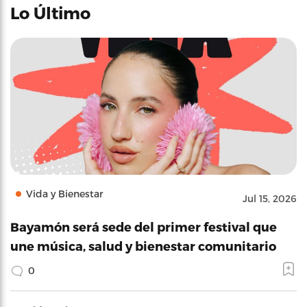
Lo Último
Vida y Bienestar
Jul 15, 2026
Bayamón será sede del primer festival que
une música, salud y bienestar comunitario
0