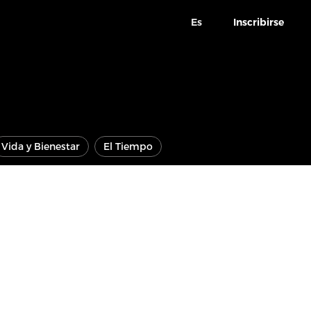
Es
Inscribirse
Vida y Bienestar
El Tiempo