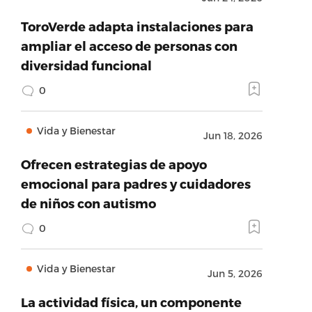
ToroVerde adapta instalaciones para
ampliar el acceso de personas con
diversidad funcional
0
Vida y Bienestar
Jun 18, 2026
Ofrecen estrategias de apoyo
emocional para padres y cuidadores
de niños con autismo
0
Vida y Bienestar
Jun 5, 2026
La actividad física, un componente