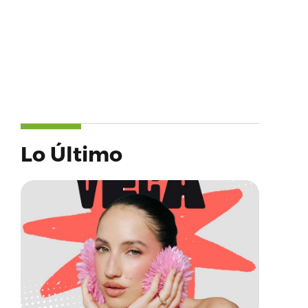
Lo Último