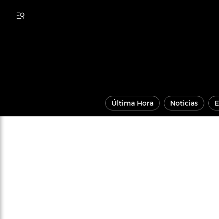
Última Hora
Noticias
E