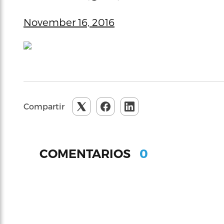
November 16, 2016
Compartir
0
COMENTARIOS