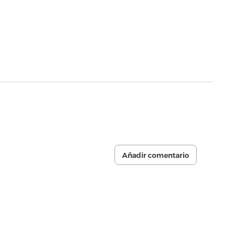
Añadir comentario