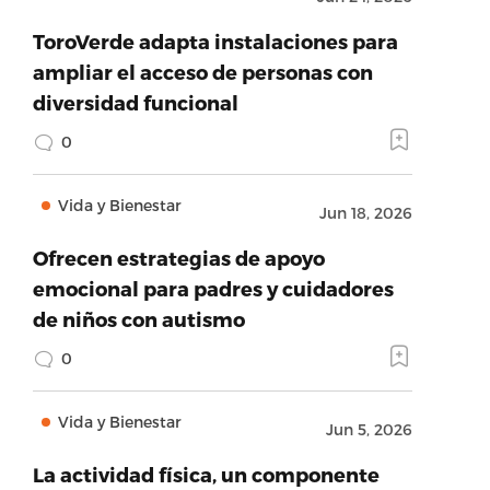
ToroVerde adapta instalaciones para
ampliar el acceso de personas con
diversidad funcional
0
Vida y Bienestar
Jun 18, 2026
Ofrecen estrategias de apoyo
emocional para padres y cuidadores
de niños con autismo
0
Vida y Bienestar
Jun 5, 2026
La actividad física, un componente