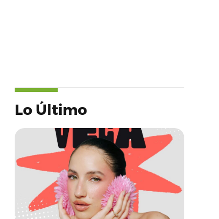
Lo Último