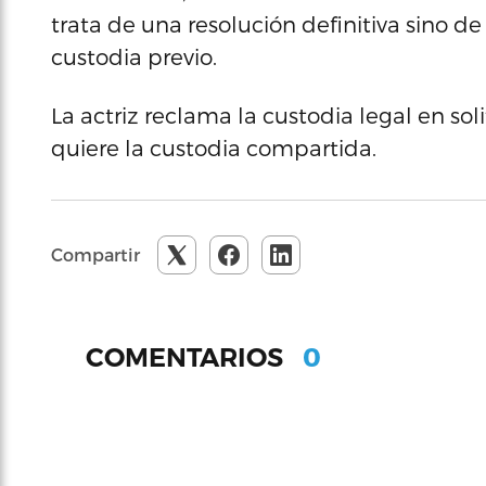
trata de una resolución definitiva sino 
custodia previo.
La actriz reclama la custodia legal en soli
quiere la custodia compartida.
Compartir
0
COMENTARIOS