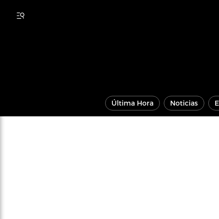
Última Hora
Noticias
E