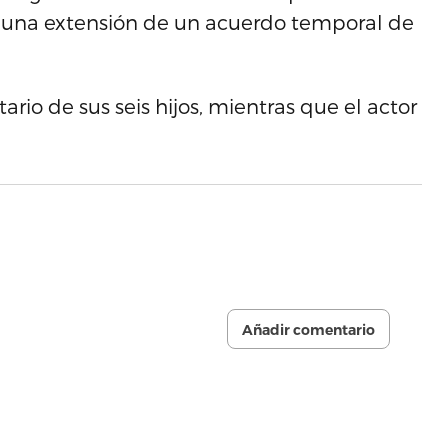
de una extensión de un acuerdo temporal de
tario de sus seis hijos, mientras que el actor
Añadir comentario