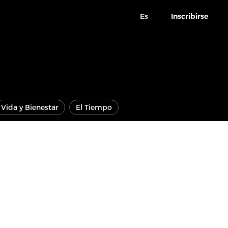
Es
Inscribirse
Vida y Bienestar
El Tiempo