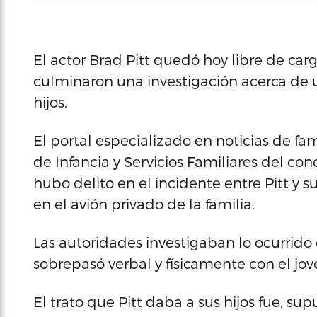
El actor Brad Pitt quedó hoy libre de ca
culminaron una investigación acerca de 
hijos.
El portal especializado en noticias de 
de Infancia y Servicios Familiares del c
hubo delito en el incidente entre Pitt y
en el avión privado de la familia.
Las autoridades investigaban lo ocurrido
sobrepasó verbal y físicamente con el jov
El trato que Pitt daba a sus hijos fue, s