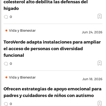
colesterol alto debilita las defensas del
hígado
0
Vida y Bienestar
Jun 24, 2026
ToroVerde adapta instalaciones para ampliar
el acceso de personas con diversidad
funcional
0
Vida y Bienestar
Jun 18, 2026
Ofrecen estrategias de apoyo emocional para
padres y cuidadores de niños con autismo
0