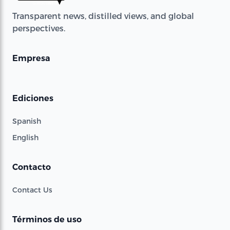
Transparent news, distilled views, and global
perspectives.
Empresa
Ediciones
Spanish
English
Contacto
Contact Us
Términos de uso