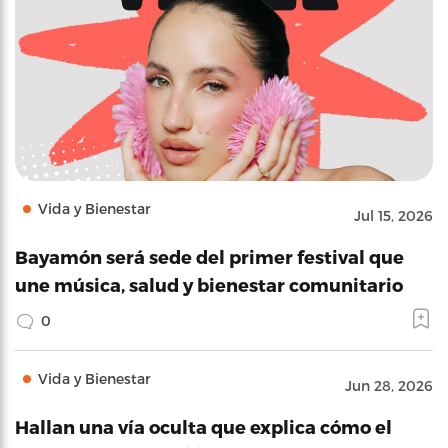
Vida y Bienestar
Jul 15, 2026
Bayamón será sede del primer festival que
une música, salud y bienestar comunitario
0
Vida y Bienestar
Jun 28, 2026
Hallan una vía oculta que explica cómo el