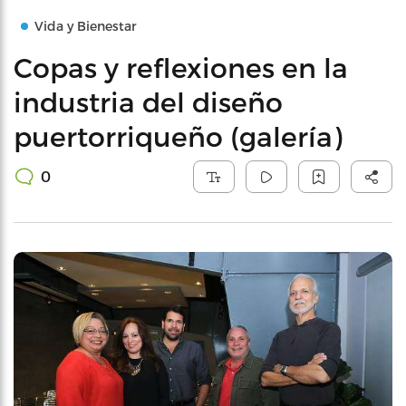
Vida y Bienestar
Copas y reflexiones en la
industria del diseño
puertorriqueño (galería)
0