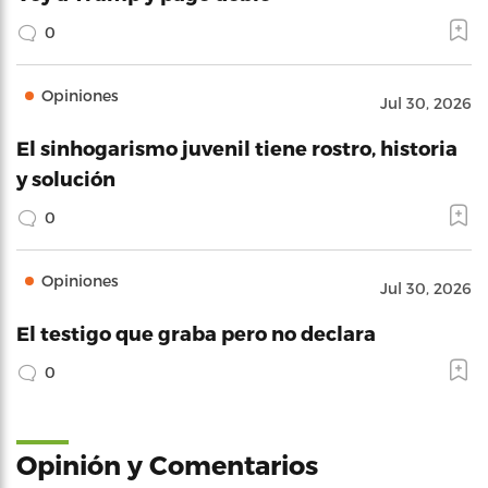
0
Opiniones
Jul 30, 2026
El sinhogarismo juvenil tiene rostro, historia
y solución
0
Opiniones
Jul 30, 2026
El testigo que graba pero no declara
0
Opinión y Comentarios