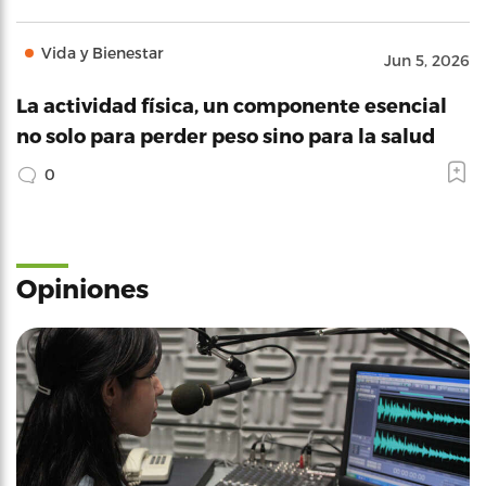
Vida y Bienestar
Jun 5, 2026
La actividad física, un componente esencial
no solo para perder peso sino para la salud
0
Opiniones