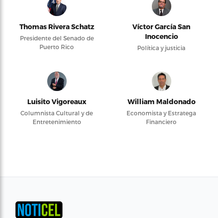
Thomas Rivera Schatz
Víctor García San
Inocencio
Presidente del Senado de
Puerto Rico
Política y justicia
Luisito Vigoreaux
William Maldonado
Columnista Cultural y de
Economista y Estratega
Entretenimiento
Financiero