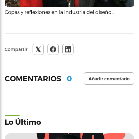
Copas y reflexiones en la industria del diseño…
Compartir
0
COMENTARIOS
Añadir comentario
Lo Último