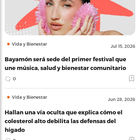
Vida y Bienestar
Jul 15, 2026
Bayamón será sede del primer festival que
une música, salud y bienestar comunitario
0
Vida y Bienestar
Jun 28, 2026
Hallan una vía oculta que explica cómo el
colesterol alto debilita las defensas del
hígado