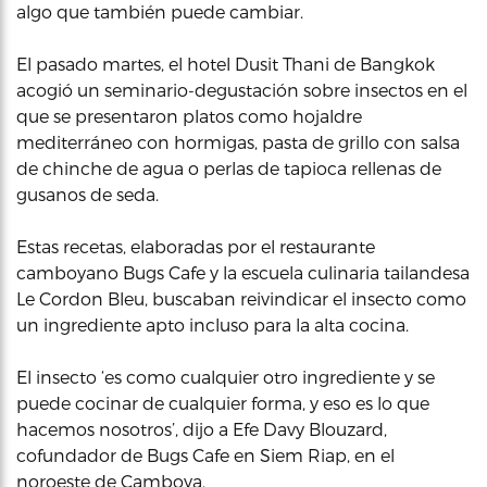
algo que también puede cambiar.
El pasado martes, el hotel Dusit Thani de Bangkok
acogió un seminario-degustación sobre insectos en el
que se presentaron platos como hojaldre
mediterráneo con hormigas, pasta de grillo con salsa
de chinche de agua o perlas de tapioca rellenas de
gusanos de seda.
Estas recetas, elaboradas por el restaurante
camboyano Bugs Cafe y la escuela culinaria tailandesa
Le Cordon Bleu, buscaban reivindicar el insecto como
un ingrediente apto incluso para la alta cocina.
El insecto ‘es como cualquier otro ingrediente y se
puede cocinar de cualquier forma, y eso es lo que
hacemos nosotros’, dijo a Efe Davy Blouzard,
cofundador de Bugs Cafe en Siem Riap, en el
noroeste de Camboya.