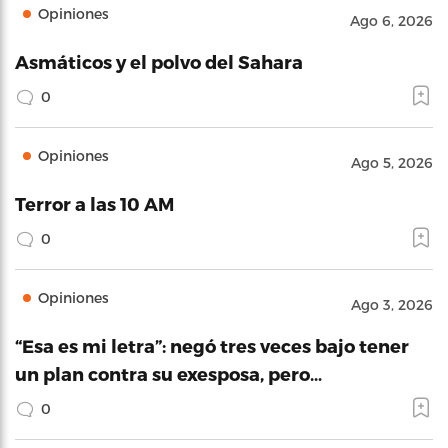
Opiniones
Ago 6, 2026
Asmáticos y el polvo del Sahara
0
Opiniones
Ago 5, 2026
Terror a las 10 AM
0
Opiniones
Ago 3, 2026
“Esa es mi letra”: negó tres veces bajo tener
un plan contra su exesposa, pero…
0