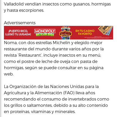
Valladolid vendían insectos como gusanos, hormigas
y hasta escorpiones.
Advertisements
Noma, con dos estrellas Michelin y elegido mejor
restaurante del mundo durante varios años por la
revista ‘Restaurant’, incluye insectos en su menú,
como el postre de leche de oveja con pasta de
hormigas, según se puede consultar en su página
web.
La Organización de las Naciones Unidas para la
Agricultura y la Alimentación (FAO) lleva años
recomendando el consumo de invertebrados como
los grillos o saltamontes, debido a su alto contenido
en proteínas, vitaminas y minerales.