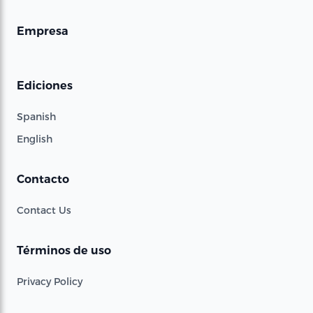
Empresa
Ediciones
Spanish
English
Contacto
Contact Us
Términos de uso
Privacy Policy