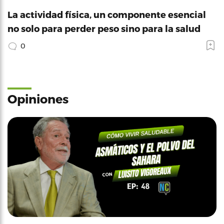
La actividad física, un componente esencial
no solo para perder peso sino para la salud
0
Opiniones