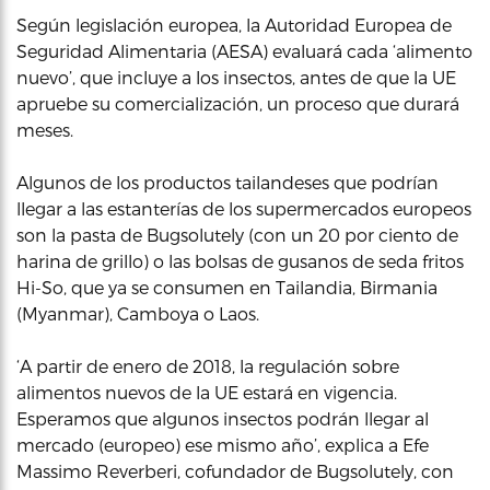
Según legislación europea, la Autoridad Europea de
Seguridad Alimentaria (AESA) evaluará cada ‘alimento
nuevo’, que incluye a los insectos, antes de que la UE
apruebe su comercialización, un proceso que durará
meses.
Algunos de los productos tailandeses que podrían
llegar a las estanterías de los supermercados europeos
son la pasta de Bugsolutely (con un 20 por ciento de
harina de grillo) o las bolsas de gusanos de seda fritos
Hi-So, que ya se consumen en Tailandia, Birmania
(Myanmar), Camboya o Laos.
‘A partir de enero de 2018, la regulación sobre
alimentos nuevos de la UE estará en vigencia.
Esperamos que algunos insectos podrán llegar al
mercado (europeo) ese mismo año’, explica a Efe
Massimo Reverberi, cofundador de Bugsolutely, con