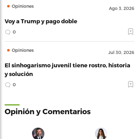
Opiniones
Ago 3, 2026
Voy a Trump y pago doble
0
Opiniones
Jul 30, 2026
El sinhogarismo juvenil tiene rostro, historia
y solución
0
Opinión y Comentarios