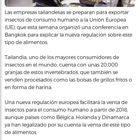
Las empresas tailandesas se preparan para exportar
insectos de consumo humano a la Unión Europea
(UE), que esta semana organizó una conferencia en
Bangkok para explicar la nueva regulación sobre este
tipo de alimentos.
Tailandia, uno de los mayores consumidores de
insectos en el mundo, cuenta con unas 20,000
granjas de estos invertebrados, que también se
venden procesados como las bolsas de grillos fritos o
en forma de harina.
Una nueva regulación europea facilitará la venta de
insectos para el consumo humano a partir de 2018,
aunque países como Bélgica, Holanda y Dinamarca
ya han legalizado por su cuenta la venta de este tipo
de alimentos.