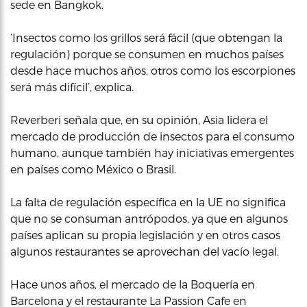
sede en Bangkok.
‘Insectos como los grillos será fácil (que obtengan la
regulación) porque se consumen en muchos países
desde hace muchos años, otros como los escorpiones
será más difícil’, explica.
Reverberi señala que, en su opinión, Asia lidera el
mercado de producción de insectos para el consumo
humano, aunque también hay iniciativas emergentes
en países como México o Brasil.
La falta de regulación específica en la UE no significa
que no se consuman antrópodos, ya que en algunos
países aplican su propia legislación y en otros casos
algunos restaurantes se aprovechan del vacío legal.
Hace unos años, el mercado de la Boquería en
Barcelona y el restaurante La Passion Cafe en