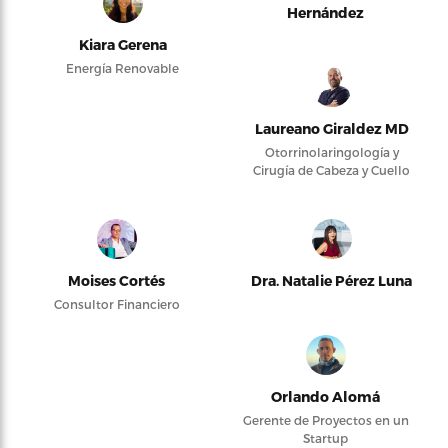
Hernández
Kiara Gerena
Energía Renovable
Laureano Giraldez MD
Otorrinolaringología y
Cirugía de Cabeza y Cuello
Moises Cortés
Dra. Natalie Pérez Luna
Consultor Financiero
Orlando Alomá
Gerente de Proyectos en un
Startup