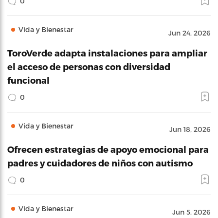
0
Vida y Bienestar
Jun 24, 2026
ToroVerde adapta instalaciones para ampliar
el acceso de personas con diversidad
funcional
0
Vida y Bienestar
Jun 18, 2026
Ofrecen estrategias de apoyo emocional para
padres y cuidadores de niños con autismo
0
Vida y Bienestar
Jun 5, 2026