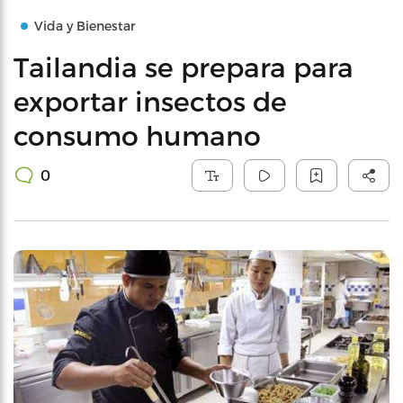
Vida y Bienestar
Tailandia se prepara para
exportar insectos de
consumo humano
0