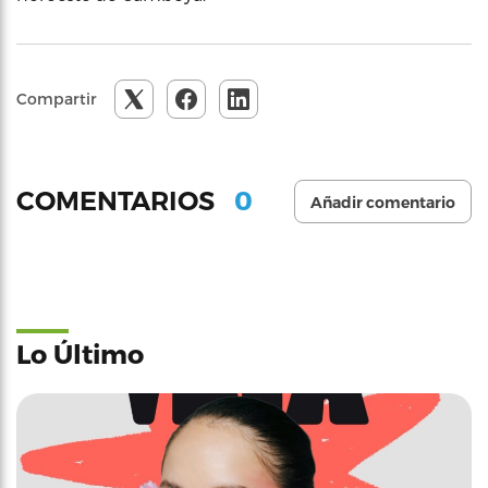
Compartir
0
COMENTARIOS
Añadir comentario
Lo Último