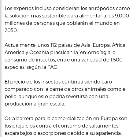
Los expertos incluso consideran los artrópodos como
la solución más sostenible para alimentar a los 9.000
millones de personas que poblarán el mundo en
2050.
Actualmente, unos 112 países de Asia, Europa, África,
América y Oceanía practican la ‘entomofagia’ o
consumo de insectos, entre una variedad de 1.500
especies, según la FAO.
El precio de los insectos continúa siendo caro
comparado con la carne de otros animales como el
pollo, aunque esto podría revertirse con una
producción a gran escala.
Otra barrera para la comercialización en Europa son
los prejuicios contra el consumo de saltamontes,
escarabajos o escorpiones debido a su apariencia,