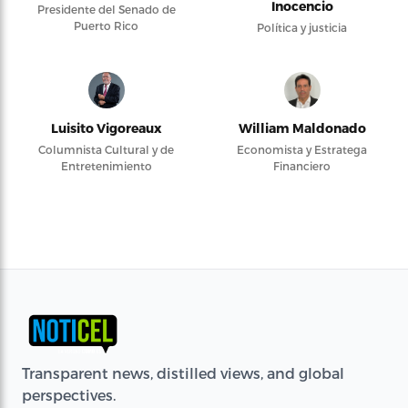
Inocencio
Presidente del Senado de
Puerto Rico
Política y justicia
Luisito Vigoreaux
William Maldonado
Columnista Cultural y de
Economista y Estratega
Entretenimiento
Financiero
Transparent news, distilled views, and global
perspectives.