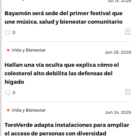
Jul 15, 2026
Bayamón será sede del primer festival que
une música, salud y bienestar comunitario
0
Vida y Bienestar
Jun 28, 2026
Hallan una vía oculta que explica cómo el
colesterol alto debilita las defensas del
hígado
0
Vida y Bienestar
Jun 24, 2026
ToroVerde adapta instalaciones para ampliar
el acceso de personas con diversidad