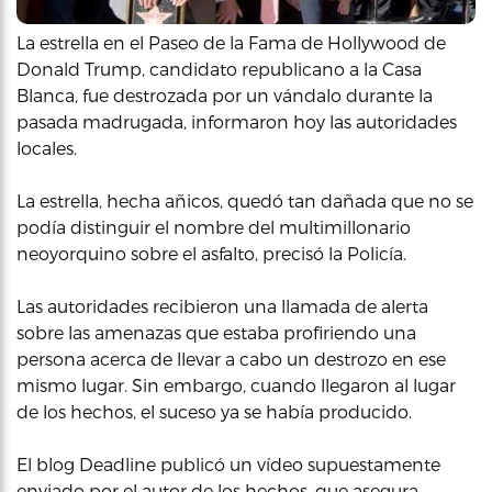
La estrella en el Paseo de la Fama de Hollywood de
Donald Trump, candidato republicano a la Casa
Blanca, fue destrozada por un vándalo durante la
pasada madrugada, informaron hoy las autoridades
locales.
La estrella, hecha añicos, quedó tan dañada que no se
podía distinguir el nombre del multimillonario
neoyorquino sobre el asfalto, precisó la Policía.
Las autoridades recibieron una llamada de alerta
sobre las amenazas que estaba profiriendo una
persona acerca de llevar a cabo un destrozo en ese
mismo lugar. Sin embargo, cuando llegaron al lugar
de los hechos, el suceso ya se había producido.
El blog Deadline publicó un vídeo supuestamente
enviado por el autor de los hechos, que asegura