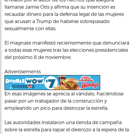
llamarse Jamie Otis y afirma que su intención es
recaudar dinero para la defensa legal de las mujeres
que acusan a Trump de haberse sobrepasado
sexualmente con ellas.
El magnate manifestó recientemente que denunciará
a todas esas mujeres tras las elecciones presidenciales
del próximo 8 de noviembre.
Advertisements
En esas imágenes se aprecia al vándalo, haciéndose
pasar por un trabajador de la construcción y
empleando un pico para destrozar la estrella.
Las autoridades instalaron una tienda de campaña
sobre la estrella para tapar el destrozo a la espera de la