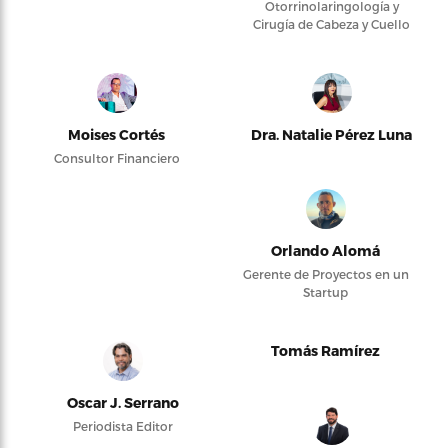
Otorrinolaringología y
Cirugía de Cabeza y Cuello
Moises Cortés
Dra. Natalie Pérez Luna
Consultor Financiero
Orlando Alomá
Gerente de Proyectos en un
Startup
Tomás Ramírez
Oscar J. Serrano
Periodista Editor