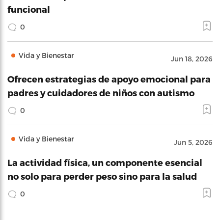
funcional
0
Vida y Bienestar
Jun 18, 2026
Ofrecen estrategias de apoyo emocional para
padres y cuidadores de niños con autismo
0
Vida y Bienestar
Jun 5, 2026
La actividad física, un componente esencial
no solo para perder peso sino para la salud
0