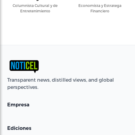
Columnista Cultural y de
Economista y Estratega
Entretenimiento
Financiero
Transparent news, distilled views, and global
perspectives.
Empresa
Ediciones