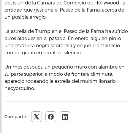
decisión de la Cámara de Comercio de Hollywood, la
entidad que gestiona el Paseo de la Fama, acerca de
un posible arreglo.
La estrella de Trump en el Paseo de la Fama ha sufrido
otros ataques en el pasado. En enero, alguien pintó
una esvástica negra sobre ella y en junio amaneció
con un grafiti en señal de silencio.
Un mes después, un pequeño muro con alambre en
su parte superior, a modo de frontera diminuta,
apareció rodeando la estrella del multimillonario
neoyorquino.
Compartir