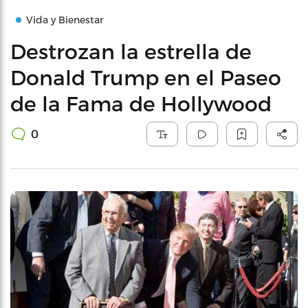
Vida y Bienestar
Destrozan la estrella de
Donald Trump en el Paseo
de la Fama de Hollywood
0