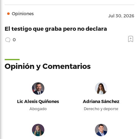
Opiniones
Jul 30, 2026
El testigo que graba pero no declara
0
Opinión y Comentarios
Lic Alexis Quiñones
Adriana Sánchez
Abogado
Derecho y deporte