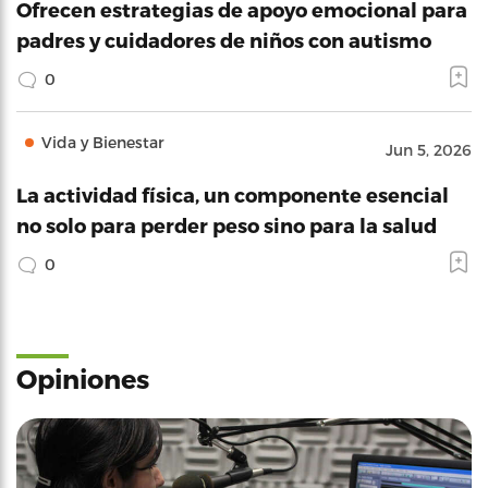
Ofrecen estrategias de apoyo emocional para
padres y cuidadores de niños con autismo
0
Vida y Bienestar
Jun 5, 2026
La actividad física, un componente esencial
no solo para perder peso sino para la salud
0
Opiniones