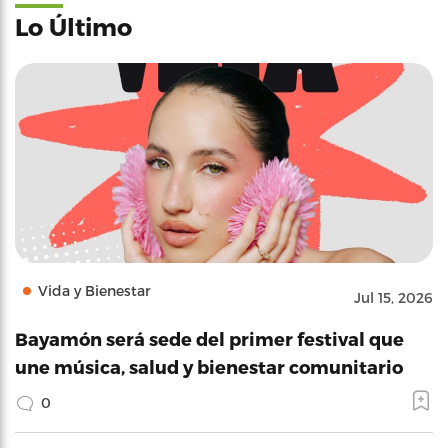
Lo Último
Vida y Bienestar
Jul 15, 2026
Bayamón será sede del primer festival que
une música, salud y bienestar comunitario
0