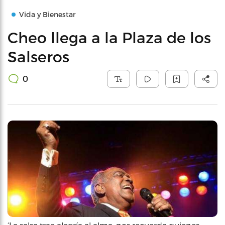
Vida y Bienestar
Cheo llega a la Plaza de los
Salseros
0