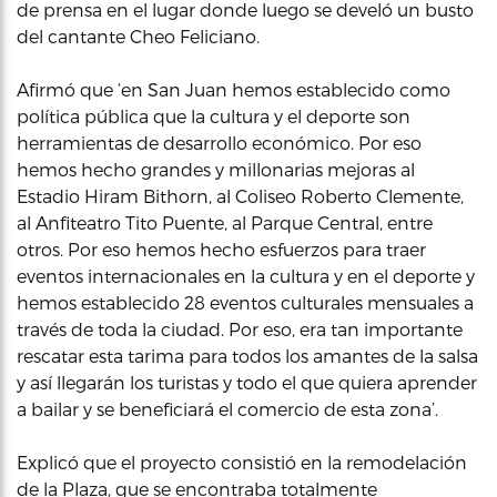
de prensa en el lugar donde luego se develó un busto
del cantante Cheo Feliciano.
Afirmó que ‘en San Juan hemos establecido como
política pública que la cultura y el deporte son
herramientas de desarrollo económico. Por eso
hemos hecho grandes y millonarias mejoras al
Estadio Hiram Bithorn, al Coliseo Roberto Clemente,
al Anfiteatro Tito Puente, al Parque Central, entre
otros. Por eso hemos hecho esfuerzos para traer
eventos internacionales en la cultura y en el deporte y
hemos establecido 28 eventos culturales mensuales a
través de toda la ciudad. Por eso, era tan importante
rescatar esta tarima para todos los amantes de la salsa
y así llegarán los turistas y todo el que quiera aprender
a bailar y se beneficiará el comercio de esta zona’.
Explicó que el proyecto consistió en la remodelación
de la Plaza, que se encontraba totalmente