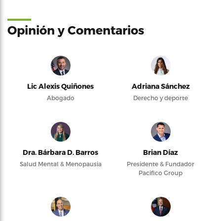
Opinión y Comentarios
Lic Alexis Quiñones
Adriana Sánchez
Abogado
Derecho y deporte
Dra. Bárbara D. Barros
Brian Díaz
Salud Mental & Menopausia
Presidente & Fundador
Pacifico Group