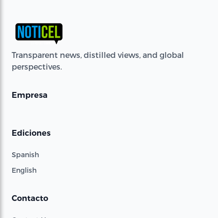
Transparent news, distilled views, and global
perspectives.
Empresa
Ediciones
Spanish
English
Contacto