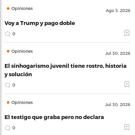
Opiniones
Ago 3, 2026
Voy a Trump y pago doble
0
Opiniones
Jul 30, 2026
El sinhogarismo juvenil tiene rostro, historia
y solución
0
Opiniones
Jul 30, 2026
El testigo que graba pero no declara
0