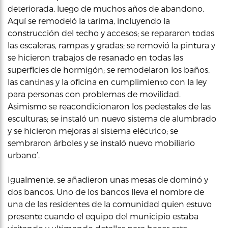
deteriorada, luego de muchos años de abandono.
Aquí se remodeló la tarima, incluyendo la
construcción del techo y accesos; se repararon todas
las escaleras, rampas y gradas; se removió la pintura y
se hicieron trabajos de resanado en todas las
superficies de hormigón; se remodelaron los baños,
las cantinas y la oficina en cumplimiento con la ley
para personas con problemas de movilidad.
Asimismo se reacondicionaron los pedestales de las
esculturas; se instaló un nuevo sistema de alumbrado
y se hicieron mejoras al sistema eléctrico; se
sembraron árboles y se instaló nuevo mobiliario
urbano’.
Igualmente, se añadieron unas mesas de dominó y
dos bancos. Uno de los bancos lleva el nombre de
una de las residentes de la comunidad quien estuvo
presente cuando el equipo del municipio estaba