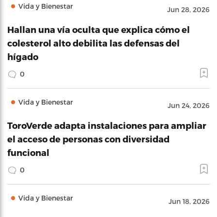
Vida y Bienestar
Jun 28, 2026
Hallan una vía oculta que explica cómo el
colesterol alto debilita las defensas del
hígado
0
Vida y Bienestar
Jun 24, 2026
ToroVerde adapta instalaciones para ampliar
el acceso de personas con diversidad
funcional
0
Vida y Bienestar
Jun 18, 2026