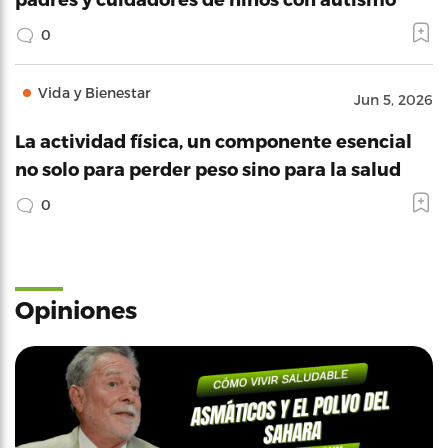
0
Vida y Bienestar
Jun 5, 2026
La actividad física, un componente esencial
no solo para perder peso sino para la salud
0
Opiniones