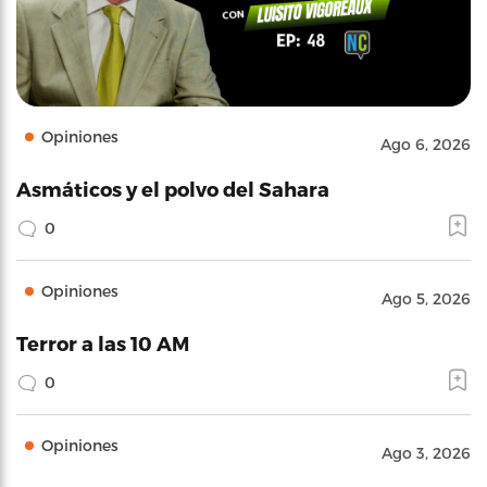
Opiniones
Ago 6, 2026
Asmáticos y el polvo del Sahara
0
Opiniones
Ago 5, 2026
Terror a las 10 AM
0
Opiniones
Ago 3, 2026