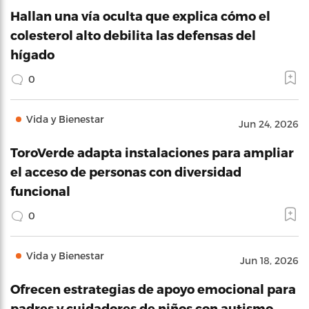
Hallan una vía oculta que explica cómo el
colesterol alto debilita las defensas del
hígado
0
Vida y Bienestar
Jun 24, 2026
ToroVerde adapta instalaciones para ampliar
el acceso de personas con diversidad
funcional
0
Vida y Bienestar
Jun 18, 2026
Ofrecen estrategias de apoyo emocional para
padres y cuidadores de niños con autismo