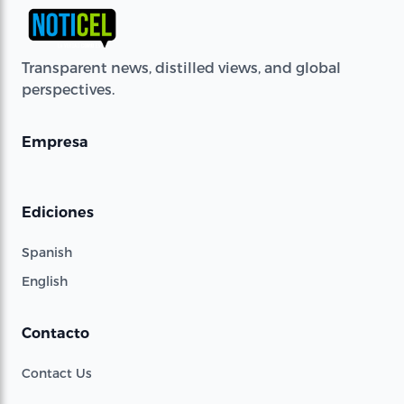
Transparent news, distilled views, and global
perspectives.
Empresa
Ediciones
Spanish
English
Contacto
Contact Us