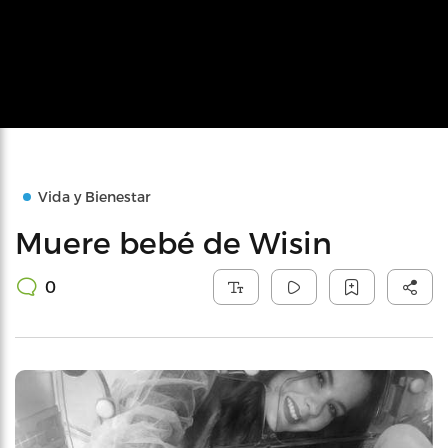
Vida y Bienestar
Muere bebé de Wisin
0