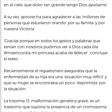
en el cielo que dolor tan grande tengo Dios ayudame’.
A su vez, aprovecha para agradecer a las ‘millones de
personas que estuvieron orando’ por su familia ‘y por
nuestra Victoria’.
‘Gracias porque en todos los gestos y palabras que
tenían con nosotros pudimos ver a Dios cada día
#misericordia mi princesa acaba de fallecer’, concluye
el texto.
Recientemente el reguetonero aseguraba que la
enfermedad de su hija era una ‘situación muy difícil’ y
que su mujer se encontraba un poco ‘deprimida’ por
la situación.
La trisomía 13, malformación genética grave, es un
trastorno que supone la presencia de un cromosoma