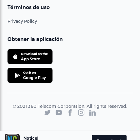
Términos de uso
Privacy Policy
Obtener la aplicación
Download on the
App Store
Get it on
Google Play
© 2021 360 Telecom Corporation. All rights reserved.
Noticel