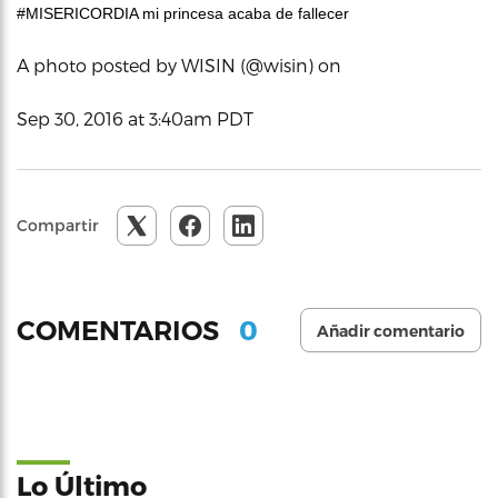
#MISERICORDIA mi princesa acaba de fallecer
A photo posted by WISIN (@wisin) on
Sep 30, 2016 at 3:40am PDT
Compartir
0
COMENTARIOS
Añadir comentario
Lo Último