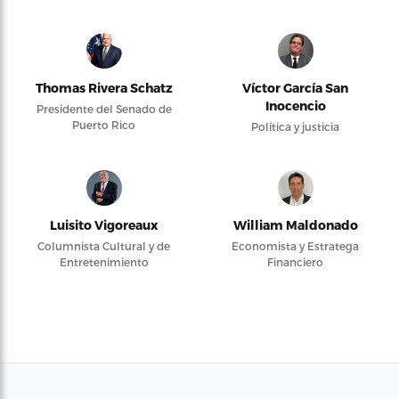
Thomas Rivera Schatz
Víctor García San
Inocencio
Presidente del Senado de
Puerto Rico
Política y justicia
Luisito Vigoreaux
William Maldonado
Columnista Cultural y de
Economista y Estratega
Entretenimiento
Financiero