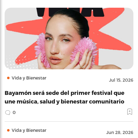
Vida y Bienestar
Jul 15, 2026
Bayamón será sede del primer festival que
une música, salud y bienestar comunitario
0
Vida y Bienestar
Jun 28, 2026