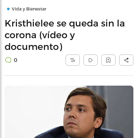
Vida y Bienestar
Kristhielee se queda sin la
corona (vídeo y
documento)
0