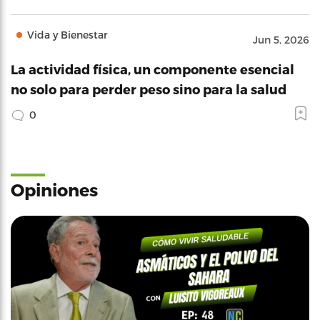
Vida y Bienestar
Jun 5, 2026
La actividad física, un componente esencial
no solo para perder peso sino para la salud
0
Opiniones