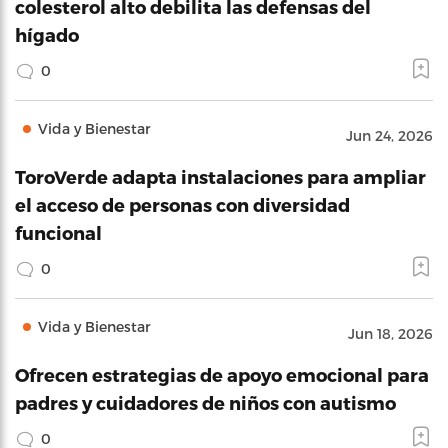
colesterol alto debilita las defensas del
hígado
0
Vida y Bienestar
Jun 24, 2026
ToroVerde adapta instalaciones para ampliar
el acceso de personas con diversidad
funcional
0
Vida y Bienestar
Jun 18, 2026
Ofrecen estrategias de apoyo emocional para
padres y cuidadores de niños con autismo
0