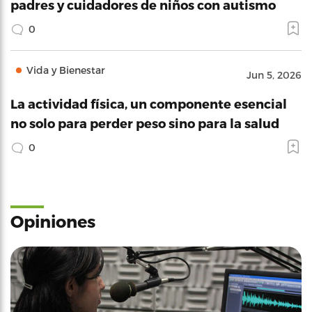
padres y cuidadores de niños con autismo
0
Vida y Bienestar
Jun 5, 2026
La actividad física, un componente esencial
no solo para perder peso sino para la salud
0
Opiniones