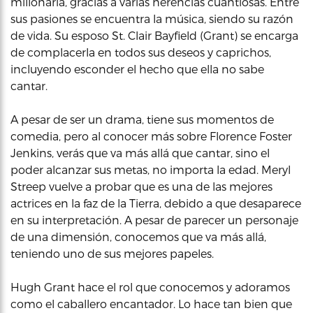
millonaria, gracias a varias herencias cuantiosas. Entre
sus pasiones se encuentra la música, siendo su razón
de vida. Su esposo St. Clair Bayfield (Grant) se encarga
de complacerla en todos sus deseos y caprichos,
incluyendo esconder el hecho que ella no sabe
cantar.
A pesar de ser un drama, tiene sus momentos de
comedia, pero al conocer más sobre Florence Foster
Jenkins, verás que va más allá que cantar, sino el
poder alcanzar sus metas, no importa la edad. Meryl
Streep vuelve a probar que es una de las mejores
actrices en la faz de la Tierra, debido a que desaparece
en su interpretación. A pesar de parecer un personaje
de una dimensión, conocemos que va más allá,
teniendo uno de sus mejores papeles.
Hugh Grant hace el rol que conocemos y adoramos
como el caballero encantador. Lo hace tan bien que