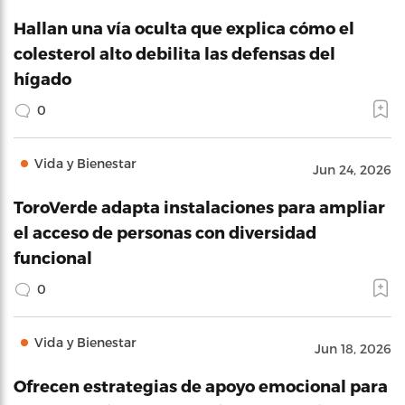
Hallan una vía oculta que explica cómo el
colesterol alto debilita las defensas del
hígado
0
Vida y Bienestar
Jun 24, 2026
ToroVerde adapta instalaciones para ampliar
el acceso de personas con diversidad
funcional
0
Vida y Bienestar
Jun 18, 2026
Ofrecen estrategias de apoyo emocional para