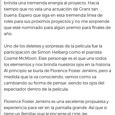
brinda una tremenda energía al proyecto. Hacía
tiempo que no veía una actuación de Grant tan
buena. Espero que siga en esta tremenda línea de
roles para sus próximos proyectos y no me sorprende
que esté nominado para algún premio para finales de
año.
Uno de los deleites y sorpresas de la película fue la
participación de Simon Helberg como el pianista
Cosmé McMoon. Este personaje es el que une todos
los elementos y nos brinda nuestros ojos en la historia.
Al principio se burla de Florence Foster Jenkins, pero a
medida que la va conociendo, vemos como va
cambiando su forma de pensar, siendo los ojos del
espectador dentro de la película.
Florence Foster Jenkins es una excelente propuesta y
experiencia para ver en la pantalla grande. Así que si
tiene un familiar que le encante el cine, les