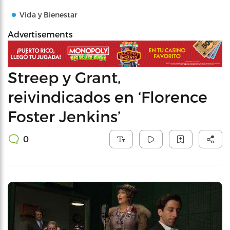
Vida y Bienestar
Advertisements
Streep y Grant,
reivindicados en ‘Florence
Foster Jenkins’
0