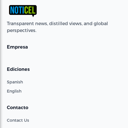
Transparent news, distilled views, and global
perspectives.
Empresa
Ediciones
Spanish
English
Contacto
Contact Us