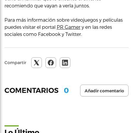
recomiendo que vayan a verla juntos.
Para más información sobre videojuegos y películas
puedes visitar el portal
PR Gamer
y en las redes
sociales como Facebook y Twitter.
Compartir
0
COMENTARIOS
Añadir comentario
Lo Último