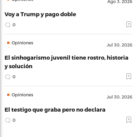
Ago 3, 2026
Voy a Trump y pago doble
0
Opiniones
Jul 30, 2026
El sinhogarismo juvenil tiene rostro, historia
y solución
0
Opiniones
Jul 30, 2026
El testigo que graba pero no declara
0