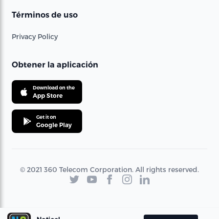
Términos de uso
Privacy Policy
Obtener la aplicación
Download on the
App Store
Get it on
Google Play
© 2021 360 Telecom Corporation. All rights reserved.