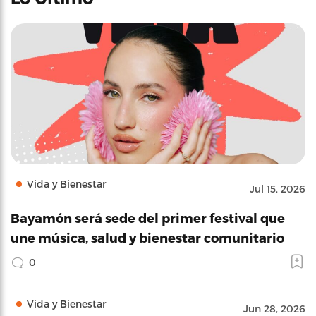
Vida y Bienestar
Jul 15, 2026
Bayamón será sede del primer festival que
une música, salud y bienestar comunitario
0
Vida y Bienestar
Jun 28, 2026