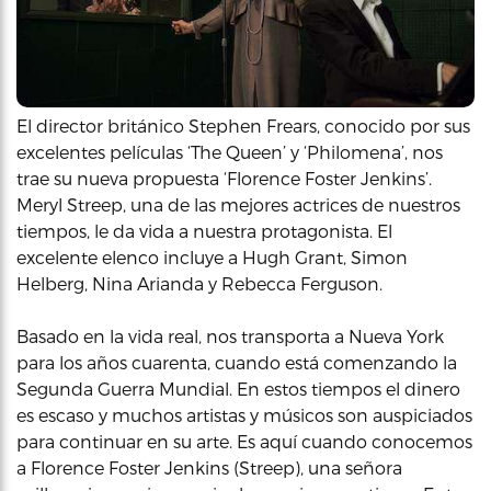
El director británico Stephen Frears, conocido por sus
excelentes películas ‘The Queen’ y ‘Philomena’, nos
trae su nueva propuesta ‘Florence Foster Jenkins’.
Meryl Streep, una de las mejores actrices de nuestros
tiempos, le da vida a nuestra protagonista. El
excelente elenco incluye a Hugh Grant, Simon
Helberg, Nina Arianda y Rebecca Ferguson.
Basado en la vida real, nos transporta a Nueva York
para los años cuarenta, cuando está comenzando la
Segunda Guerra Mundial. En estos tiempos el dinero
es escaso y muchos artistas y músicos son auspiciados
para continuar en su arte. Es aquí cuando conocemos
a Florence Foster Jenkins (Streep), una señora