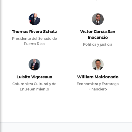
Thomas Rivera Schatz
Víctor García San
Inocencio
Presidente del Senado de
Puerto Rico
Política y justicia
Luisito Vigoreaux
William Maldonado
Columnista Cultural y de
Economista y Estratega
Entretenimiento
Financiero