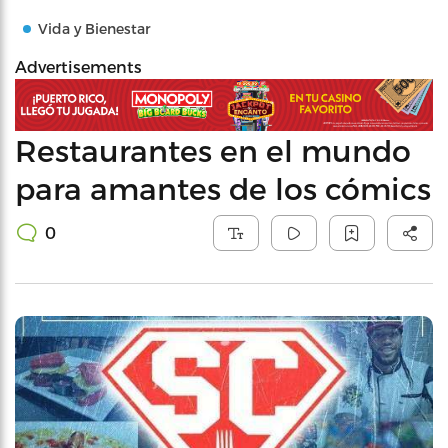
Vida y Bienestar
Advertisements
Restaurantes en el mundo
para amantes de los cómics
0