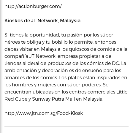
http://actionburger.com/
Kioskos de JT Network, Malaysia
Si tienes la oportunidad, tu pasión por los súper
héroes te obliga y tu bolsillo lo permite, entonces
debes visitar en Malaysia los quioscos de comida de la
compañía JT Network, empresa propietaria de
tiendas al detal de productos de los cómics de DC. La
ambientación y decoración es de ensueño para los
amantes de los cómics. Los platos están inspirados en
los hombres y mujeres con súper-poderes. Se
encuentran ubicadas en los centros comerciales Little
Red Cube y Sunway Putra Mall en Malaysia.
http://www.jtn.com.sg/Food-Kiosk