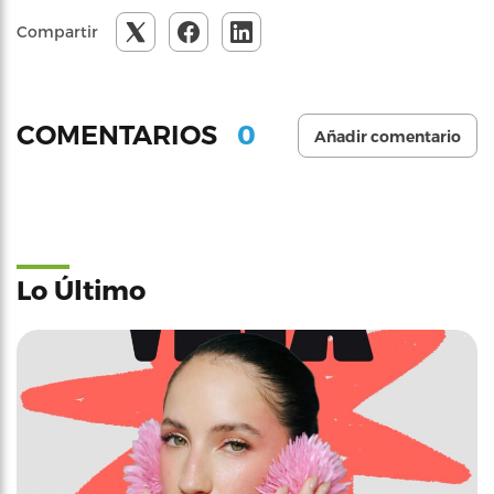
Compartir
0
COMENTARIOS
Añadir comentario
Lo Último