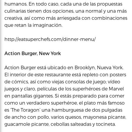
humanos. En todo caso, cada una de las propuestas
culinarias tienen dos opciones, una normal y una más
creativa, así como más arriesgada con combinaciones
que retan la imaginación.
http://eatsuperchefs.com/dinner-menu/
Action Burger, New York
Action Burger está ubicado en Brooklyn, Nueva York.
El interior de este restaurante está repleto con posters
de cómics, así como viejas consolas de juego; vídeo
juegos y claro, películas de los superhéroes de Marvel
en pantallas gigantes. Si estás preparado para comer
como un verdadero superhéroe, el plato más famoso
es ‘The Toragon’ una hamburguesa de dos pulgadas
de ancho con pollo, varios quesos, mayonesa picante,
guacamole picante, cebollas salteadas y tocineta.