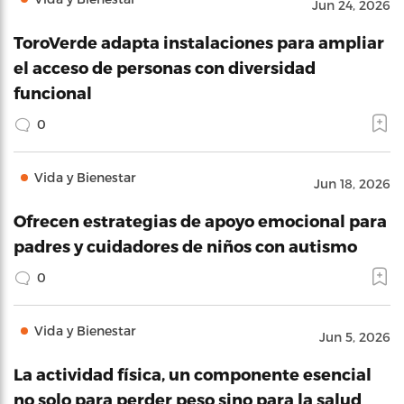
Jun 24, 2026
ToroVerde adapta instalaciones para ampliar
el acceso de personas con diversidad
funcional
0
Vida y Bienestar
Jun 18, 2026
Ofrecen estrategias de apoyo emocional para
padres y cuidadores de niños con autismo
0
Vida y Bienestar
Jun 5, 2026
La actividad física, un componente esencial
no solo para perder peso sino para la salud