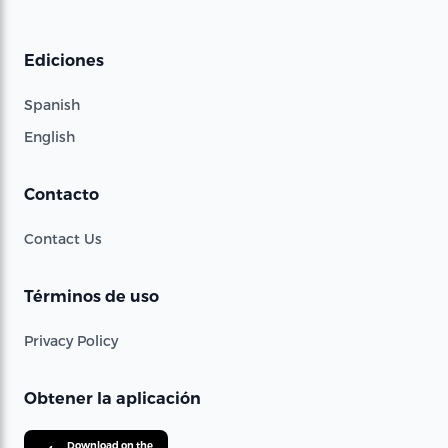
Ediciones
Spanish
English
Contacto
Contact Us
Términos de uso
Privacy Policy
Obtener la aplicación
Download on the