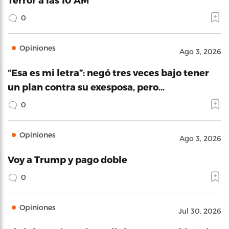
0
Opiniones
Ago 3, 2026
“Esa es mi letra”: negó tres veces bajo tener
un plan contra su exesposa, pero…
0
Opiniones
Ago 3, 2026
Voy a Trump y pago doble
0
Opiniones
Jul 30, 2026