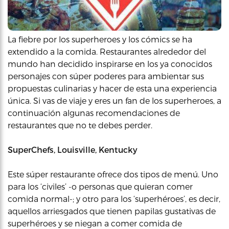
La fiebre por los superheroes y los cómics se ha
extendido a la comida. Restaurantes alrededor del
mundo han decidido inspirarse en los ya conocidos
personajes con súper poderes para ambientar sus
propuestas culinarias y hacer de esta una experiencia
única. Si vas de viaje y eres un fan de los superheroes, a
continuación algunas recomendaciones de
restaurantes que no te debes perder.
SuperChefs, Louisville, Kentucky
Este súper restaurante ofrece dos tipos de menú. Uno
para los ‘civiles’ -o personas que quieran comer
comida normal-; y otro para los ‘superhéroes’, es decir,
aquellos arriesgados que tienen papilas gustativas de
superhéroes y se niegan a comer comida de