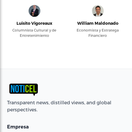
Luisito Vigoreaux
William Maldonado
Columnista Cultural y de
Economista y Estratega
Entretenimiento
Financiero
Transparent news, distilled views, and global
perspectives.
Empresa