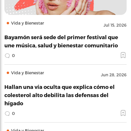
Vida y Bienestar
Jul 15, 2026
Bayamón será sede del primer festival que
une música, salud y bienestar comunitario
0
Vida y Bienestar
Jun 28, 2026
Hallan una vía oculta que explica cómo el
colesterol alto debilita las defensas del
hígado
0
Vida y Bienestar