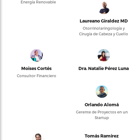
Energía Renovable
Laureano Giraldez MD
Otorrinolaringología y
Cirugía de Cabeza y Cuello
Moises Cortés
Dra. Natalie Pérez Luna
Consultor Financiero
Orlando Alomá
Gerente de Proyectos en un
Startup
Tomás Ramírez