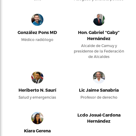
González Pons MD
Hon. Gabriel “Gaby”
Hernández
Médico radiólogo
Alcalde de Camuy y
presidente de la Federación
de Alcaldes
Heriberto N. Saurí
Lic Jaime Sanabria
Salud y emergencias
Profesor de derecho
Lcdo Josué Cardona
Hernández
Kiara Gerena