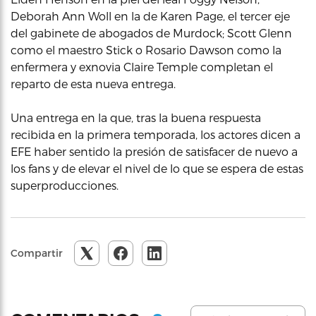
Deborah Ann Woll en la de Karen Page, el tercer eje
del gabinete de abogados de Murdock; Scott Glenn
como el maestro Stick o Rosario Dawson como la
enfermera y exnovia Claire Temple completan el
reparto de esta nueva entrega.
Una entrega en la que, tras la buena respuesta
recibida en la primera temporada, los actores dicen a
EFE haber sentido la presión de satisfacer de nuevo a
los fans y de elevar el nivel de lo que se espera de estas
superproducciones.
Compartir