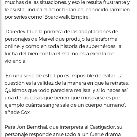
muchas de las situaciones, y eso le resulta frustrante y
le asusta’, indica el actor británico, conocido también
por series como ‘Boardwalk Empire’.
‘Daredevil’ fue la primera de las adaptaciones de
personajes de Marvel que produjo la plataforma
online, y como en toda historia de superhéroes, la
lucha del bien contra el mal no está exenta de
violencia.
‘En una serie de este tipo es imposible de evitar. La
cuestión es la validez de la manera en que la retratas.
Quisimos que todo pareciera realista, y si lo haces así,
una de las cosas que tienen que mostrarse es por
ejemplo cuánta sangre sale de un cuerpo humano’,
añade Cox.
Para Jon Bernthal, que interpreta al Castigador, su
personaje responde ante todo a ‘un fuerte drama