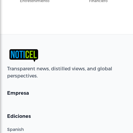
Entretenimiento
Financiero
Transparent news, distilled views, and global
perspectives.
Empresa
Ediciones
Spanish