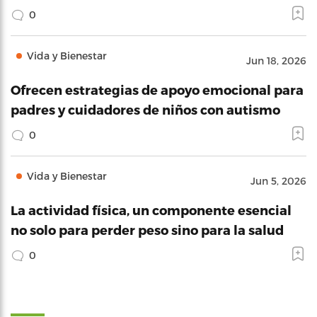
0
Vida y Bienestar
Jun 18, 2026
Ofrecen estrategias de apoyo emocional para
padres y cuidadores de niños con autismo
0
Vida y Bienestar
Jun 5, 2026
La actividad física, un componente esencial
no solo para perder peso sino para la salud
0