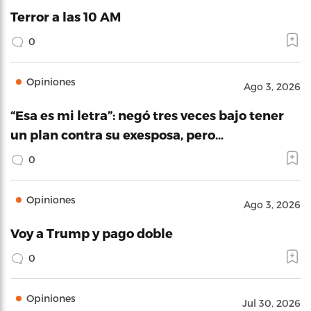
Terror a las 10 AM
0
Opiniones
Ago 3, 2026
“Esa es mi letra”: negó tres veces bajo tener
un plan contra su exesposa, pero…
0
Opiniones
Ago 3, 2026
Voy a Trump y pago doble
0
Opiniones
Jul 30, 2026