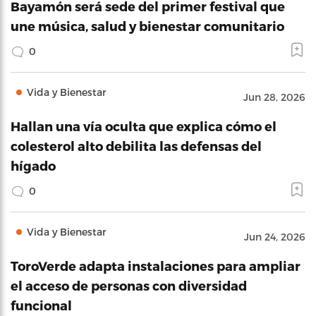
Bayamón será sede del primer festival que
une música, salud y bienestar comunitario
0
Vida y Bienestar
Jun 28, 2026
Hallan una vía oculta que explica cómo el
colesterol alto debilita las defensas del
hígado
0
Vida y Bienestar
Jun 24, 2026
ToroVerde adapta instalaciones para ampliar
el acceso de personas con diversidad
funcional