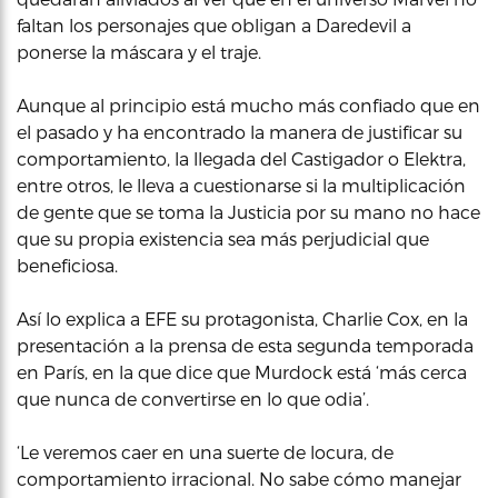
faltan los personajes que obligan a Daredevil a
ponerse la máscara y el traje.
Aunque al principio está mucho más confiado que en
el pasado y ha encontrado la manera de justificar su
comportamiento, la llegada del Castigador o Elektra,
entre otros, le lleva a cuestionarse si la multiplicación
de gente que se toma la Justicia por su mano no hace
que su propia existencia sea más perjudicial que
beneficiosa.
Así lo explica a EFE su protagonista, Charlie Cox, en la
presentación a la prensa de esta segunda temporada
en París, en la que dice que Murdock está ‘más cerca
que nunca de convertirse en lo que odia’.
‘Le veremos caer en una suerte de locura, de
comportamiento irracional. No sabe cómo manejar