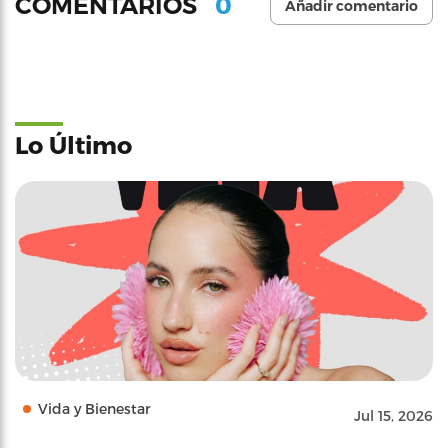
0
COMENTARIOS
Añadir comentario
Lo Último
Vida y Bienestar
Jul 15, 2026