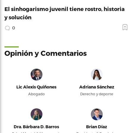
El sinhogarismo juvenil tiene rostro, historia
y solución
0
Opinión y Comentarios
Lic Alexis Quiñones
Adriana Sánchez
Abogado
Derecho y deporte
Dra. Bárbara D. Barros
Brian Díaz