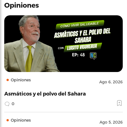
Opiniones
Opiniones
Ago 6, 2026
Asmáticos y el polvo del Sahara
0
Opiniones
Ago 5, 2026