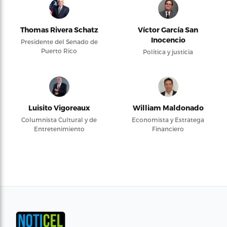
Thomas Rivera Schatz
Víctor García San
Inocencio
Presidente del Senado de
Puerto Rico
Política y justicia
Luisito Vigoreaux
William Maldonado
Columnista Cultural y de
Economista y Estratega
Entretenimiento
Financiero