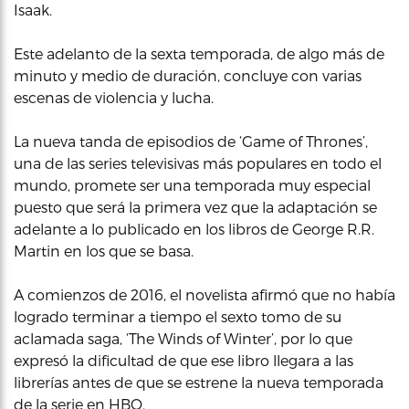
Isaak.
Este adelanto de la sexta temporada, de algo más de
minuto y medio de duración, concluye con varias
escenas de violencia y lucha.
La nueva tanda de episodios de ‘Game of Thrones’,
una de las series televisivas más populares en todo el
mundo, promete ser una temporada muy especial
puesto que será la primera vez que la adaptación se
adelante a lo publicado en los libros de George R.R.
Martin en los que se basa.
A comienzos de 2016, el novelista afirmó que no había
logrado terminar a tiempo el sexto tomo de su
aclamada saga, ‘The Winds of Winter’, por lo que
expresó la dificultad de que ese libro llegara a las
librerías antes de que se estrene la nueva temporada
de la serie en HBO.