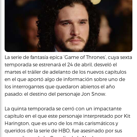
La serie de fantasía epica ‘Game of Thrones’, cuya sexta
temporada se estrenará el 24 de abril, desveló el
martes el tráiler de adelanto de los nuevos capítulos
en el que aportó algo de información sobre uno de
los interrogantes que quedaron abiertos el año
pasado: el destino del personaje Jon Snow.
La quinta temporada se cerró con un impactante
capítulo en el que este personaje interpretado por Kit
Harington, que es uno de los más carismáticos y
queridos de la serie de HBO, fue asesinado por sus