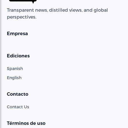
Transparent news, distilled views, and global
perspectives.
Empresa
Ediciones
Spanish
English
Contacto
Contact Us
Términos de uso