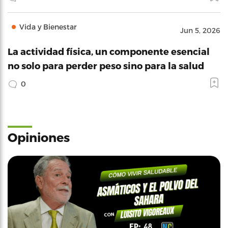
Vida y Bienestar
Jun 5, 2026
La actividad física, un componente esencial
no solo para perder peso sino para la salud
0
Opiniones