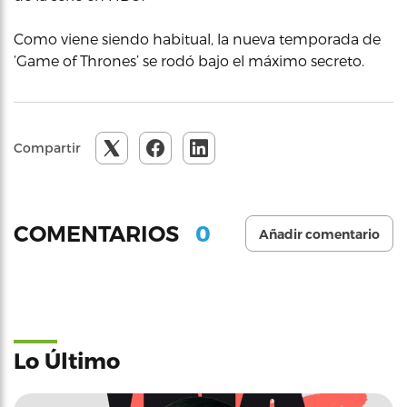
Como viene siendo habitual, la nueva temporada de
‘Game of Thrones’ se rodó bajo el máximo secreto.
Compartir
0
COMENTARIOS
Añadir comentario
Lo Último