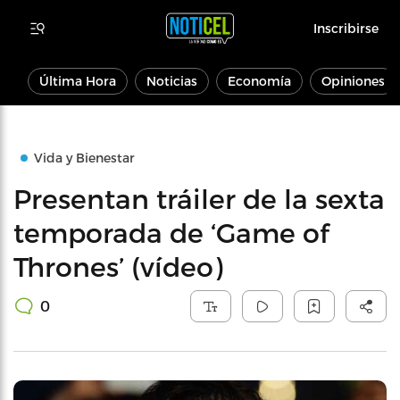
Inscribirse
Última Hora
Noticias
Economía
Opiniones
Vida y Bienestar
Presentan tráiler de la sexta
temporada de ‘Game of
Thrones’ (vídeo)
0