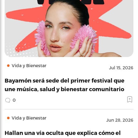
Vida y Bienestar
Jul 15, 2026
Bayamón será sede del primer festival que
une música, salud y bienestar comunitario
0
Vida y Bienestar
Jun 28, 2026
Hallan una vía oculta que explica cómo el