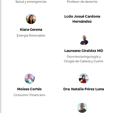
Salud y emergencias
Profesor de derecho
Lcdo Josué Cardona
Hernández
Kiara Gerena
Energía Renovable
Laureano Giraldez MD
Otorrinolaringología y
Cirugía de Cabeza y Cuello
Moises Cortés
Dra. Natalie Pérez Luna
Consultor Financiero