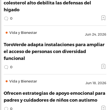
colesterol alto debilita las defensas del
hígado
0
Vida y Bienestar
Jun 24, 2026
ToroVerde adapta instalaciones para ampliar
el acceso de personas con diversidad
funcional
0
Vida y Bienestar
Jun 18, 2026
Ofrecen estrategias de apoyo emocional para
padres y cuidadores de niños con autismo
0