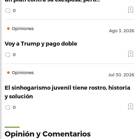
0
Opiniones
Ago 3, 2026
Voy a Trump y pago doble
0
Opiniones
Jul 30, 2026
El sinhogarismo juvenil tiene rostro, historia
y solución
0
Opinión y Comentarios