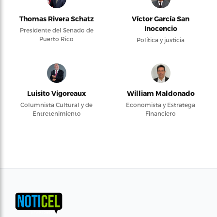
Thomas Rivera Schatz
Víctor García San
Inocencio
Presidente del Senado de
Puerto Rico
Política y justicia
Luisito Vigoreaux
William Maldonado
Columnista Cultural y de
Economista y Estratega
Entretenimiento
Financiero