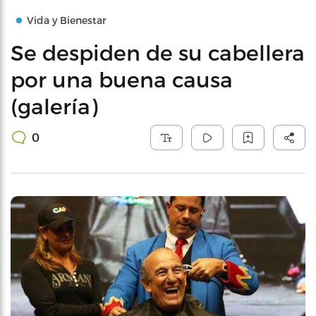
Vida y Bienestar
Se despiden de su cabellera
por una buena causa
(galería)
0