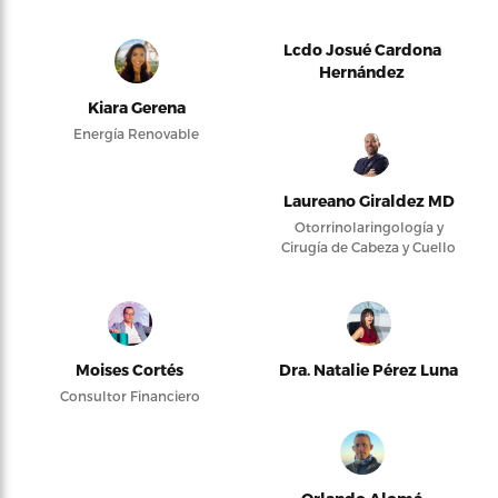
Lcdo Josué Cardona
Hernández
Kiara Gerena
Energía Renovable
Laureano Giraldez MD
Otorrinolaringología y
Cirugía de Cabeza y Cuello
Moises Cortés
Dra. Natalie Pérez Luna
Consultor Financiero