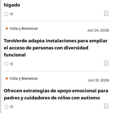
hígado
0
Vida y Bienestar
Jun 24, 2026
ToroVerde adapta instalaciones para ampliar
el acceso de personas con diversidad
funcional
0
Vida y Bienestar
Jun 18, 2026
Ofrecen estrategias de apoyo emocional para
padres y cuidadores de niños con autismo
0