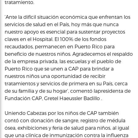
tratamiento.
‘Ante la difícil situación económica que enfrentan los
servicios de salud en el País, hoy más que nunca
nuestro apoyo es esencial para sustentar proyectos
claves en el Hospital. El 100% de los fondos
recaudados, permanecen en Puerto Rico para
beneficio de nuestros niños. Agradecemos el respaldo
de la empresa privada, las escuelas y el pueblo de
Puerto Rico que se unen a CAP para brindar a
nuestros niños una oportunidad de recibir
tratamientos y servicios de primera en su País, cerca
de su familia y de su hogar’, comentó lapresidenta de
Fundación CAP, Gretel Haeussler Badillo .
Uniendo Cabezas por los niños de CAP también
contó con donación de sangre, registro de médula
ósea, exhibiciones y feria de salud para niños, al igual
que una clínica de inmunización contra la influenza