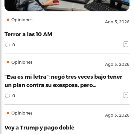
Opiniones
Ago 5, 2026
Terror a las 10 AM
0
Opiniones
Ago 3, 2026
“Esa es mi letra”: negó tres veces bajo tener
un plan contra su exesposa, pero…
0
Opiniones
Ago 3, 2026
Voy a Trump y pago doble