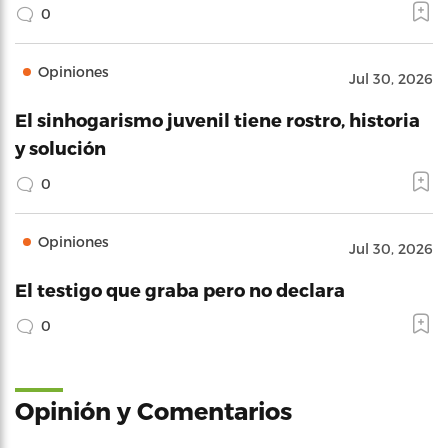
0
Opiniones
Jul 30, 2026
El sinhogarismo juvenil tiene rostro, historia
y solución
0
Opiniones
Jul 30, 2026
El testigo que graba pero no declara
0
Opinión y Comentarios