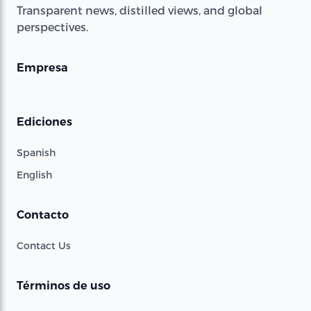
Transparent news, distilled views, and global
perspectives.
Empresa
Ediciones
Spanish
English
Contacto
Contact Us
Términos de uso