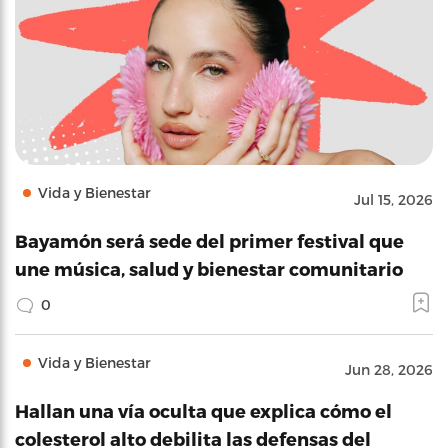
Vida y Bienestar
Jul 15, 2026
Bayamón será sede del primer festival que
une música, salud y bienestar comunitario
0
Vida y Bienestar
Jun 28, 2026
Hallan una vía oculta que explica cómo el
colesterol alto debilita las defensas del