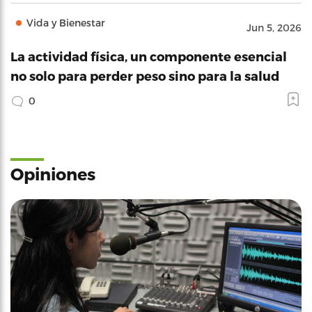
Vida y Bienestar
Jun 5, 2026
La actividad física, un componente esencial
no solo para perder peso sino para la salud
0
Opiniones