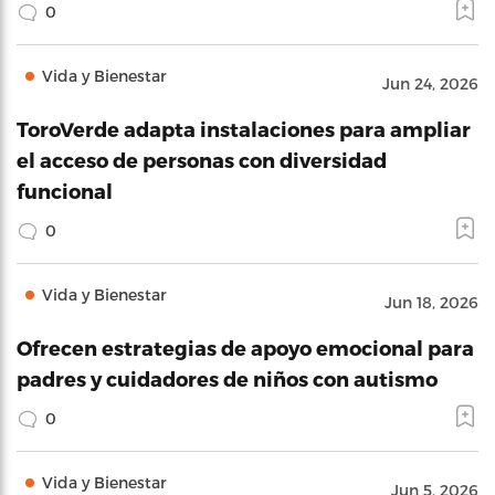
0
Vida y Bienestar
Jun 24, 2026
ToroVerde adapta instalaciones para ampliar
el acceso de personas con diversidad
funcional
0
Vida y Bienestar
Jun 18, 2026
Ofrecen estrategias de apoyo emocional para
padres y cuidadores de niños con autismo
0
Vida y Bienestar
Jun 5, 2026