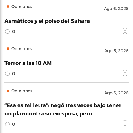
Opiniones
Ago 6, 2026
Asmáticos y el polvo del Sahara
0
Opiniones
Ago 5, 2026
Terror a las 10 AM
0
Opiniones
Ago 3, 2026
“Esa es mi letra”: negó tres veces bajo tener
un plan contra su exesposa, pero…
0