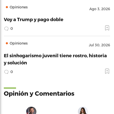
Opiniones
Ago 3, 2026
Voy a Trump y pago doble
0
Opiniones
Jul 30, 2026
El sinhogarismo juvenil tiene rostro, historia
y solución
0
Opinión y Comentarios