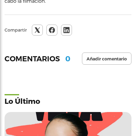
cabo la filmación.
Compartir
0
COMENTARIOS
Añadir comentario
Lo Último