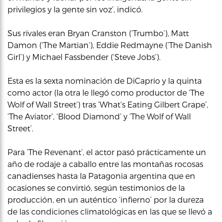
privilegios y la gente sin voz’, indicó.
Sus rivales eran Bryan Cranston (‘Trumbo’), Matt
Damon (‘The Martian’), Eddie Redmayne (‘The Danish
Girl’) y Michael Fassbender (‘Steve Jobs’).
Esta es la sexta nominación de DiCaprio y la quinta
como actor (la otra le llegó como productor de ‘The
Wolf of Wall Street’) tras ‘What’s Eating Gilbert Grape’,
‘The Aviator’, ‘Blood Diamond’ y ‘The Wolf of Wall
Street’.
Para ‘The Revenant’, el actor pasó prácticamente un
año de rodaje a caballo entre las montañas rocosas
canadienses hasta la Patagonia argentina que en
ocasiones se convirtió, según testimonios de la
producción, en un auténtico ‘infierno’ por la dureza
de las condiciones climatológicas en las que se llevó a