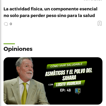
La actividad física, un componente esencial
no solo para perder peso sino para la salud
0
Opiniones