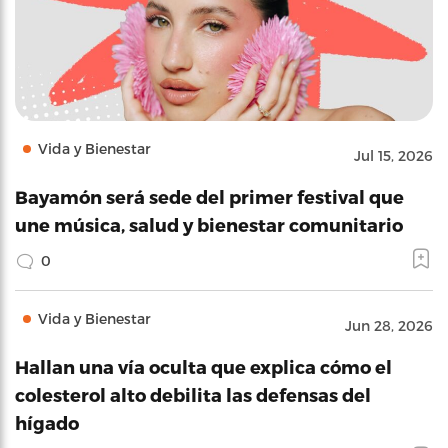
Vida y Bienestar
Jul 15, 2026
Bayamón será sede del primer festival que
une música, salud y bienestar comunitario
0
Vida y Bienestar
Jun 28, 2026
Hallan una vía oculta que explica cómo el
colesterol alto debilita las defensas del
hígado