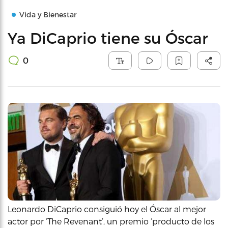
Vida y Bienestar
Ya DiCaprio tiene su Óscar
0
Leonardo DiCaprio consiguió hoy el Óscar al mejor
actor por ‘The Revenant’, un premio ‘producto de los