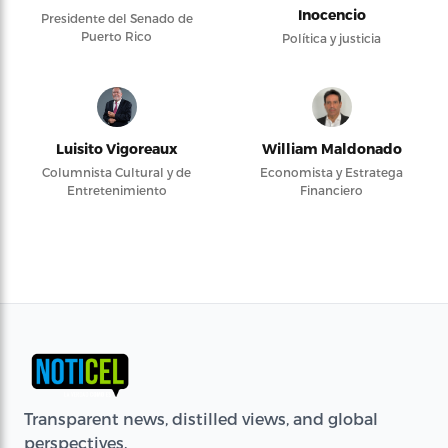
Inocencio
Presidente del Senado de
Puerto Rico
Política y justicia
Luisito Vigoreaux
William Maldonado
Columnista Cultural y de
Economista y Estratega
Entretenimiento
Financiero
Transparent news, distilled views, and global
perspectives.