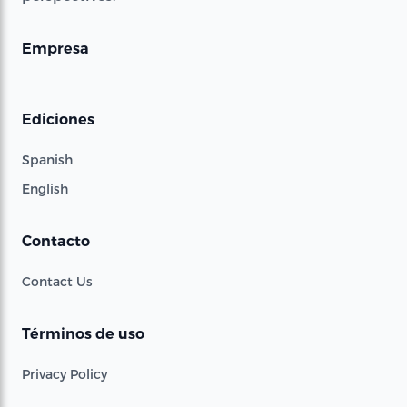
Empresa
Ediciones
Spanish
English
Contacto
Contact Us
Términos de uso
Privacy Policy