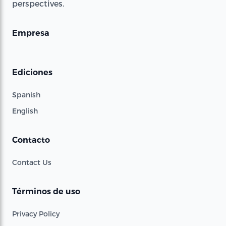
perspectives.
Empresa
Ediciones
Spanish
English
Contacto
Contact Us
Términos de uso
Privacy Policy