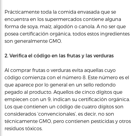
Prácticamente toda la comida envasada que se
encuentra en los supermercados contiene alguna
forma de soya, maíz, algodón o canola. A no ser que
posea certificación orgánica, todos estos ingredientes
son generalmente GMO.
2. Verifica el código en las frutas y las verduras
Al comprar frutas o verduras evita aquellas cuyo
código comienza con el número 8. Este número es el
que aparece por lo general en un sello redondo
pegado al producto. Aquellos de cinco dígitos que
empiecen con un 9, indican su certificación orgánica.
Los que contienen un código de cuatro dígitos son
considerados ‘convencionales’, es decir, no son
técnicamente GMO, pero contienen pesticidas y otros
residuos tóxicos.