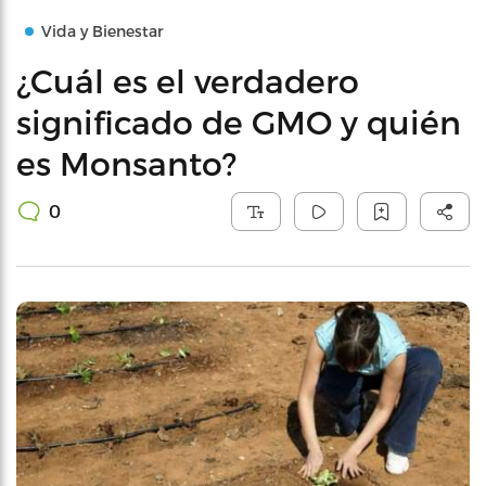
Vida y Bienestar
¿Cuál es el verdadero
significado de GMO y quién
es Monsanto?
0