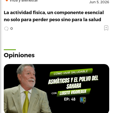
Vida y Bienestar
Jun 5, 2026
La actividad física, un componente esencial
no solo para perder peso sino para la salud
0
Opiniones