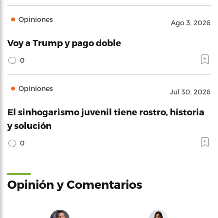
Opiniones
Ago 3, 2026
Voy a Trump y pago doble
0
Opiniones
Jul 30, 2026
El sinhogarismo juvenil tiene rostro, historia
y solución
0
Opinión y Comentarios