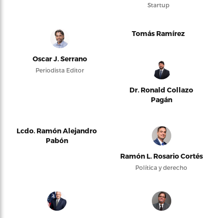
Startup
Tomás Ramírez
Oscar J. Serrano
Periodista Editor
Dr. Ronald Collazo
Pagán
Lcdo. Ramón Alejandro
Pabón
Ramón L. Rosario Cortés
Política y derecho