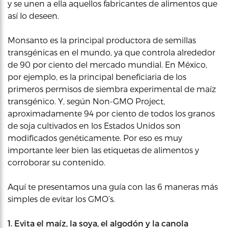
y se unen a ella aquellos fabricantes de alimentos que
así lo deseen.
Monsanto es la principal productora de semillas
transgénicas en el mundo, ya que controla alrededor
de 90 por ciento del mercado mundial. En México,
por ejemplo, es la principal beneficiaria de los
primeros permisos de siembra experimental de maíz
transgénico. Y, según Non-GMO Project,
aproximadamente 94 por ciento de todos los granos
de soja cultivados en los Estados Unidos son
modificados genéticamente. Por eso es muy
importante leer bien las etiquetas de alimentos y
corroborar su contenido.
Aquí te presentamos una guía con las 6 maneras más
simples de evitar los GMO’s.
1. Evita el maíz, la soya, el algodón y la canola