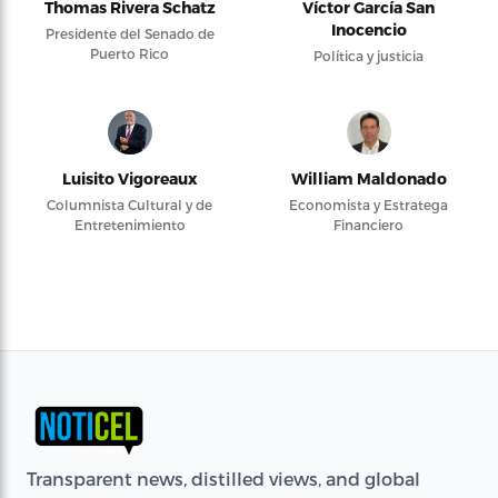
Thomas Rivera Schatz
Víctor García San
Inocencio
Presidente del Senado de
Puerto Rico
Política y justicia
Luisito Vigoreaux
William Maldonado
Columnista Cultural y de
Economista y Estratega
Entretenimiento
Financiero
Transparent news, distilled views, and global