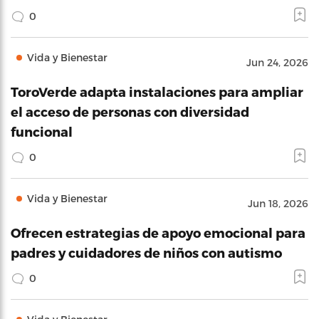
0
Vida y Bienestar
Jun 24, 2026
ToroVerde adapta instalaciones para ampliar
el acceso de personas con diversidad
funcional
0
Vida y Bienestar
Jun 18, 2026
Ofrecen estrategias de apoyo emocional para
padres y cuidadores de niños con autismo
0