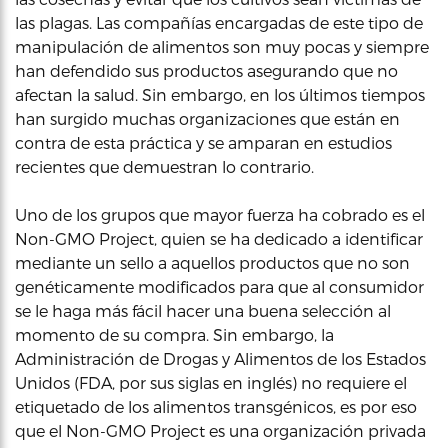
las plagas. Las compañías encargadas de este tipo de
manipulación de alimentos son muy pocas y siempre
han defendido sus productos asegurando que no
afectan la salud. Sin embargo, en los últimos tiempos
han surgido muchas organizaciones que están en
contra de esta práctica y se amparan en estudios
recientes que demuestran lo contrario.
Uno de los grupos que mayor fuerza ha cobrado es el
Non-GMO Project, quien se ha dedicado a identificar
mediante un sello a aquellos productos que no son
genéticamente modificados para que al consumidor
se le haga más fácil hacer una buena selección al
momento de su compra. Sin embargo, la
Administración de Drogas y Alimentos de los Estados
Unidos (FDA, por sus siglas en inglés) no requiere el
etiquetado de los alimentos transgénicos, es por eso
que el Non-GMO Project es una organización privada