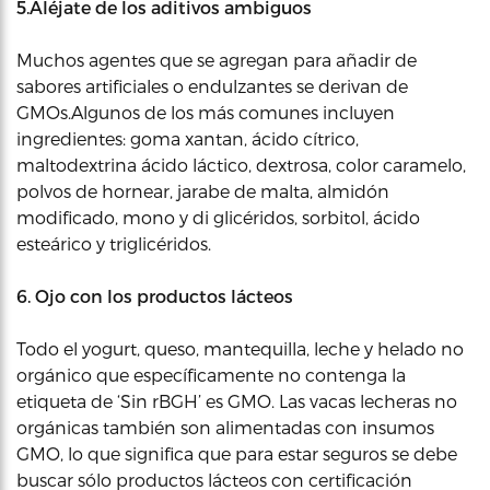
5.Aléjate de los aditivos ambiguos
Muchos agentes que se agregan para añadir de
sabores artificiales o endulzantes se derivan de
GMOs.Algunos de los más comunes incluyen
ingredientes: goma xantan, ácido cítrico,
maltodextrina ácido láctico, dextrosa, color caramelo,
polvos de hornear, jarabe de malta, almidón
modificado, mono y di glicéridos, sorbitol, ácido
esteárico y triglicéridos.
6. Ojo con los productos lácteos
Todo el yogurt, queso, mantequilla, leche y helado no
orgánico que específicamente no contenga la
etiqueta de ‘Sin rBGH’ es GMO. Las vacas lecheras no
orgánicas también son alimentadas con insumos
GMO, lo que significa que para estar seguros se debe
buscar sólo productos lácteos con certificación