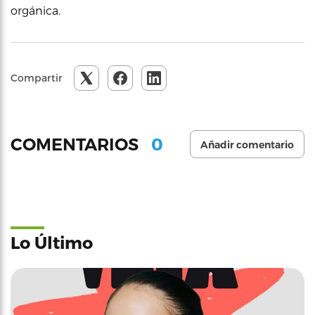
orgánica.
Compartir
0
COMENTARIOS
Añadir comentario
Lo Último