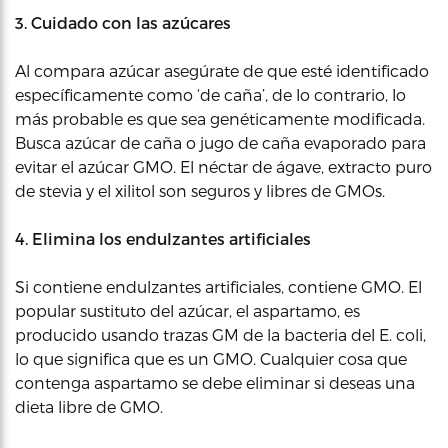
3. Cuidado con las azúcares
Al compara azúcar asegúrate de que esté identificado
específicamente como ‘de caña’, de lo contrario, lo
más probable es que sea genéticamente modificada.
Busca azúcar de caña o jugo de caña evaporado para
evitar el azúcar GMO. El néctar de ágave, extracto puro
de stevia y el xilitol son seguros y libres de GMOs.
4. Elimina los endulzantes artificiales
Si contiene endulzantes artificiales, contiene GMO. El
popular sustituto del azúcar, el aspartamo, es
producido usando trazas GM de la bacteria del E. coli,
lo que significa que es un GMO. Cualquier cosa que
contenga aspartamo se debe eliminar si deseas una
dieta libre de GMO.