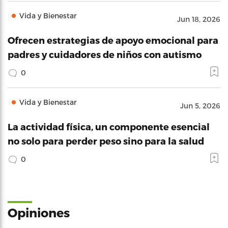
Vida y Bienestar
Jun 18, 2026
Ofrecen estrategias de apoyo emocional para
padres y cuidadores de niños con autismo
0
Vida y Bienestar
Jun 5, 2026
La actividad física, un componente esencial
no solo para perder peso sino para la salud
0
Opiniones