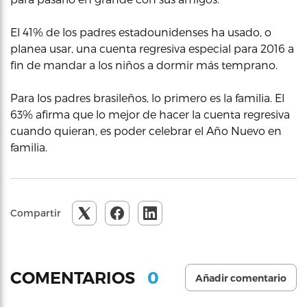
El 41% de los padres estadounidenses ha usado, o
planea usar, una cuenta regresiva especial para 2016 a
fin de mandar a los niños a dormir más temprano.
Para los padres brasileños, lo primero es la familia. El
63% afirma que lo mejor de hacer la cuenta regresiva
cuando quieran, es poder celebrar el Año Nuevo en
familia.
Compartir
0
COMENTARIOS
Añadir comentario