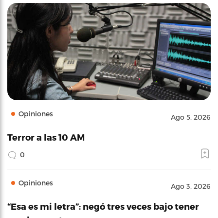
Opiniones
Ago 5, 2026
Terror a las 10 AM
0
Opiniones
Ago 3, 2026
“Esa es mi letra”: negó tres veces bajo tener