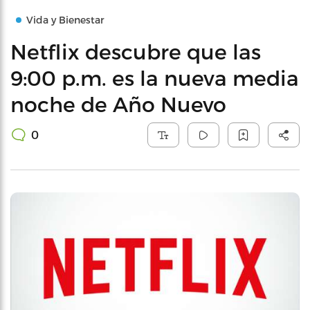
Vida y Bienestar
Netflix descubre que las
9:00 p.m. es la nueva media
noche de Año Nuevo
0