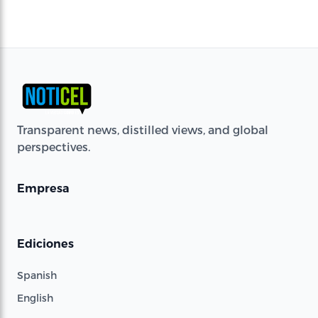
Transparent news, distilled views, and global
perspectives.
Empresa
Ediciones
Spanish
English