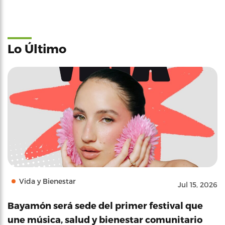
Lo Último
Vida y Bienestar
Jul 15, 2026
Bayamón será sede del primer festival que
une música, salud y bienestar comunitario