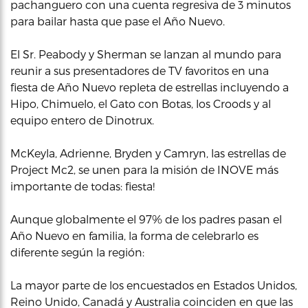
pachanguero con una cuenta regresiva de 3 minutos
para bailar hasta que pase el Año Nuevo.
El Sr. Peabody y Sherman se lanzan al mundo para
reunir a sus presentadores de TV favoritos en una
fiesta de Año Nuevo repleta de estrellas incluyendo a
Hipo, Chimuelo, el Gato con Botas, los Croods y al
equipo entero de Dinotrux.
McKeyla, Adrienne, Bryden y Camryn, las estrellas de
Project Mc2, se unen para la misión de INOVE más
importante de todas: fiesta!
Aunque globalmente el 97% de los padres pasan el
Año Nuevo en familia, la forma de celebrarlo es
diferente según la región:
La mayor parte de los encuestados en Estados Unidos,
Reino Unido, Canadá y Australia coinciden en que las