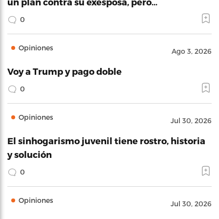
un plan contra su exesposa, pero…
0
Opiniones
Ago 3, 2026
Voy a Trump y pago doble
0
Opiniones
Jul 30, 2026
El sinhogarismo juvenil tiene rostro, historia
y solución
0
Opiniones
Jul 30, 2026