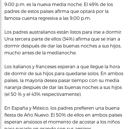
9:00 p.m. es la nueva media noche. El 49% de los
padres de estos países afirma que optará por la
famosa cuenta regresiva a las 9:00 p.m.
Los padres australianos están listos para irse a dormir.
Una tercera parte de ellos (34%) afirma que se irían a
dormir después de dar las buenas noches a sus hijos,
mucho antes de la medianoche.
Los italianos y franceses esperan a que llegue la hora
de dormir de sus hijos para quedarse solos. En ambos
países, la mayoría desea pasar tiempo con su media
naranja después de dar las buenas noches a sus hijos
(el 50 % y el 43% respectivamente).
En España y México, los padres prefieren una buena
fiesta de Año Nuevo. El 50% de ellos en ambos países
esperan ansiosos el momento de acostar a los niños
para pasarlo en grande con sus amigos.