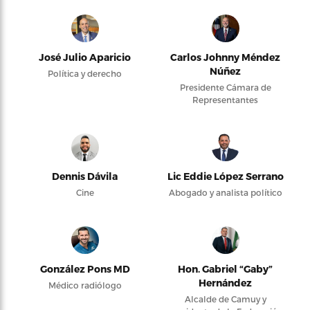
José Julio Aparicio
Carlos Johnny Méndez
Núñez
Política y derecho
Presidente Cámara de
Representantes
Dennis Dávila
Lic Eddie López Serrano
Cine
Abogado y analista político
González Pons MD
Hon. Gabriel “Gaby”
Hernández
Médico radiólogo
Alcalde de Camuy y