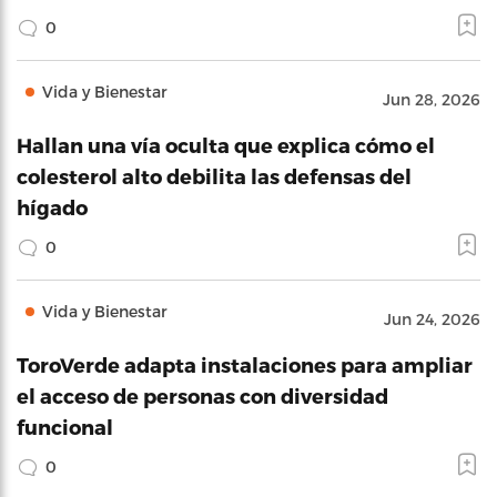
0
Vida y Bienestar
Jun 28, 2026
Hallan una vía oculta que explica cómo el
colesterol alto debilita las defensas del
hígado
0
Vida y Bienestar
Jun 24, 2026
ToroVerde adapta instalaciones para ampliar
el acceso de personas con diversidad
funcional
0