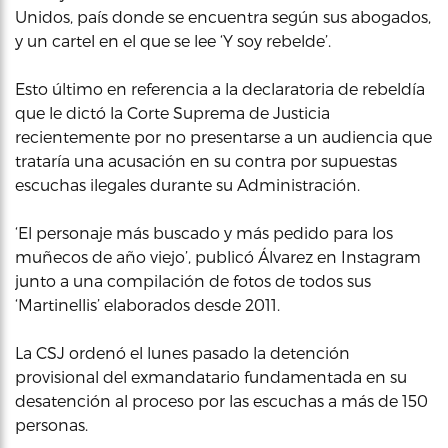
Unidos, país donde se encuentra según sus abogados,
y un cartel en el que se lee ‘Y soy rebelde’.
Esto último en referencia a la declaratoria de rebeldía
que le dictó la Corte Suprema de Justicia
recientemente por no presentarse a un audiencia que
trataría una acusación en su contra por supuestas
escuchas ilegales durante su Administración.
‘El personaje más buscado y más pedido para los
muñecos de año viejo’, publicó Álvarez en Instagram
junto a una compilación de fotos de todos sus
‘Martinellis’ elaborados desde 2011.
La CSJ ordenó el lunes pasado la detención
provisional del exmandatario fundamentada en su
desatención al proceso por las escuchas a más de 150
personas.