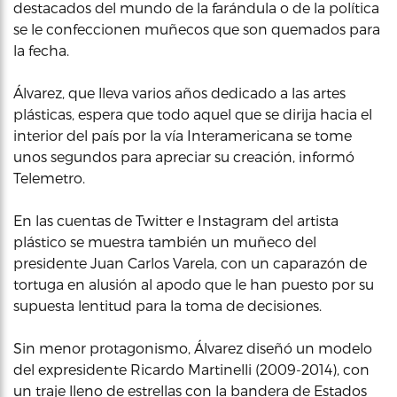
destacados del mundo de la farándula o de la política
se le confeccionen muñecos que son quemados para
la fecha.
Álvarez, que lleva varios años dedicado a las artes
plásticas, espera que todo aquel que se dirija hacia el
interior del país por la vía Interamericana se tome
unos segundos para apreciar su creación, informó
Telemetro.
En las cuentas de Twitter e Instagram del artista
plástico se muestra también un muñeco del
presidente Juan Carlos Varela, con un caparazón de
tortuga en alusión al apodo que le han puesto por su
supuesta lentitud para la toma de decisiones.
Sin menor protagonismo, Álvarez diseñó un modelo
del expresidente Ricardo Martinelli (2009-2014), con
un traje lleno de estrellas con la bandera de Estados