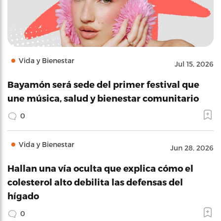
Vida y Bienestar
Jul 15, 2026
Bayamón será sede del primer festival que
une música, salud y bienestar comunitario
0
Vida y Bienestar
Jun 28, 2026
Hallan una vía oculta que explica cómo el
colesterol alto debilita las defensas del
hígado
0