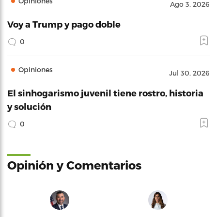
Opiniones
Ago 3, 2026
Voy a Trump y pago doble
0
Opiniones
Jul 30, 2026
El sinhogarismo juvenil tiene rostro, historia
y solución
0
Opinión y Comentarios