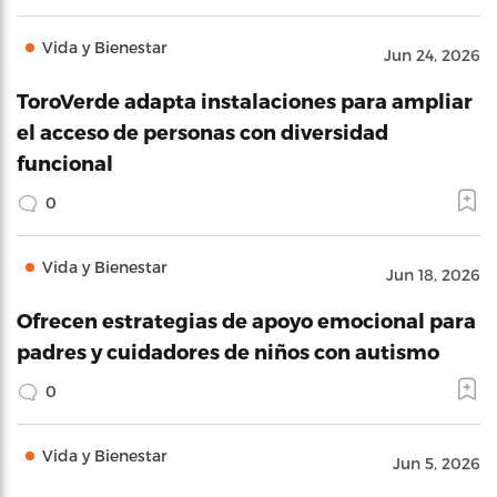
Vida y Bienestar
Jun 24, 2026
ToroVerde adapta instalaciones para ampliar
el acceso de personas con diversidad
funcional
0
Vida y Bienestar
Jun 18, 2026
Ofrecen estrategias de apoyo emocional para
padres y cuidadores de niños con autismo
0
Vida y Bienestar
Jun 5, 2026