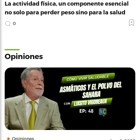
La actividad física, un componente esencial
no solo para perder peso sino para la salud
0
Opiniones
Opiniones