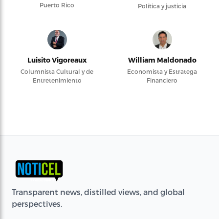
Puerto Rico
Política y justicia
Luisito Vigoreaux
William Maldonado
Columnista Cultural y de
Economista y Estratega
Entretenimiento
Financiero
Transparent news, distilled views, and global
perspectives.