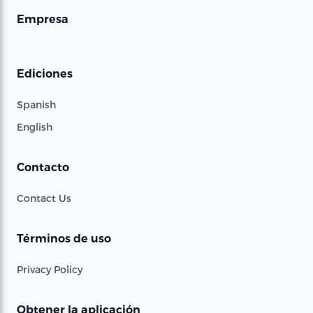
Empresa
Ediciones
Spanish
English
Contacto
Contact Us
Términos de uso
Privacy Policy
Obtener la aplicación