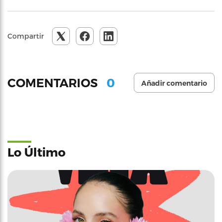
Compartir
0
COMENTARIOS
Añadir comentario
Lo Último