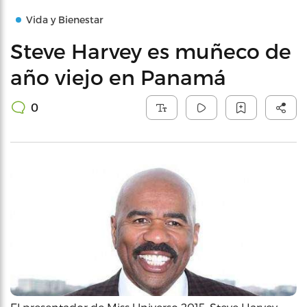
Vida y Bienestar
Steve Harvey es muñeco de
año viejo en Panamá
0