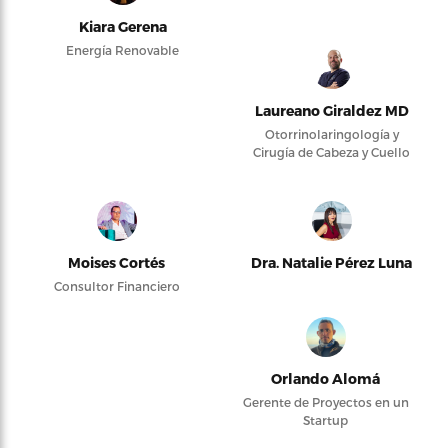
Kiara Gerena
Energía Renovable
Laureano Giraldez MD
Otorrinolaringología y
Cirugía de Cabeza y Cuello
Moises Cortés
Dra. Natalie Pérez Luna
Consultor Financiero
Orlando Alomá
Gerente de Proyectos en un
Startup