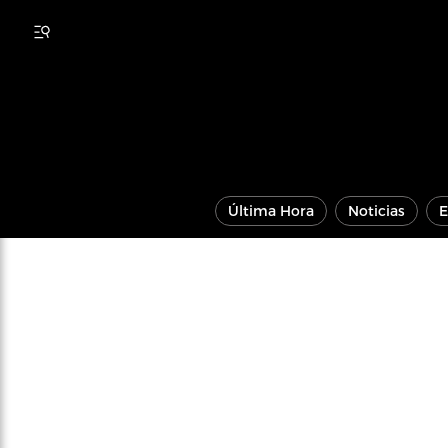
Última Hora
Noticias
E