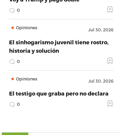
0
Opiniones
Jul 30, 2026
El sinhogarismo juvenil tiene rostro,
historia y solución
0
Opiniones
Jul 30, 2026
El testigo que graba pero no declara
0