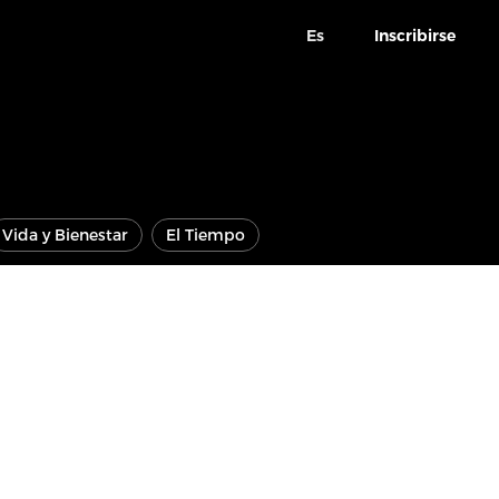
Es
Inscribirse
Vida y Bienestar
El Tiempo