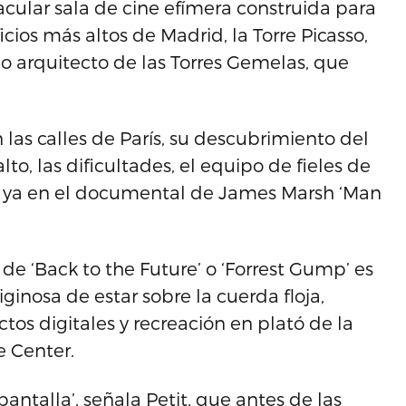
acular sala de cine efímera construida para
icios más altos de Madrid, la Torre Picasso,
 arquitecto de las Torres Gemelas, que
 las calles de París, su descubrimiento del
to, las dificultades, el equipo de fieles de
o ya en el documental de James Marsh ‘Man
de ‘Back to the Future’ o ‘Forrest Gump’ es
iginosa de estar sobre la cuerda floja,
tos digitales y recreación en plató de la
e Center.
antalla’, señala Petit, que antes de las