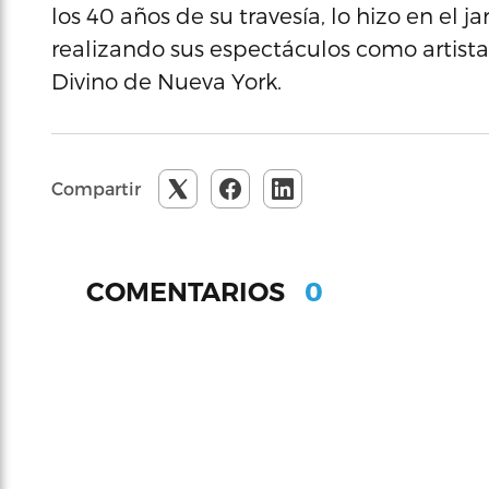
los 40 años de su travesía, lo hizo en el
realizando sus espectáculos como artista
Divino de Nueva York.
Compartir
0
COMENTARIOS