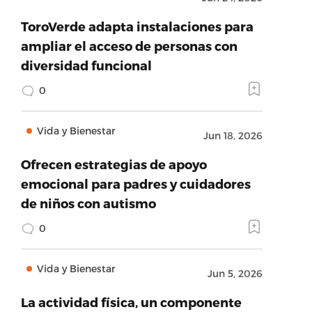
ToroVerde adapta instalaciones para
ampliar el acceso de personas con
diversidad funcional
0
Vida y Bienestar
Jun 18, 2026
Ofrecen estrategias de apoyo
emocional para padres y cuidadores
de niños con autismo
0
Vida y Bienestar
Jun 5, 2026
La actividad física, un componente