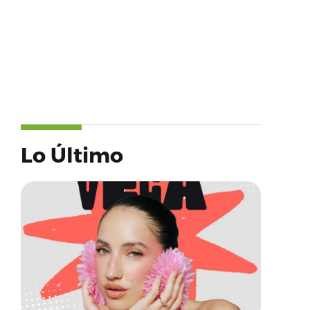
Lo Último