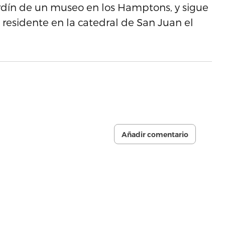
 jardín de un museo en los Hamptons, y sigue
 residente en la catedral de San Juan el
Añadir comentario