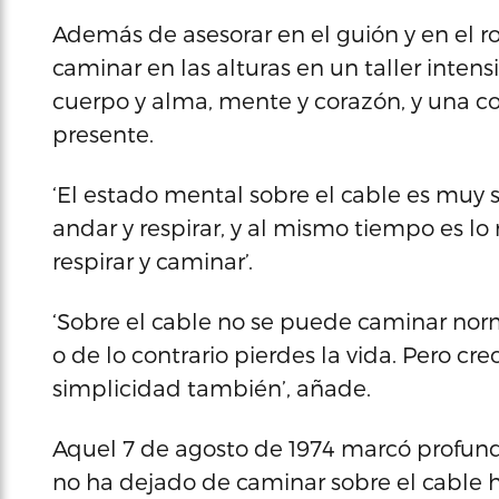
Además de asesorar en el guión y en el ro
caminar en las alturas en un taller inten
cuerpo y alma, mente y corazón, y una 
presente.
‘El estado mental sobre el cable es muy s
andar y respirar, y al mismo tiempo es lo
respirar y caminar’.
‘Sobre el cable no se puede caminar no
o de lo contrario pierdes la vida. Pero c
simplicidad también’, añade.
Aquel 7 de agosto de 1974 marcó profunda
no ha dejado de caminar sobre el cable 