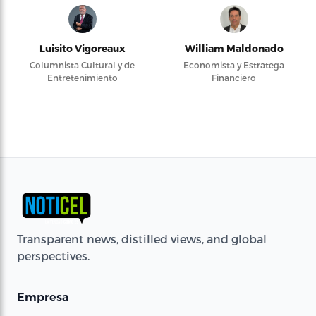
Luisito Vigoreaux
William Maldonado
Columnista Cultural y de
Economista y Estratega
Entretenimiento
Financiero
Transparent news, distilled views, and global
perspectives.
Empresa