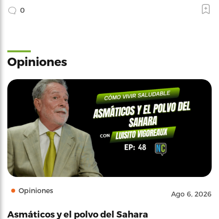
0
Opiniones
Opiniones
Ago 6, 2026
Asmáticos y el polvo del Sahara