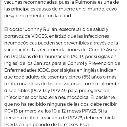
vacunas recomendadas, pues la Pulmonía es una de
las principales causas de muerte en el mundo, cuyo
riesgo incrementa con la edad.
El doctor Johnny Rullán, exsecretario de salud y
portavoz de VOCES, enfatizó que las infecciones
neumocócicas pueden ser prevenibles a través de la
vacunación. Las recomendaciones del Comité Asesor
en Prácticas de Inmunización (ACIP, por si siglas en
inglés) de los Centros para el Control y Prevención de
Enfermedades (CDC, por si siglas en inglés), indican
que todo adulto de sesenta y cinco (65) años o más
reciba una dosis de las dos vacunas comercialmente
disponibles (PCV 13 y PPV23) para protegerse de
infecciones por bacteria neumocócica. El paciente
que no ha recibido ninguna de las dos, debe recibir
PCV13 primero y a los 10 a 12 meses PPV23. Si la
persona recibió la vacuna de PPV23, debe recibir la
PCV13 en un periodo de 10 meses. Esta