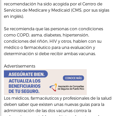
recomendación ha sido acogida por el Centro de
Servicios de Medicare y Medicaid (CMS, por sus siglas
en inglés).
Se recomienda que las personas con condiciones
como COPD, asma, diabetes, hipertensión,
condiciones del riñón, HIV y otros, hablen con su
médico o farmacéutico para una evaluación y
determinación si debe recibir ambas vacunas.
Advertisements
Los médicos, farmacéuticos y profesionales de la salud
deben saber que existen unas nuevas guías para la
administración de las dos vacunas contra la