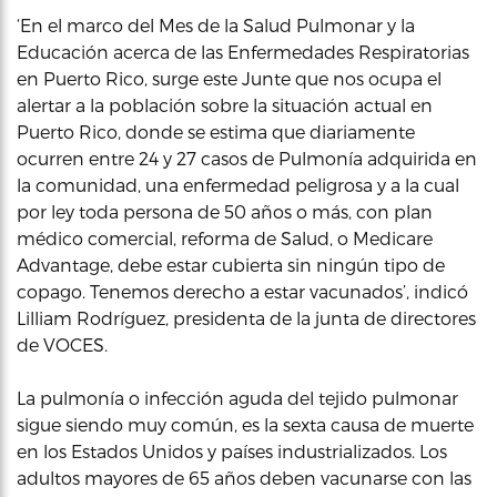
‘En el marco del Mes de la Salud Pulmonar y la
Educación acerca de las Enfermedades Respiratorias
en Puerto Rico, surge este Junte que nos ocupa el
alertar a la población sobre la situación actual en
Puerto Rico, donde se estima que diariamente
ocurren entre 24 y 27 casos de Pulmonía adquirida en
la comunidad, una enfermedad peligrosa y a la cual
por ley toda persona de 50 años o más, con plan
médico comercial, reforma de Salud, o Medicare
Advantage, debe estar cubierta sin ningún tipo de
copago. Tenemos derecho a estar vacunados’, indicó
Lilliam Rodríguez, presidenta de la junta de directores
de VOCES.
La pulmonía o infección aguda del tejido pulmonar
sigue siendo muy común, es la sexta causa de muerte
en los Estados Unidos y países industrializados. Los
adultos mayores de 65 años deben vacunarse con las