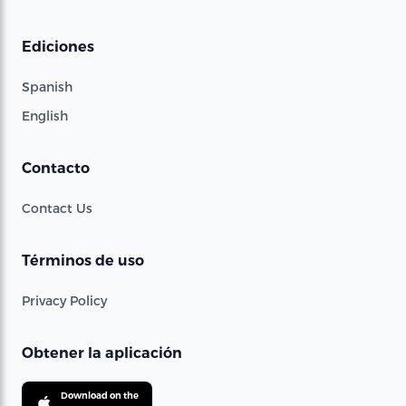
Ediciones
Spanish
English
Contacto
Contact Us
Términos de uso
Privacy Policy
Obtener la aplicación
Download on the