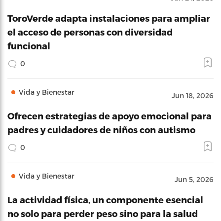
ToroVerde adapta instalaciones para ampliar
el acceso de personas con diversidad
funcional
0
Vida y Bienestar
Jun 18, 2026
Ofrecen estrategias de apoyo emocional para
padres y cuidadores de niños con autismo
0
Vida y Bienestar
Jun 5, 2026
La actividad física, un componente esencial
no solo para perder peso sino para la salud