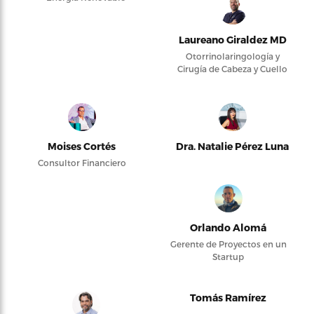
Laureano Giraldez MD
Otorrinolaringología y
Cirugía de Cabeza y Cuello
Moises Cortés
Dra. Natalie Pérez Luna
Consultor Financiero
Orlando Alomá
Gerente de Proyectos en un
Startup
Tomás Ramírez