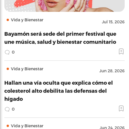
Vida y Bienestar
Jul 15, 2026
Bayamón será sede del primer festival que
une música, salud y bienestar comunitario
0
Vida y Bienestar
Jun 28, 2026
Hallan una vía oculta que explica cómo el
colesterol alto debilita las defensas del
hígado
0
Vida y Bienestar
Jun 24, 2026