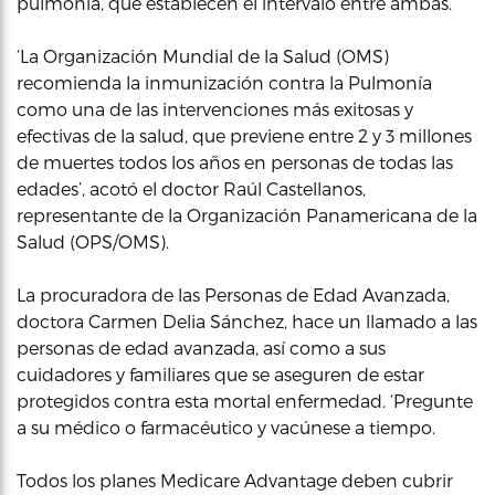
pulmonía, que establecen el intervalo entre ambas.
‘La Organización Mundial de la Salud (OMS)
recomienda la inmunización contra la Pulmonía
como una de las intervenciones más exitosas y
efectivas de la salud, que previene entre 2 y 3 millones
de muertes todos los años en personas de todas las
edades’, acotó el doctor Raúl Castellanos,
representante de la Organización Panamericana de la
Salud (OPS/OMS).
La procuradora de las Personas de Edad Avanzada,
doctora Carmen Delia Sánchez, hace un llamado a las
personas de edad avanzada, así como a sus
cuidadores y familiares que se aseguren de estar
protegidos contra esta mortal enfermedad. ‘Pregunte
a su médico o farmacéutico y vacúnese a tiempo.
Todos los planes Medicare Advantage deben cubrir