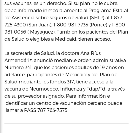
sus vacunas, es un derecho. Si su plan no le cubre,
debe informarlo inmediatamente al Programa Estatal
de Asistencia sobre seguros de Salud (SHIP) al 1-877-
725-4300 (San Juan), 1-800-981-7735 (Ponce) y 1-800-
981-0056 ( Mayagüez). También los pacientes del Plan
de Salud o elegibles a Medicaid, tienen acceso.
La secretaria de Salud, la doctora Ana Ríus
Armendáriz, anunció mediante orden administrativa
Número 341, que los pacientes adultos de 19 años en
adelante, participantes de Medicaid y del Plan de
Salud mediante los fondos 317, tiene acceso a la
vacuna de Neumococo, Influenza y Tdap/Td, a través
de su proveedor asignado. Para información e
identificar un centro de vacunación cercano puede
llamar a PASS 787 763-7575.