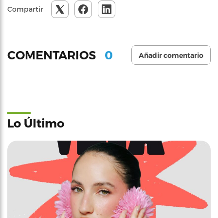
Compartir
0
COMENTARIOS
Añadir comentario
Lo Último