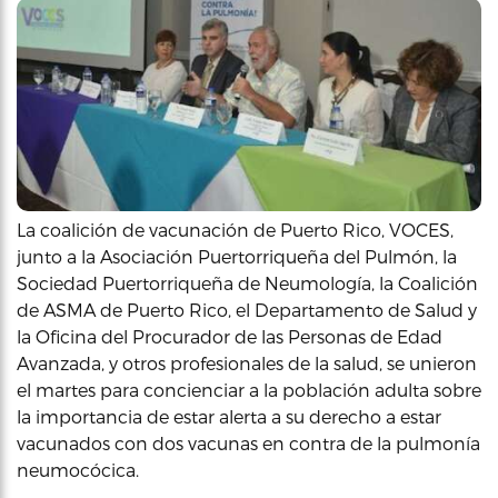
La coalición de vacunación de Puerto Rico, VOCES,
junto a la Asociación Puertorriqueña del Pulmón, la
Sociedad Puertorriqueña de Neumología, la Coalición
de ASMA de Puerto Rico, el Departamento de Salud y
la Oficina del Procurador de las Personas de Edad
Avanzada, y otros profesionales de la salud, se unieron
el martes para concienciar a la población adulta sobre
la importancia de estar alerta a su derecho a estar
vacunados con dos vacunas en contra de la pulmonía
neumocócica.