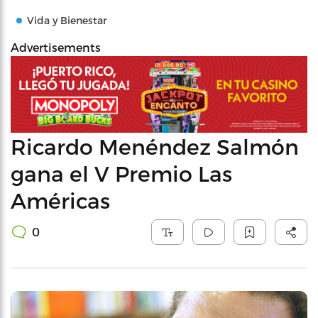
Vida y Bienestar
Advertisements
Ricardo Menéndez Salmón
gana el V Premio Las
Américas
0