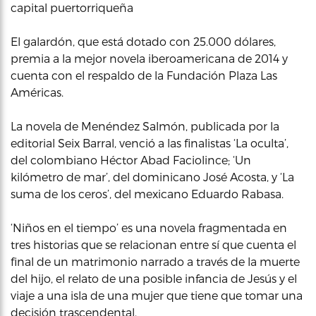
capital puertorriqueña
El galardón, que está dotado con 25.000 dólares,
premia a la mejor novela iberoamericana de 2014 y
cuenta con el respaldo de la Fundación Plaza Las
Américas.
La novela de Menéndez Salmón, publicada por la
editorial Seix Barral, venció a las finalistas ‘La oculta’,
del colombiano Héctor Abad Faciolince; ‘Un
kilómetro de mar’, del dominicano José Acosta, y ‘La
suma de los ceros’, del mexicano Eduardo Rabasa.
‘Niños en el tiempo’ es una novela fragmentada en
tres historias que se relacionan entre sí que cuenta el
final de un matrimonio narrado a través de la muerte
del hijo, el relato de una posible infancia de Jesús y el
viaje a una isla de una mujer que tiene que tomar una
decisión trascendental.