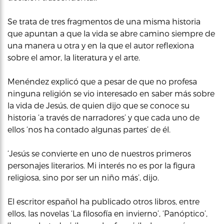
Se trata de tres fragmentos de una misma historia
que apuntan a que la vida se abre camino siempre de
una manera u otra y en la que el autor reflexiona
sobre el amor, la literatura y el arte.
Menéndez explicó que a pesar de que no profesa
ninguna religión se vio interesado en saber más sobre
la vida de Jesús, de quien dijo que se conoce su
historia ‘a través de narradores’ y que cada uno de
ellos ‘nos ha contado algunas partes’ de él.
‘Jesús se convierte en uno de nuestros primeros
personajes literarios. Mi interés no es por la figura
religiosa, sino por ser un niño más’, dijo.
El escritor español ha publicado otros libros, entre
ellos, las novelas ‘La filosofía en invierno’, ‘Panóptico’,