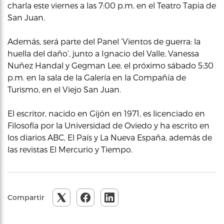
charla este viernes a las 7:00 p.m. en el Teatro Tapia de
San Juan.
Además, será parte del Panel ‘Vientos de guerra: la
huella del daño’, junto a Ignacio del Valle, Vanessa
Nuñez Handal y Gegman Lee, el próximo sábado 5:30
p.m. en la sala de la Galería en la Compañía de
Turismo, en el Viejo San Juan.
El escritor, nacido en Gijón en 1971, es licenciado en
Filosofía por la Universidad de Oviedo y ha escrito en
los diarios ABC, El País y La Nueva España, además de
las revistas El Mercurio y Tiempo.
Compartir