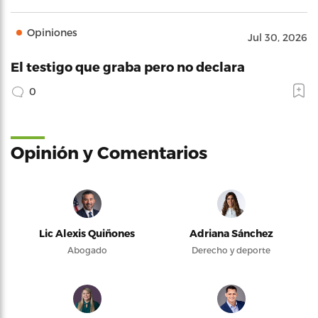
Opiniones
Jul 30, 2026
El testigo que graba pero no declara
0
Opinión y Comentarios
Lic Alexis Quiñones
Adriana Sánchez
Abogado
Derecho y deporte