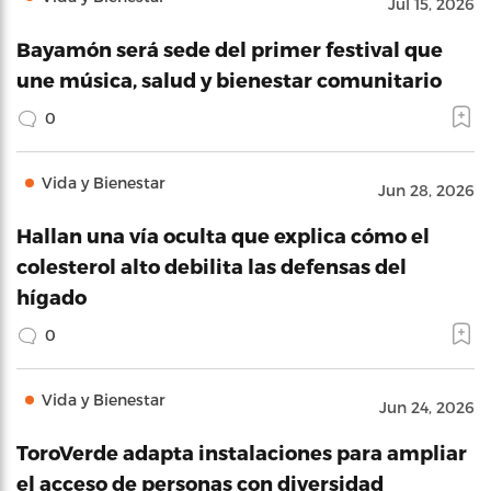
Jul 15, 2026
Bayamón será sede del primer festival que
une música, salud y bienestar comunitario
0
Vida y Bienestar
Jun 28, 2026
Hallan una vía oculta que explica cómo el
colesterol alto debilita las defensas del
hígado
0
Vida y Bienestar
Jun 24, 2026
ToroVerde adapta instalaciones para ampliar
el acceso de personas con diversidad