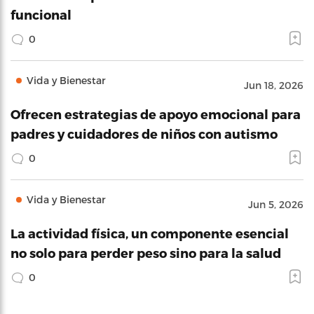
funcional
0
Vida y Bienestar
Jun 18, 2026
Ofrecen estrategias de apoyo emocional para
padres y cuidadores de niños con autismo
0
Vida y Bienestar
Jun 5, 2026
La actividad física, un componente esencial
no solo para perder peso sino para la salud
0