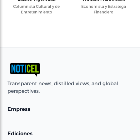
Columnista Cultural y de
Economista y Estratega
Entretenimiento
Financiero
Transparent news, distilled views, and global
perspectives.
Empresa
Ediciones