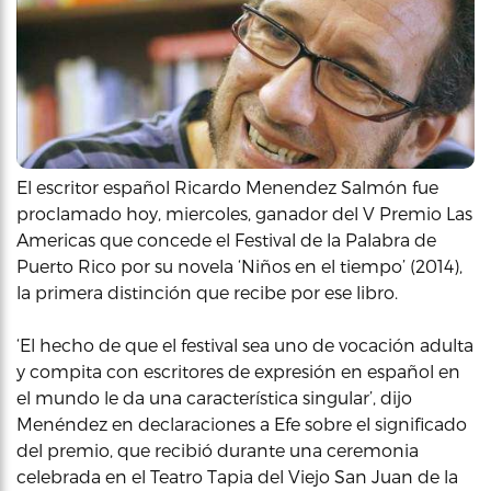
El escritor español Ricardo Menendez Salmón fue
proclamado hoy, miercoles, ganador del V Premio Las
Americas que concede el Festival de la Palabra de
Puerto Rico por su novela ‘Niños en el tiempo’ (2014),
la primera distinción que recibe por ese libro.
‘El hecho de que el festival sea uno de vocación adulta
y compita con escritores de expresión en español en
el mundo le da una característica singular’, dijo
Menéndez en declaraciones a Efe sobre el significado
del premio, que recibió durante una ceremonia
celebrada en el Teatro Tapia del Viejo San Juan de la