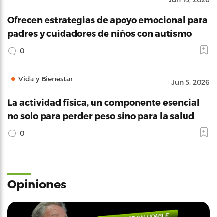
Ofrecen estrategias de apoyo emocional para
padres y cuidadores de niños con autismo
0
Vida y Bienestar
Jun 5, 2026
La actividad física, un componente esencial
no solo para perder peso sino para la salud
0
Opiniones