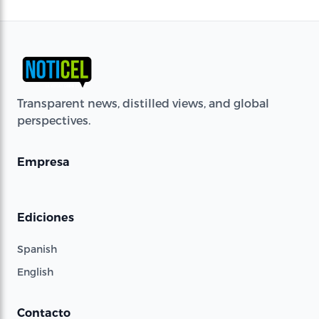
Transparent news, distilled views, and global
perspectives.
Empresa
Ediciones
Spanish
English
Contacto