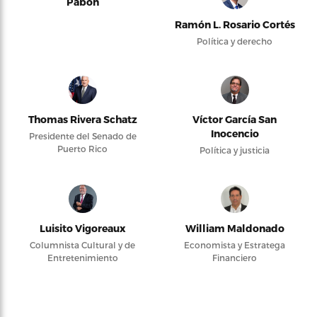
Pabón
Ramón L. Rosario Cortés
Política y derecho
Thomas Rivera Schatz
Víctor García San
Inocencio
Presidente del Senado de
Puerto Rico
Política y justicia
Luisito Vigoreaux
William Maldonado
Columnista Cultural y de
Economista y Estratega
Entretenimiento
Financiero