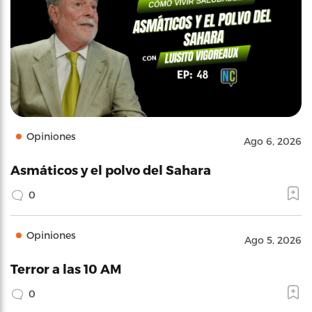
Opiniones
Ago 6, 2026
Asmáticos y el polvo del Sahara
0
Opiniones
Ago 5, 2026
Terror a las 10 AM
0