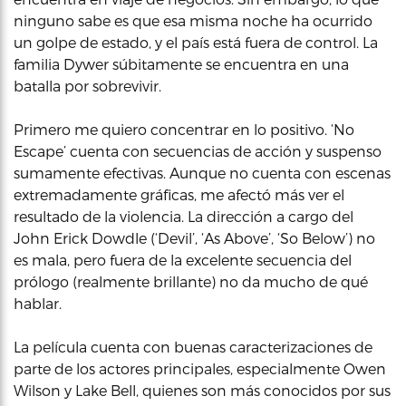
ninguno sabe es que esa misma noche ha ocurrido
un golpe de estado, y el país está fuera de control. La
familia Dywer súbitamente se encuentra en una
batalla por sobrevivir.
Primero me quiero concentrar en lo positivo. ‘No
Escape’ cuenta con secuencias de acción y suspenso
sumamente efectivas. Aunque no cuenta con escenas
extremadamente gráficas, me afectó más ver el
resultado de la violencia. La dirección a cargo del
John Erick Dowdle (‘Devil’, ‘As Above’, ‘So Below’) no
es mala, pero fuera de la excelente secuencia del
prólogo (realmente brillante) no da mucho de qué
hablar.
La película cuenta con buenas caracterizaciones de
parte de los actores principales, especialmente Owen
Wilson y Lake Bell, quienes son más conocidos por sus