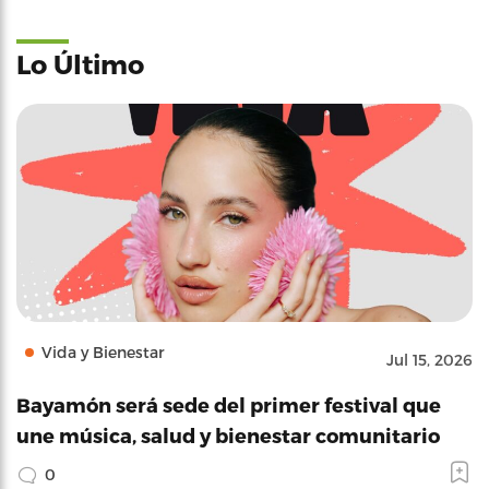
Lo Último
Vida y Bienestar
Jul 15, 2026
Bayamón será sede del primer festival que
une música, salud y bienestar comunitario
0