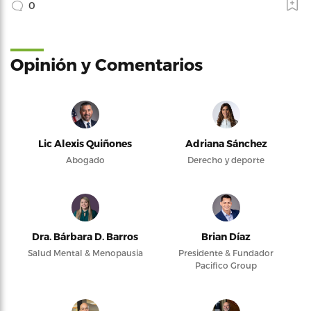
0
Opinión y Comentarios
Lic Alexis Quiñones
Adriana Sánchez
Abogado
Derecho y deporte
Dra. Bárbara D. Barros
Brian Díaz
Salud Mental & Menopausia
Presidente & Fundador
Pacifico Group