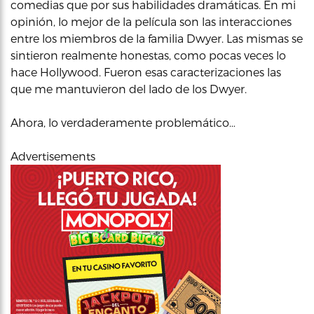
comedias que por sus habilidades dramáticas. En mi
opinión, lo mejor de la película son las interacciones
entre los miembros de la familia Dwyer. Las mismas se
sintieron realmente honestas, como pocas veces lo
hace Hollywood. Fueron esas caracterizaciones las
que me mantuvieron del lado de los Dwyer.
Ahora, lo verdaderamente problemático…
Advertisements