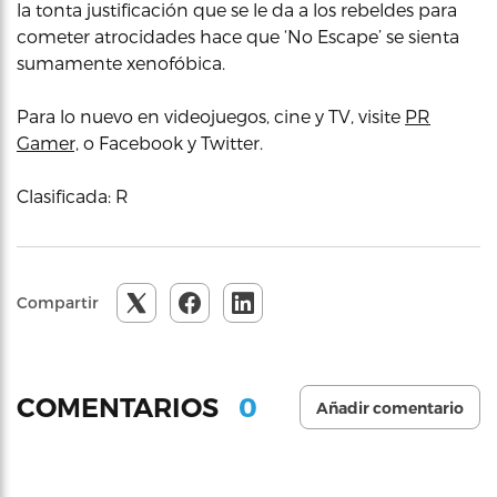
la tonta justificación que se le da a los rebeldes para
cometer atrocidades hace que ‘No Escape’ se sienta
sumamente xenofóbica.
Para lo nuevo en videojuegos, cine y TV, visite
PR
Gamer,
o Facebook y Twitter.
Clasificada: R
Compartir
0
COMENTARIOS
Añadir comentario