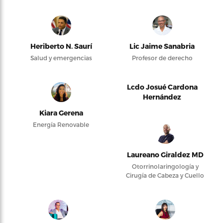
Heriberto N. Saurí
Lic Jaime Sanabria
Salud y emergencias
Profesor de derecho
Lcdo Josué Cardona
Hernández
Kiara Gerena
Energía Renovable
Laureano Giraldez MD
Otorrinolaringología y
Cirugía de Cabeza y Cuello