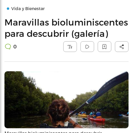
Vida y Bienestar
Maravillas bioluminiscentes
para descubrir (galería)
0