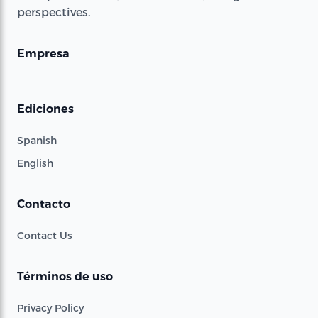
perspectives.
Empresa
Ediciones
Spanish
English
Contacto
Contact Us
Términos de uso
Privacy Policy