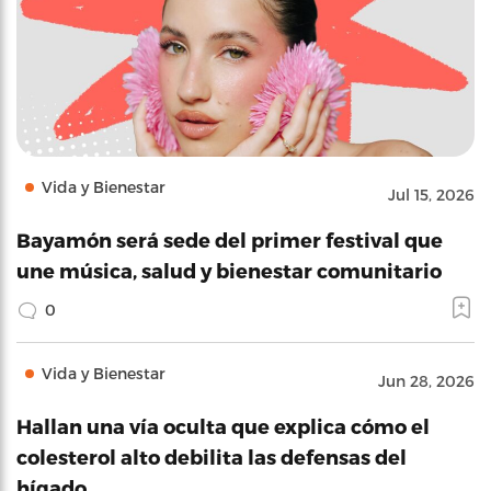
Vida y Bienestar
Jul 15, 2026
Bayamón será sede del primer festival que
une música, salud y bienestar comunitario
0
Vida y Bienestar
Jun 28, 2026
Hallan una vía oculta que explica cómo el
colesterol alto debilita las defensas del
hígado