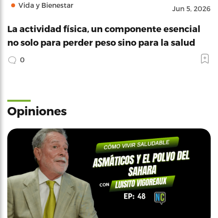
Vida y Bienestar
Jun 5, 2026
La actividad física, un componente esencial
no solo para perder peso sino para la salud
0
Opiniones