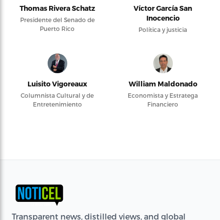
Thomas Rivera Schatz
Víctor García San
Inocencio
Presidente del Senado de
Puerto Rico
Política y justicia
Luisito Vigoreaux
William Maldonado
Columnista Cultural y de
Economista y Estratega
Entretenimiento
Financiero
Transparent news, distilled views, and global