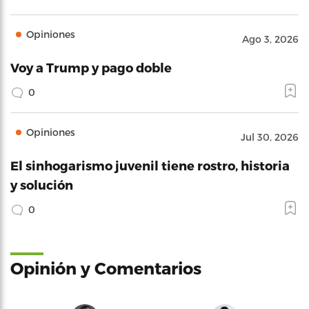
Opiniones
Ago 3, 2026
Voy a Trump y pago doble
0
Opiniones
Jul 30, 2026
El sinhogarismo juvenil tiene rostro, historia
y solución
0
Opinión y Comentarios