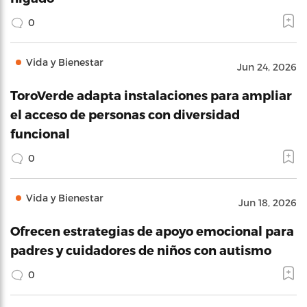
0
Vida y Bienestar
Jun 24, 2026
ToroVerde adapta instalaciones para ampliar
el acceso de personas con diversidad
funcional
0
Vida y Bienestar
Jun 18, 2026
Ofrecen estrategias de apoyo emocional para
padres y cuidadores de niños con autismo
0