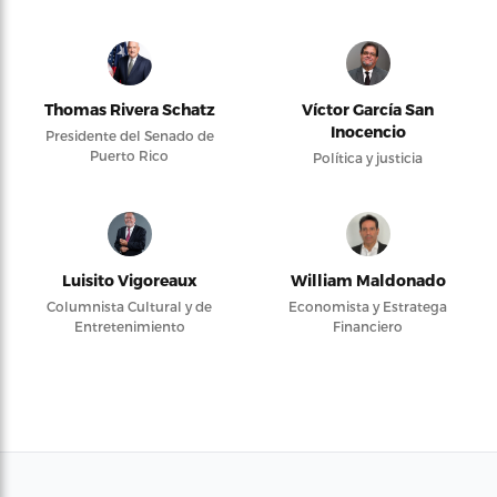
Thomas Rivera Schatz
Víctor García San
Inocencio
Presidente del Senado de
Puerto Rico
Política y justicia
Luisito Vigoreaux
William Maldonado
Columnista Cultural y de
Economista y Estratega
Entretenimiento
Financiero