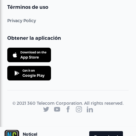
Términos de uso
Privacy Policy
Obtener la aplicación
Download on the
App Store
Get it on
Google Play
© 2021 360 Telecom Corporation. All rights reserved.
Noticel