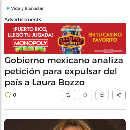
Vida y Bienestar
Advertisements
Gobierno mexicano analiza
petición para expulsar del
país a Laura Bozzo
0