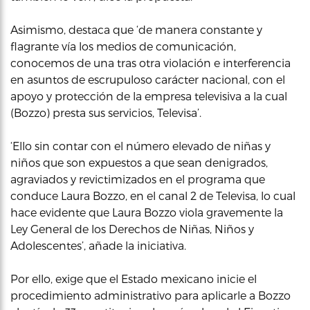
Asimismo, destaca que ‘de manera constante y
flagrante vía los medios de comunicación,
conocemos de una tras otra violación e interferencia
en asuntos de escrupuloso carácter nacional, con el
apoyo y protección de la empresa televisiva a la cual
(Bozzo) presta sus servicios, Televisa’.
‘Ello sin contar con el número elevado de niñas y
niños que son expuestos a que sean denigrados,
agraviados y revictimizados en el programa que
conduce Laura Bozzo, en el canal 2 de Televisa, lo cual
hace evidente que Laura Bozzo viola gravemente la
Ley General de los Derechos de Niñas, Niños y
Adolescentes’, añade la iniciativa.
Por ello, exige que el Estado mexicano inicie el
procedimiento administrativo para aplicarle a Bozzo