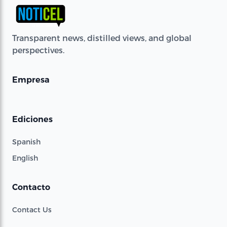
Transparent news, distilled views, and global
perspectives.
Empresa
Ediciones
Spanish
English
Contacto
Contact Us