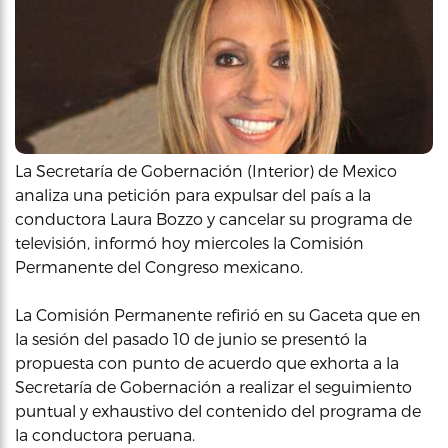
La Secretaría de Gobernación (Interior) de Mexico
analiza una petición para expulsar del país a la
conductora Laura Bozzo y cancelar su programa de
televisión, informó hoy miercoles la Comisión
Permanente del Congreso mexicano.
La Comisión Permanente refirió en su Gaceta que en
la sesión del pasado 10 de junio se presentó la
propuesta con punto de acuerdo que exhorta a la
Secretaría de Gobernación a realizar el seguimiento
puntual y exhaustivo del contenido del programa de
la conductora peruana.