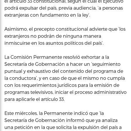
el artículo 33 constitucional, según el cual el Ejecutivo
podrá expulsar del país, previa audiencia, ‘a personas
extranjeras con fundamento en la ley’.
Asimismo, el precepto constitucional advierte que ‘los
extranjeros no podrán de ninguna manera
inmiscuirse en los asuntos políticos del país’.
La Comisión Permanente resolvió exhortar a la
Secretaría de Gobernación a hacer un ‘seguimiento
puntual y exhaustivo del contenido del programa de
la conductora’, y en caso de que el mismo no cumpla
con los requerimientos jurídicos para la emisión de
programas televisivos, iniciar el proceso administrativo
para aplicarle el artículo 33.
Este miércoles, la Permanente indicó que ‘la
Secretaría de Gobernación informó que ya analiza
una petición en la que solicita la expulsión del país a