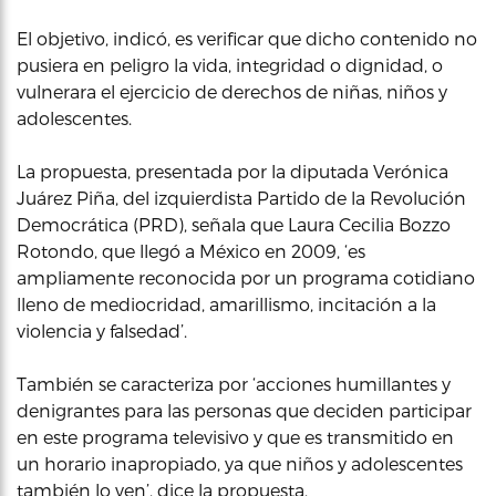
El objetivo, indicó, es verificar que dicho contenido no
pusiera en peligro la vida, integridad o dignidad, o
vulnerara el ejercicio de derechos de niñas, niños y
adolescentes.
La propuesta, presentada por la diputada Verónica
Juárez Piña, del izquierdista Partido de la Revolución
Democrática (PRD), señala que Laura Cecilia Bozzo
Rotondo, que llegó a México en 2009, ‘es
ampliamente reconocida por un programa cotidiano
lleno de mediocridad, amarillismo, incitación a la
violencia y falsedad’.
También se caracteriza por ‘acciones humillantes y
denigrantes para las personas que deciden participar
en este programa televisivo y que es transmitido en
un horario inapropiado, ya que niños y adolescentes
también lo ven’, dice la propuesta.