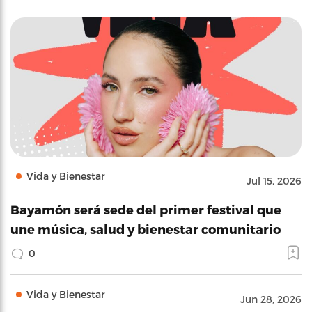
Vida y Bienestar
Jul 15, 2026
Bayamón será sede del primer festival que
une música, salud y bienestar comunitario
0
Vida y Bienestar
Jun 28, 2026