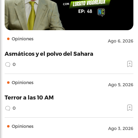
Opiniones
Ago 6, 2026
Asmáticos y el polvo del Sahara
0
Opiniones
Ago 5, 2026
Terror a las 10 AM
0
Opiniones
Ago 3, 2026