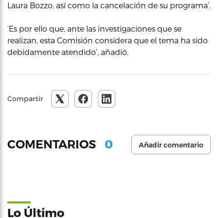
Laura Bozzo, así como la cancelación de su programa’.
‘Es por ello que, ante las investigaciones que se
realizan, esta Comisión considera que el tema ha sido
debidamente atendido’, añadió.
Compartir
0
COMENTARIOS
Añadir comentario
Lo Último