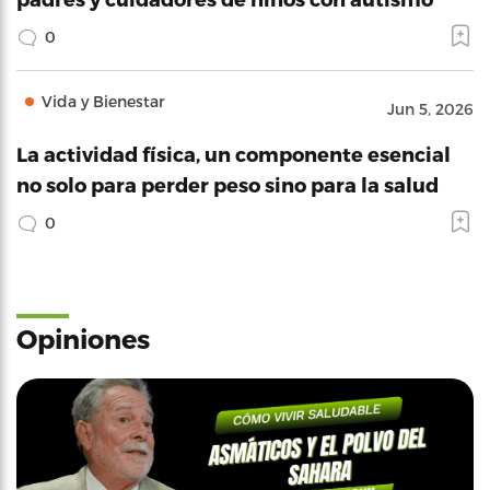
0
Vida y Bienestar
Jun 5, 2026
La actividad física, un componente esencial
no solo para perder peso sino para la salud
0
Opiniones