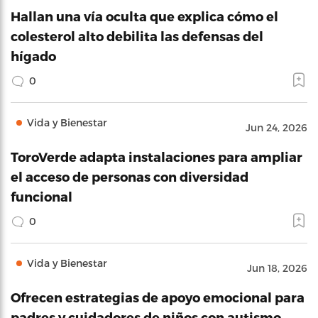
Hallan una vía oculta que explica cómo el
colesterol alto debilita las defensas del
hígado
0
Vida y Bienestar
Jun 24, 2026
ToroVerde adapta instalaciones para ampliar
el acceso de personas con diversidad
funcional
0
Vida y Bienestar
Jun 18, 2026
Ofrecen estrategias de apoyo emocional para
padres y cuidadores de niños con autismo