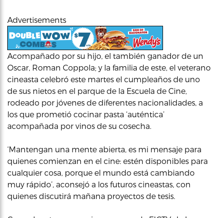
Advertisements
Acompañado por su hijo, el también ganador de un
Oscar, Roman Coppola; y la familia de este, el veterano
cineasta celebró este martes el cumpleaños de uno
de sus nietos en el parque de la Escuela de Cine,
rodeado por jóvenes de diferentes nacionalidades, a
los que prometió cocinar pasta ‘auténtica’
acompañada por vinos de su cosecha.
‘Mantengan una mente abierta, es mi mensaje para
quienes comienzan en el cine: estén disponibles para
cualquier cosa, porque el mundo está cambiando
muy rápido’, aconsejó a los futuros cineastas, con
quienes discutirá mañana proyectos de tesis.