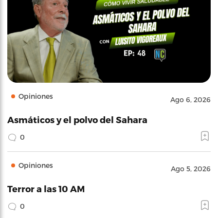
Opiniones
Ago 6, 2026
Asmáticos y el polvo del Sahara
0
Opiniones
Ago 5, 2026
Terror a las 10 AM
0