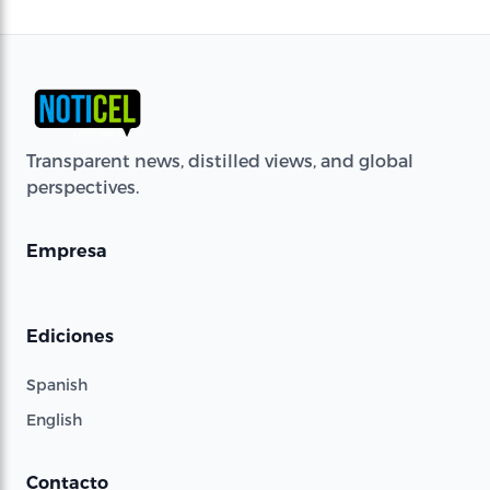
Transparent news, distilled views, and global
perspectives.
Empresa
Ediciones
Spanish
English
Contacto