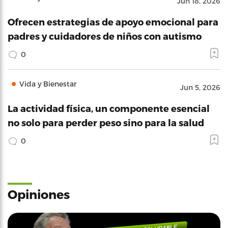
Jun 18, 2026
Ofrecen estrategias de apoyo emocional para
padres y cuidadores de niños con autismo
0
Vida y Bienestar
Jun 5, 2026
La actividad física, un componente esencial
no solo para perder peso sino para la salud
0
Opiniones