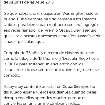
de Asturias de las Artes 2015.
‘Sé que habrá una embajada en Washington, esto es
bueno, Cuba siempre ha sido cercana a los Estados
Unidos, para bien o para mal, pero cercana’, agregó el
seis veces ganador del Premio Oscar, quien aseguró
que a los cineastas norteamericanos ‘les gustaría venir
a hacer películas aquí’.
Coppola, de 76 años y director de clásicos del cine
como la trilogía de ‘El Padrino’ y ‘Drácula’, llegó hoy a
la EICTV para sostener un encuentro con los
estudiantes de ese centro, entre quienes dijo sentirse
cómodo.
‘Estoy muy contento de estar en Cuba. Siempre he
disfrutado estar entre los estudiantes, cuando pasas
tiempo con ellos aprendes mucho, porque te
conviertes en un alumno también’, indicó.