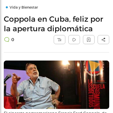
Vida y Bienestar
Coppola en Cuba, feliz por
la apertura diplomática
0