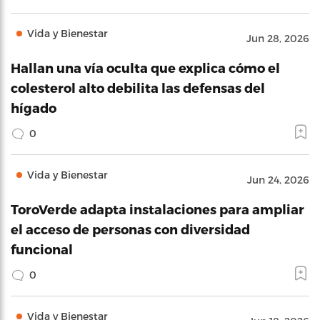
Vida y Bienestar
Jun 28, 2026
Hallan una vía oculta que explica cómo el
colesterol alto debilita las defensas del
hígado
0
Vida y Bienestar
Jun 24, 2026
ToroVerde adapta instalaciones para ampliar
el acceso de personas con diversidad
funcional
0
Vida y Bienestar