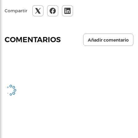
Compartir
COMENTARIOS
Añadir comentario