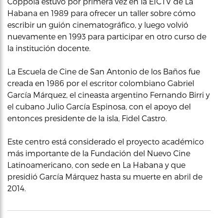
Coppola estuvo por primera vez en la EICTV de La
Habana en 1989 para ofrecer un taller sobre cómo
escribir un guión cinematográfico, y luego volvió
nuevamente en 1993 para participar en otro curso de
la institución docente.
La Escuela de Cine de San Antonio de los Baños fue
creada en 1986 por el escritor colombiano Gabriel
García Márquez, el cineasta argentino Fernando Birri y
el cubano Julio García Espinosa, con el apoyo del
entonces presidente de la isla, Fidel Castro.
Este centro está considerado el proyecto académico
más importante de la Fundación del Nuevo Cine
Latinoamericano, con sede en La Habana y que
presidió García Márquez hasta su muerte en abril de
2014.