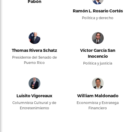
Pabón
Ramón L. Rosario Cortés
Política y derecho
Thomas Rivera Schatz
Víctor García San
Inocencio
Presidente del Senado de
Puerto Rico
Política y justicia
Luisito Vigoreaux
William Maldonado
Columnista Cultural y de
Economista y Estratega
Entretenimiento
Financiero