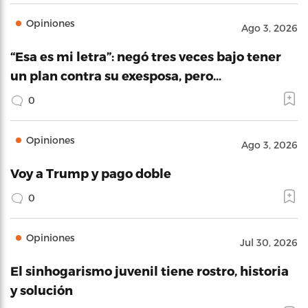
Opiniones
Ago 3, 2026
“Esa es mi letra”: negó tres veces bajo tener
un plan contra su exesposa, pero…
0
Opiniones
Ago 3, 2026
Voy a Trump y pago doble
0
Opiniones
Jul 30, 2026
El sinhogarismo juvenil tiene rostro, historia
y solución