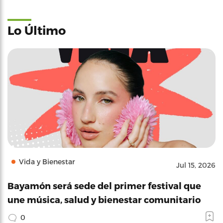
Lo Último
Vida y Bienestar
Jul 15, 2026
Bayamón será sede del primer festival que
une música, salud y bienestar comunitario
0