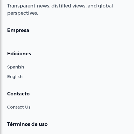
Transparent news, distilled views, and global
perspectives.
Empresa
Ediciones
Spanish
English
Contacto
Contact Us
Términos de uso