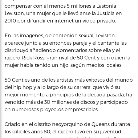
compensar con al menos 5 millones a Lastonia
Leviston, una mujer que le llevó ante la Justicia en
2010 por difundir en internet un vídeo privado.
En las imágenes, de contenido sexual, Leviston
aparece junto a su entonces pareja y el cantante las
distribuyó añadiendo comentarios sobre ella y el
rapero Rick Ross, gran rival de 50 Cent y con quien la
mujer había tenido un hijo, según medios locales.
50 Cent es uno de los artistas más exitosos del mundo
del hip hop y a lo largo de su carrera, que vivió su
mejor momento a principios de la década pasada, ha
vendido más de 30 millones de discos y participado
en numerosos proyectos empresariales.
Criado en el distrito neoyorquino de Queens durante
los difíciles años 80, el rapero tuvo en su juventud