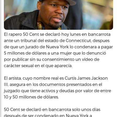
El rapero 50 Cent se declaró hoy lunes en bancarrota
ante un tribunal del estado de Connecticut, despues
de que un jurado de Nueva York lo condenara a pagar
5 millones de dólares a una mujer que lo denunció
por publicar sin su consentimiento un vídeo de
carácter sexual en el que aparecía.
El artista, cuyo nombre real es Curtis James Jackson
III, asegura en los documentos presentados en el
juzgado que tiene activos y deudas por valor de entre
10 y 50 millones de dólares.
50 Cent se declaró en bancarrota solo unos días
después de ser condenado en Nueva York a