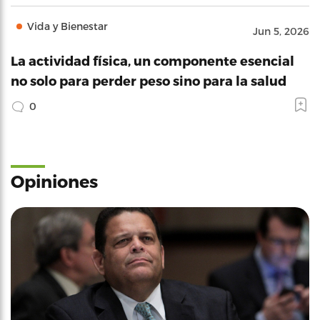
Vida y Bienestar
Jun 5, 2026
La actividad física, un componente esencial
no solo para perder peso sino para la salud
0
Opiniones