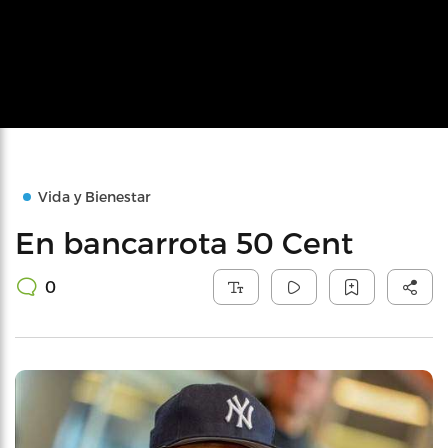
Vida y Bienestar
En bancarrota 50 Cent
0