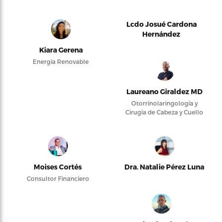
Lcdo Josué Cardona
Hernández
Kiara Gerena
Energía Renovable
Laureano Giraldez MD
Otorrinolaringología y
Cirugía de Cabeza y Cuello
Moises Cortés
Dra. Natalie Pérez Luna
Consultor Financiero