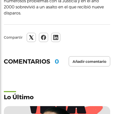
numerosos problemas con la Justicia y en el año
2000 sobrevivió a un asalto en el que recibió nueve
disparos.
Compartir
0
COMENTARIOS
Añadir comentario
Lo Último