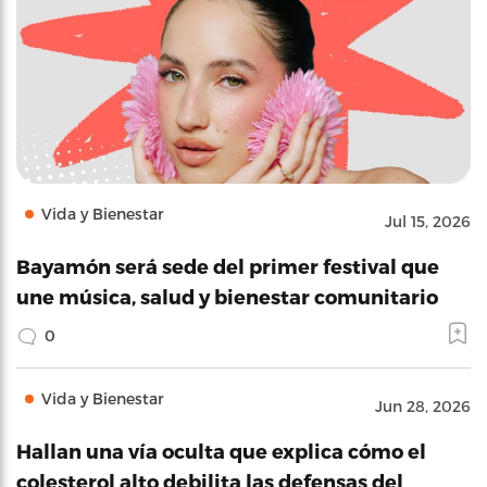
Vida y Bienestar
Jul 15, 2026
Bayamón será sede del primer festival que
une música, salud y bienestar comunitario
0
Vida y Bienestar
Jun 28, 2026
Hallan una vía oculta que explica cómo el
colesterol alto debilita las defensas del