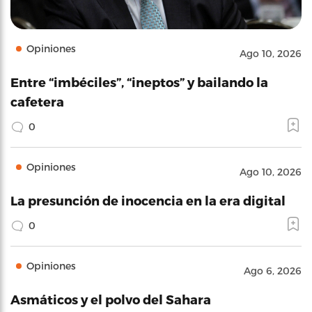
Opiniones
Ago 10, 2026
Entre “imbéciles”, “ineptos” y bailando la
cafetera
0
Opiniones
Ago 10, 2026
La presunción de inocencia en la era digital
0
Opiniones
Ago 6, 2026
Asmáticos y el polvo del Sahara