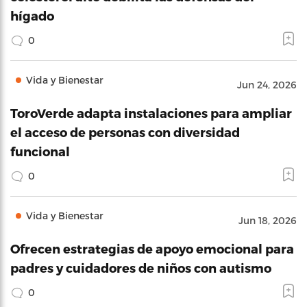
hígado
0
Vida y Bienestar
Jun 24, 2026
ToroVerde adapta instalaciones para ampliar
el acceso de personas con diversidad
funcional
0
Vida y Bienestar
Jun 18, 2026
Ofrecen estrategias de apoyo emocional para
padres y cuidadores de niños con autismo
0