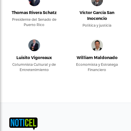
Thomas Rivera Schatz
Víctor García San
Inocencio
Presidente del Senado de
Puerto Rico
Política y justicia
Luisito Vigoreaux
William Maldonado
Columnista Cultural y de
Economista y Estratega
Entretenimiento
Financiero