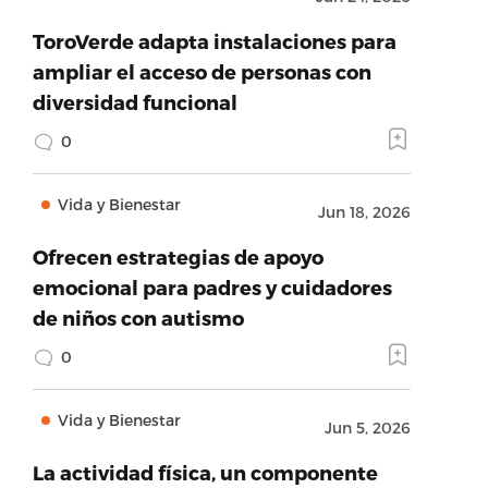
ToroVerde adapta instalaciones para
ampliar el acceso de personas con
diversidad funcional
0
Vida y Bienestar
Jun 18, 2026
Ofrecen estrategias de apoyo
emocional para padres y cuidadores
de niños con autismo
0
Vida y Bienestar
Jun 5, 2026
La actividad física, un componente