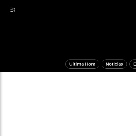
Última Hora
Noticias
E