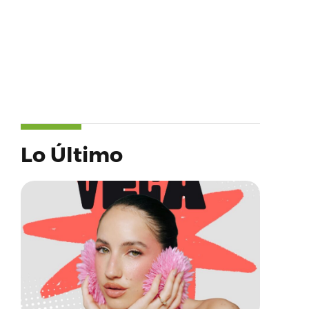
Lo Último