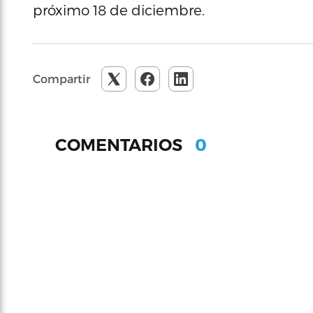
próximo 18 de diciembre.
Compartir
0
COMENTARIOS