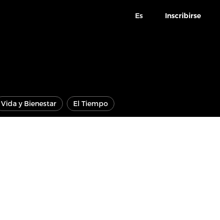
Es
Inscribirse
Vida y Bienestar
El Tiempo