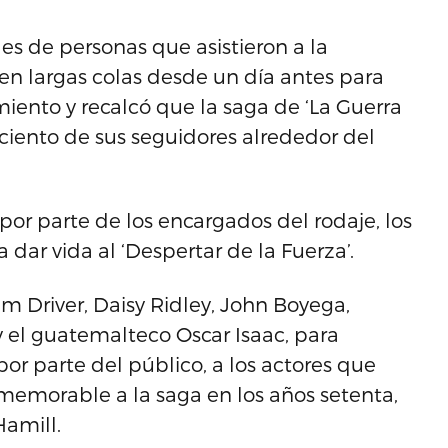
es de personas que asistieron a la
en largas colas desde un día antes para
imiento y recalcó que la saga de ‘La Guerra
 ciento de sus seguidores alrededor del
 por parte de los encargados del rodaje, los
dar vida al ‘Despertar de la Fuerza’.
am Driver, Daisy Ridley, John Boyega,
 el guatemalteco Oscar Isaac, para
or parte del público, a los actores que
memorable a la saga en los años setenta,
Hamill.