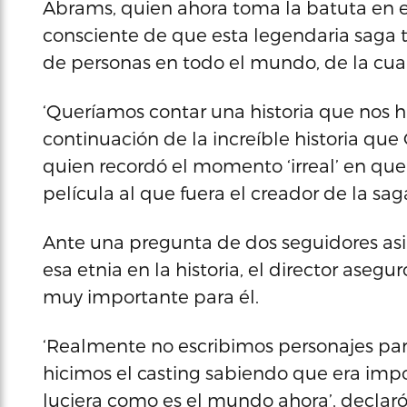
Abrams, quien ahora toma la batuta en e
consciente de que esta legendaria saga t
de personas en todo el mundo, de la cual
‘Queríamos contar una historia que nos hi
continuación de la increíble historia que
quien recordó el momento ‘irreal’ en qu
película al que fuera el creador de la sag
Ante una pregunta de dos seguidores asi
esa etnia en la historia, el director asegu
muy importante para él.
‘Realmente no escribimos personajes par
hicimos el casting sabiendo que era imp
luciera como es el mundo ahora’, declaró