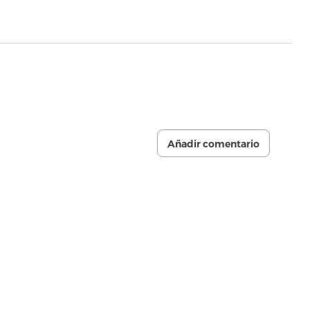
Añadir comentario