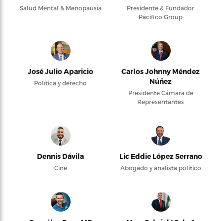
Salud Mental & Menopausia
Presidente & Fundador
Pacifico Group
José Julio Aparicio
Carlos Johnny Méndez
Núñez
Política y derecho
Presidente Cámara de
Representantes
Dennis Dávila
Lic Eddie López Serrano
Cine
Abogado y analista político