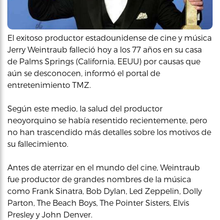
El exitoso productor estadounidense de cine y música
Jerry Weintraub falleció hoy a los 77 años en su casa
de Palms Springs (California, EEUU) por causas que
aún se desconocen, informó el portal de
entretenimiento TMZ.
Según este medio, la salud del productor
neoyorquino se había resentido recientemente, pero
no han trascendido más detalles sobre los motivos de
su fallecimiento.
Antes de aterrizar en el mundo del cine, Weintraub
fue productor de grandes nombres de la música
como Frank Sinatra, Bob Dylan, Led Zeppelin, Dolly
Parton, The Beach Boys, The Pointer Sisters, Elvis
Presley y John Denver.