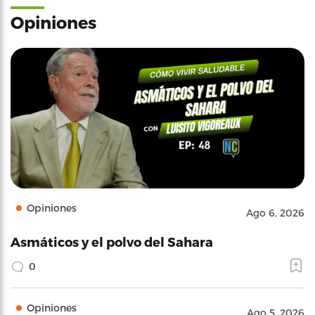
Opiniones
Opiniones
Ago 6, 2026
Asmáticos y el polvo del Sahara
0
Opiniones
Ago 5, 2026