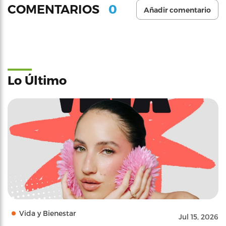
0
COMENTARIOS
Añadir comentario
Lo Último
Vida y Bienestar
Jul 15, 2026