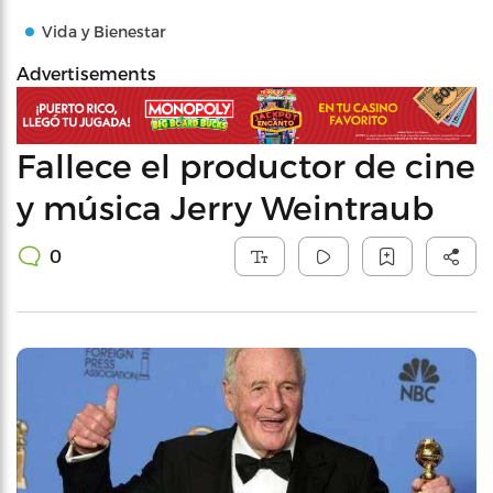
Vida y Bienestar
Advertisements
Fallece el productor de cine
y música Jerry Weintraub
0