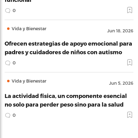
0
Vida y Bienestar
Jun 18, 2026
Ofrecen estrategias de apoyo emocional para
padres y cuidadores de niños con autismo
0
Vida y Bienestar
Jun 5, 2026
La actividad física, un componente esencial
no solo para perder peso sino para la salud
0