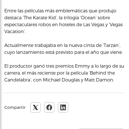
Entre las películas más emblemáticas que produjo
destaca ‘The Karate Kid’, la trilogía ‘Ocean’ sobre
espectaculares robos en hoteles de Las Vegas y ‘Vegas
Vacation’.
Actualmente trabajaba en la nueva cinta de ‘Tarzan’,
cuyo lanzamiento está previsto para el año que viene.
El productor ganó tres premios Emmy a lo largo de su
carrera, el más reciente por la película ‘Behind the
Candelabra’, con Michael Douglas y Matt Damon.
Compartir