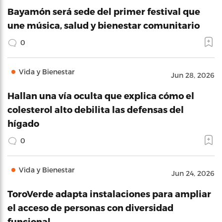
Bayamón será sede del primer festival que
une música, salud y bienestar comunitario
0
Vida y Bienestar
Jun 28, 2026
Hallan una vía oculta que explica cómo el
colesterol alto debilita las defensas del
hígado
0
Vida y Bienestar
Jun 24, 2026
ToroVerde adapta instalaciones para ampliar
el acceso de personas con diversidad
funcional