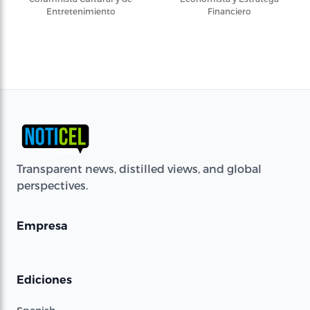
Entretenimiento
Financiero
Transparent news, distilled views, and global
perspectives.
Empresa
Ediciones