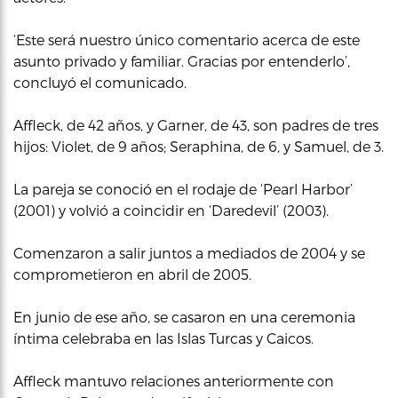
‘Este será nuestro único comentario acerca de este
asunto privado y familiar. Gracias por entenderlo’,
concluyó el comunicado.
Affleck, de 42 años, y Garner, de 43, son padres de tres
hijos: Violet, de 9 años; Seraphina, de 6, y Samuel, de 3.
La pareja se conoció en el rodaje de ‘Pearl Harbor’
(2001) y volvió a coincidir en ‘Daredevil’ (2003).
Comenzaron a salir juntos a mediados de 2004 y se
comprometieron en abril de 2005.
En junio de ese año, se casaron en una ceremonia
íntima celebraba en las Islas Turcas y Caicos.
Affleck mantuvo relaciones anteriormente con