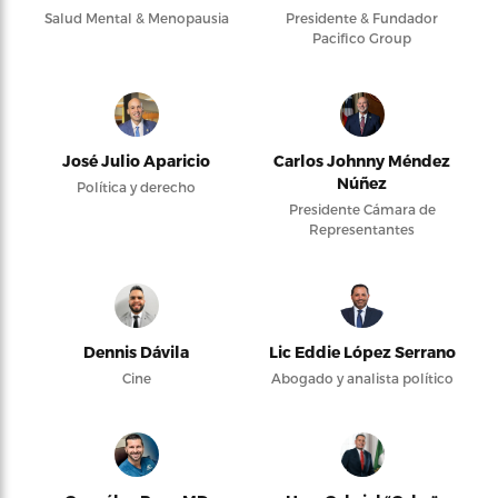
Salud Mental & Menopausia
Presidente & Fundador
Pacifico Group
José Julio Aparicio
Carlos Johnny Méndez
Núñez
Política y derecho
Presidente Cámara de
Representantes
Dennis Dávila
Lic Eddie López Serrano
Cine
Abogado y analista político