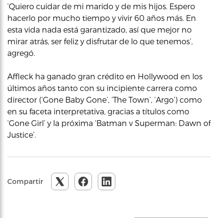
‘Quiero cuidar de mi marido y de mis hijos. Espero
hacerlo por mucho tiempo y vivir 60 años más. En
esta vida nada está garantizado, así que mejor no
mirar atrás, ser feliz y disfrutar de lo que tenemos’,
agregó.
Affleck ha ganado gran crédito en Hollywood en los
últimos años tanto con su incipiente carrera como
director (‘Gone Baby Gone’, ‘The Town’, ‘Argo’) como
en su faceta interpretativa, gracias a títulos como
‘Gone Girl’ y la próxima ‘Batman v Superman: Dawn of
Justice’.
Compartir