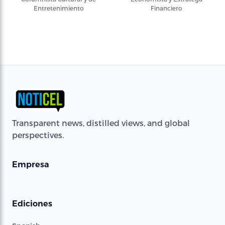
Entretenimiento
Financiero
Transparent news, distilled views, and global
perspectives.
Empresa
Ediciones