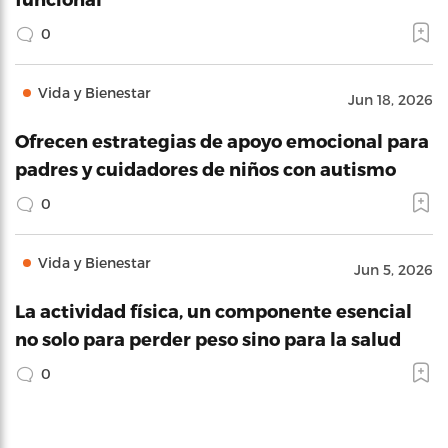
0
Vida y Bienestar
Jun 18, 2026
Ofrecen estrategias de apoyo emocional para
padres y cuidadores de niños con autismo
0
Vida y Bienestar
Jun 5, 2026
La actividad física, un componente esencial
no solo para perder peso sino para la salud
0