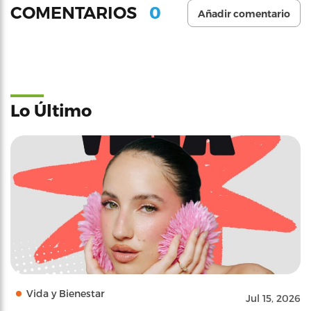
0
COMENTARIOS
Añadir comentario
Lo Último
Vida y Bienestar
Jul 15, 2026