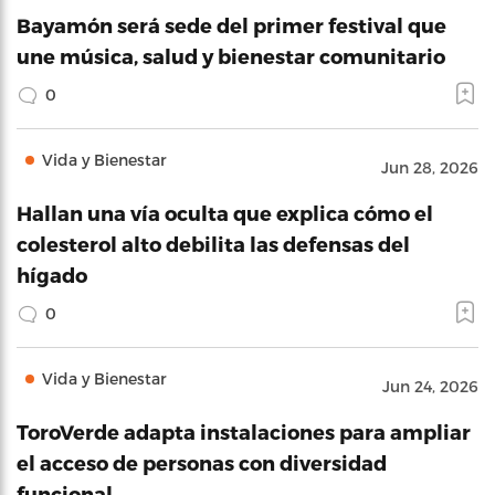
Bayamón será sede del primer festival que
une música, salud y bienestar comunitario
0
Vida y Bienestar
Jun 28, 2026
Hallan una vía oculta que explica cómo el
colesterol alto debilita las defensas del
hígado
0
Vida y Bienestar
Jun 24, 2026
ToroVerde adapta instalaciones para ampliar
el acceso de personas con diversidad
funcional