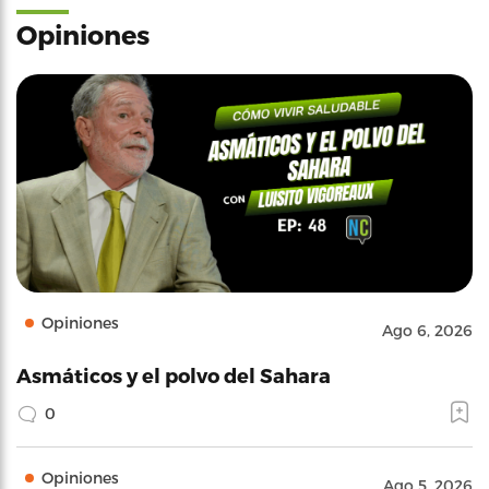
Opiniones
Opiniones
Ago 6, 2026
Asmáticos y el polvo del Sahara
0
Opiniones
Ago 5, 2026