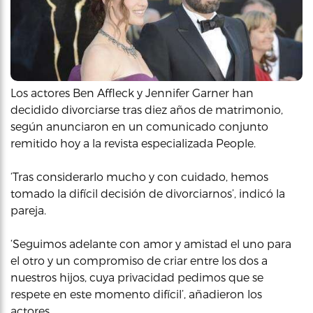
Los actores Ben Affleck y Jennifer Garner han
decidido divorciarse tras diez años de matrimonio,
según anunciaron en un comunicado conjunto
remitido hoy a la revista especializada People.
‘Tras considerarlo mucho y con cuidado, hemos
tomado la difícil decisión de divorciarnos’, indicó la
pareja.
‘Seguimos adelante con amor y amistad el uno para
el otro y un compromiso de criar entre los dos a
nuestros hijos, cuya privacidad pedimos que se
respete en este momento difícil’, añadieron los
actores.