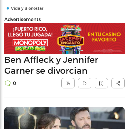
Vida y Bienestar
Advertisements
Ben Affleck y Jennifer
Garner se divorcian
0