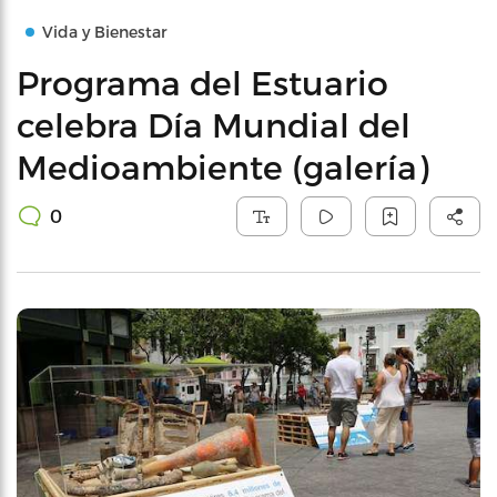
Vida y Bienestar
Programa del Estuario
celebra Día Mundial del
Medioambiente (galería)
0