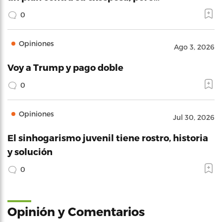
0
Opiniones
Ago 3, 2026
Voy a Trump y pago doble
0
Opiniones
Jul 30, 2026
El sinhogarismo juvenil tiene rostro, historia
y solución
0
Opinión y Comentarios