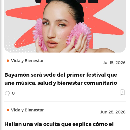
Vida y Bienestar
Jul 15, 2026
Bayamón será sede del primer festival que
une música, salud y bienestar comunitario
0
Vida y Bienestar
Jun 28, 2026
Hallan una vía oculta que explica cómo el