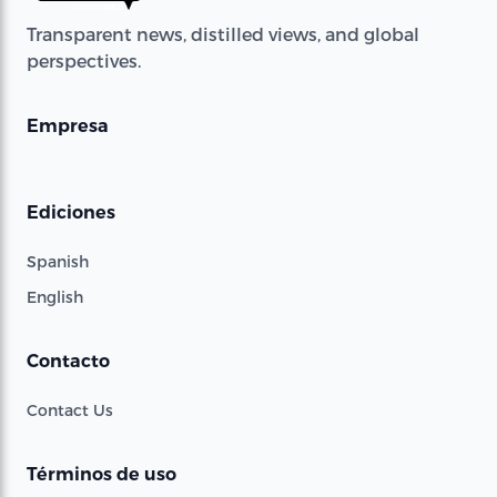
Transparent news, distilled views, and global
perspectives.
Empresa
Ediciones
Spanish
English
Contacto
Contact Us
Términos de uso