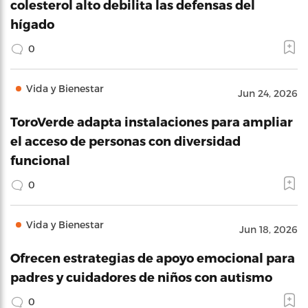
colesterol alto debilita las defensas del
hígado
0
Vida y Bienestar
Jun 24, 2026
ToroVerde adapta instalaciones para ampliar
el acceso de personas con diversidad
funcional
0
Vida y Bienestar
Jun 18, 2026
Ofrecen estrategias de apoyo emocional para
padres y cuidadores de niños con autismo
0