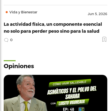
Vida y Bienestar
Jun 5, 2026
La actividad física, un componente esencial
no solo para perder peso sino para la salud
0
Opiniones