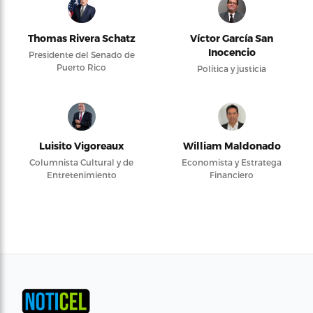
Thomas Rivera Schatz
Víctor García San
Inocencio
Presidente del Senado de
Puerto Rico
Política y justicia
Luisito Vigoreaux
William Maldonado
Columnista Cultural y de
Economista y Estratega
Entretenimiento
Financiero