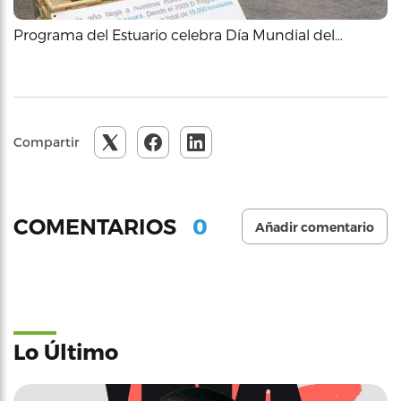
Programa del Estuario celebra Día Mundial del…
Compartir
0
COMENTARIOS
Añadir comentario
Lo Último